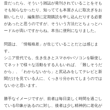
昔だったら、そういう雑誌が発刊されていることをそも
そも知らなかったり、知ってても本屋さんに取次ぎをお
願いしたり、編集部に定期購読を申し込んだりする必要
があったと思うのですが、そういう方法だとちょっとハ
ードルが高いですからね。本当に便利になりました。
問題は、「情報格差」が生じていることだとは感じま
す。
シニア世代でも、生き生きとスマホやパソコンを駆使し
てネットで様々な活動をする人もいれば、「難しそうだ
から」、「わからないから」と尻込みをしてテレビと新
聞だけを見ている人に、くっきり分かれてしまうのでは
ないかと思います。
勝手なイメージですが、前者は毎日楽しく時間を過ごし
ている印象があるのに対し、後者は少し精神的に老化が