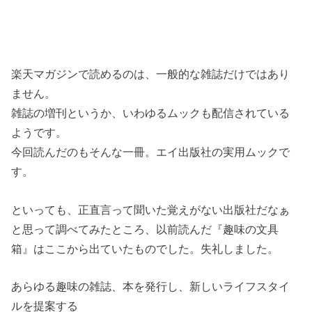
楽天マガジンで読めるのは、一般的な雑誌だけではあり
ません。
雑誌の増刊というか、いわゆるムックも配信されている
ようです。
今回読んだのもそんな一冊。エイ出版社の実用ムックで
す。
といっても、正直言って聞いた覚えがない出版社だなぁ
と思って調べてみたところ、以前読んだ『趣味の文具
箱』はここから出ていたものでした。失礼しました。
あらゆる趣味の雑誌、本を発行し、新しいライフスタイ
ルを提案する