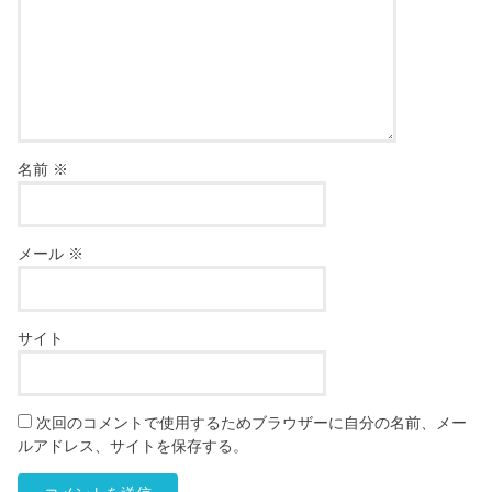
名前
※
メール
※
サイト
次回のコメントで使用するためブラウザーに自分の名前、メー
ルアドレス、サイトを保存する。