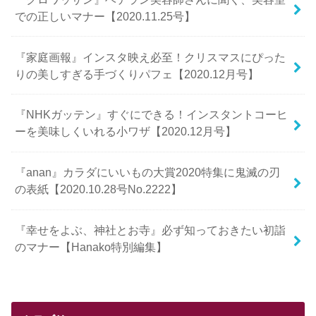
での正しいマナー【2020.11.25号】
『家庭画報』インスタ映え必至！クリスマスにぴった
りの美しすぎる手づくりパフェ【2020.12月号】
『NHKガッテン』すぐにできる！インスタントコーヒ
ーを美味しくいれる小ワザ【2020.12月号】
『anan』カラダにいいもの大賞2020特集に鬼滅の刃
の表紙【2020.10.28号No.2222】
『幸せをよぶ、神社とお寺』必ず知っておきたい初詣
のマナー【Hanako特別編集】