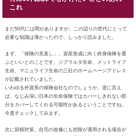
これ
まだ50代には間がありますが、この辺りの世代にとって
必要な知識は薄かったので、しっかり読みました。
まず、「保険の見直し」。資産形成に向く終身保険を選
ぶといいとのことです。ジブラルタ生命、メットライフ
生命、マニュライフ生命の三社のホームページアドレス
が記載されていました。
いわゆる外資系の保険会社なのでしょうか。逆に言え
ば、なじみ深い日本の生命保険ではカバーしきれない部
分をカバーしてくれる可能性があるということですね。
今度チェックしてみます。
次に節税対策。自宅の改修にも控除が適用される場合が