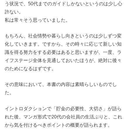
う状況で、50代までのガイドしかないというのは少し心
許ない。
私は常々そう思っていました。
もちろん、社会情勢や暮らし向きというのは少しずつ変
化していきます。ですから、その時々に応じて新しい知
識を得る努力をする必要はあると思いますが、一度、ラ
イフステージ全体を見通しておいたほうが、絶対に後々
のためになるはずです。
その意味において、本書の内容は素晴らしいものでし
た。
イントロダクションで「貯金の必要性、大切さ」が語ら
れた後、マンガ形式で20代の会社員の生活ぶりと、これ
から気を付けるべきポイントの概要が語られます。