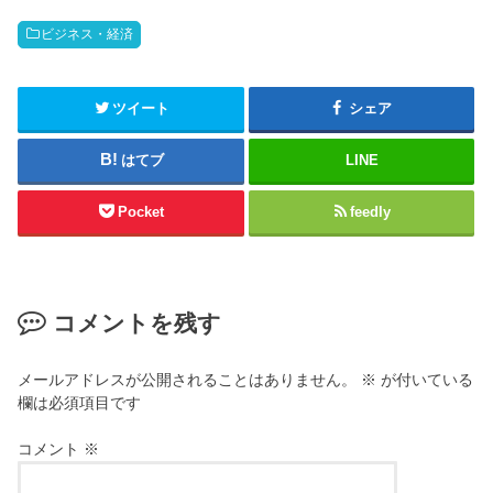
ビジネス・経済
ツイート
シェア
はてブ
LINE
Pocket
feedly
コメントを残す
メールアドレスが公開されることはありません。
※
が付いている
欄は必須項目です
コメント
※