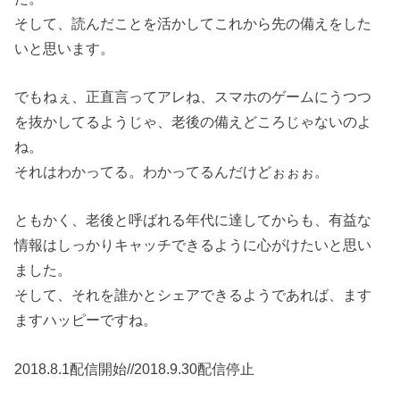
そして、読んだことを活かしてこれから先の備えをした
いと思います。
でもねぇ、正直言ってアレね、スマホのゲームにうつつ
を抜かしてるようじゃ、老後の備えどころじゃないのよ
ね。
それはわかってる。わかってるんだけどぉぉぉ。
ともかく、老後と呼ばれる年代に達してからも、有益な
情報はしっかりキャッチできるように心がけたいと思い
ました。
そして、それを誰かとシェアできるようであれば、ます
ますハッピーですね。
2018.8.1配信開始//2018.9.30配信停止