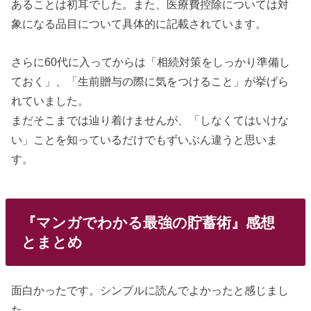
あることは初耳でした。また、医療費控除については対
象になる品目について具体的に記載されています。
さらに60代に入ってからは「相続対策をしっかり準備し
ておく」、「生前贈与の際に気をつけること」が挙げら
れていました。
まだそこまでは辿り着けませんが、「しなくてはいけな
い」ことを知っているだけでもずいぶん違うと思いま
す。
『マンガでわかる最強の貯蓄術』感想
とまとめ
面白かったです。シンプルに読んでよかったと感じまし
た。