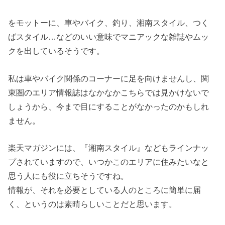
をモットーに、車やバイク、釣り、湘南スタイル、つく
ばスタイル…などのいい意味でマニアックな雑誌やムッ
クを出しているそうです。
私は車やバイク関係のコーナーに足を向けませんし、関
東圏のエリア情報誌はなかなかこちらでは見かけないで
しょうから、今まで目にすることがなかったのかもしれ
ません。
楽天マガジンには、『湘南スタイル』などもラインナッ
プされていますので、いつかこのエリアに住みたいなと
思う人にも役に立ちそうですね。
情報が、それを必要としている人のところに簡単に届
く、というのは素晴らしいことだと思います。