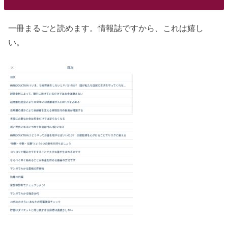
一冊まるごと読めます。情報誌ですから、これは嬉し
い。