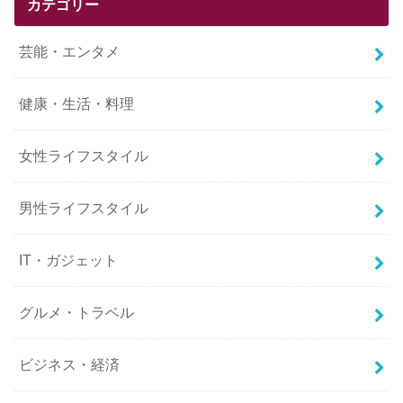
カテゴリー
芸能・エンタメ
健康・生活・料理
女性ライフスタイル
男性ライフスタイル
IT・ガジェット
グルメ・トラベル
ビジネス・経済