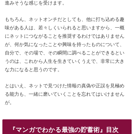
進みそうな感じを受けます。
もちろん、ネットオンチだとしても、他に打ち込める趣
味がある人は、若々しくいられると思いますから、一概
にネットにつながることを推奨するわけではありません
が、何か気になったことや興味を持ったものについて、
自分で、その場で、その瞬間に調べることができるとい
うのは、これから人生を生きていくうえで、非常に大き
な力になると思うのです。
とはいえ、ネットで見つけた情報の真偽や正誤を見極め
る能力も、一緒に磨いていくことを忘れてはいけません
が。
『マンガでわかる最強の貯蓄術』目次