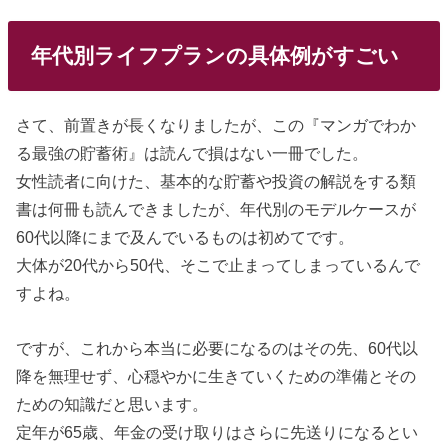
年代別ライフプランの具体例がすごい
さて、前置きが長くなりましたが、この『マンガでわか
る最強の貯蓄術』は読んで損はない一冊でした。
女性読者に向けた、基本的な貯蓄や投資の解説をする類
書は何冊も読んできましたが、年代別のモデルケースが
60代以降にまで及んでいるものは初めてです。
大体が20代から50代、そこで止まってしまっているんで
すよね。
ですが、これから本当に必要になるのはその先、60代以
降を無理せず、心穏やかに生きていくための準備とその
ための知識だと思います。
定年が65歳、年金の受け取りはさらに先送りになるとい