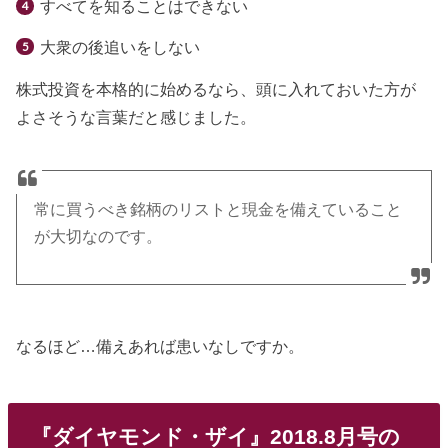
すべてを知ることはできない
大衆の後追いをしない
株式投資を本格的に始めるなら、頭に入れておいた方が
よさそうな言葉だと感じました。
常に買うべき銘柄のリストと現金を備えていること
が大切なのです。
なるほど…備えあれば患いなしですか。
『ダイヤモンド・ザイ』2018.8月号の