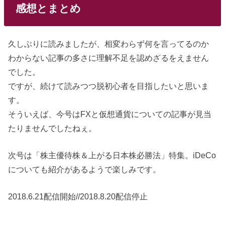
感想とまとめ
久しぶりに読みましたが、相変わらず何を言ってるのか
わからない記事の多さに理解不足を認めざるをえません
でした。
ですが、続けて読みつつ脱初心者を目指したいと思いま
す。
そういえば、今号はFXと仮想通貨についての記事が見当
たりませんでしたねぇ。
次号は「株主優待株＆上がる日本株必勝法」特集。iDeCo
についても紹介があるようで楽しみです。
2018.6.21配信開始//2018.8.20配信停止