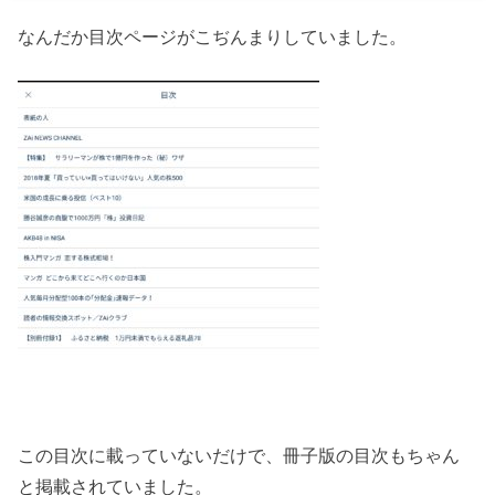
なんだか目次ページがこぢんまりしていました。
この目次に載っていないだけで、冊子版の目次もちゃん
と掲載されていました。