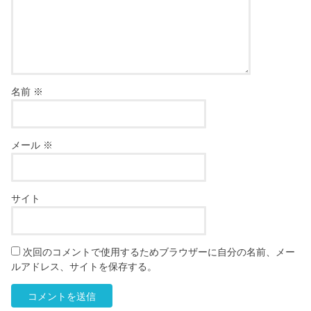
名前
※
メール
※
サイト
次回のコメントで使用するためブラウザーに自分の名前、メー
ルアドレス、サイトを保存する。