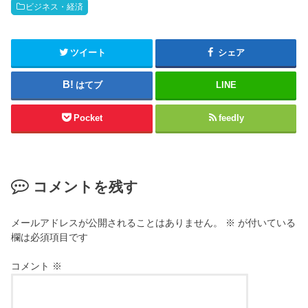
ビジネス・経済
ツイート
シェア
はてブ
LINE
Pocket
feedly
コメントを残す
メールアドレスが公開されることはありません。
※
が付いている
欄は必須項目です
コメント
※