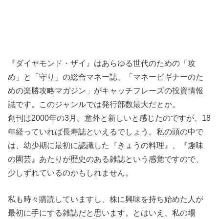
『ダイヤモンド・ザイ』はあらゆる世代のための「攻
め」と「守り」の総合マネー誌、「マネービギナーのた
めの楽勝攻略マガジン」がキャッチフレーズの投資情報
誌です。このジャンルでは発行部数最大だとか。
創刊は2000年の3月。意外と新しいと感じたのですが、18
年経っていれば長寿誌といえるでしょう。私の頭の中で
は、幼少期に最初に認識した『きょうの料理』、『趣味
の園芸』あたりが歴史のある雑誌という感覚ですので、
少しずれているのかもしれません。
私も時々購読していますし、株に興味を持ち始めた人が
最初に手にする雑誌だと思います。とはいえ、私の場