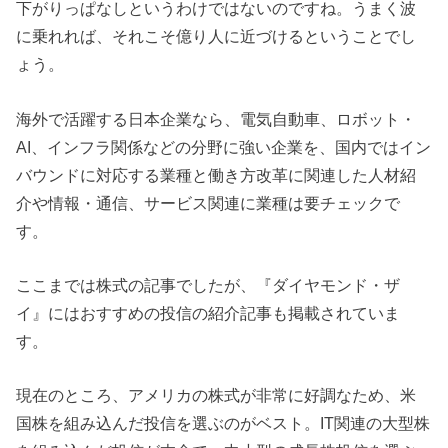
下がりっぱなしというわけではないのですね。うまく波
に乗れれば、それこそ億り人に近づけるということでし
ょう。
海外で活躍する日本企業なら、電気自動車、ロボット・
AI、インフラ関係などの分野に強い企業を、国内ではイン
バウンドに対応する業種と働き方改革に関連した人材紹
介や情報・通信、サービス関連に業種は要チェックで
す。
ここまでは株式の記事でしたが、『ダイヤモンド・ザ
イ』にはおすすめの投信の紹介記事も掲載されていま
す。
現在のところ、アメリカの株式が非常に好調なため、米
国株を組み込んだ投信を選ぶのがベスト。IT関連の大型株