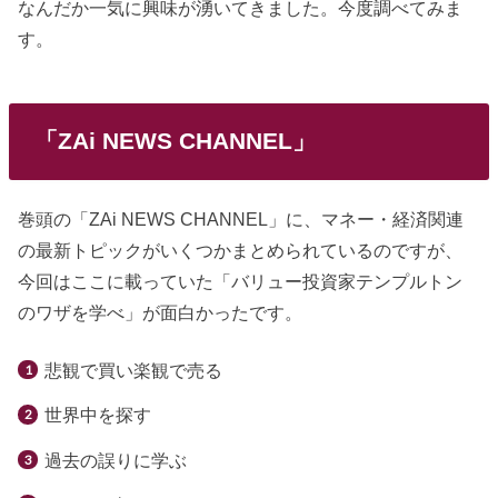
なんだか一気に興味が湧いてきました。今度調べてみま
す。
「ZAi NEWS CHANNEL」
巻頭の「ZAi NEWS CHANNEL」に、マネー・経済関連
の最新トピックがいくつかまとめられているのですが、
今回はここに載っていた「バリュー投資家テンプルトン
のワザを学べ」が面白かったです。
悲観で買い楽観で売る
世界中を探す
過去の誤りに学ぶ