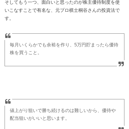
そしてもう一つ、面白いと思ったのが株主優待制度を使
いこなすことで有名な、元プロ棋士桐谷さんの投資法で
す。
毎月いくらかでも余裕を作り、5万円貯まったら優待
株を買うこと。
値上がり狙いで勝ち続けるのは難しいから、優待や
配当狙いがいいと思います。