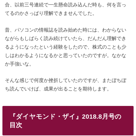
合、以前三号連続で一生懸命読み込んだ時も、何を言っ
てるのかさっぱり理解できませんでした。
昔、パソコンの情報誌を読み始めた時には、わからない
ながらもしばらく読み続けていたら、だんだん理解でき
るようになったという経験をしたので、株式のことも少
しはわかるようになるかと思っていたのですが。なかな
か手強いな。
そんな感じで何度か挫折していたのですが、またぼちぼ
ち読んでいけば、成果が出ることを期待します。
『ダイヤモンド・ザイ』2018.8月号の
目次