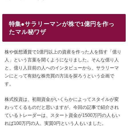
特集●サラリーマンが株で1億円を作っ
たマル秘ワザ
株や仮想通貨で1億円以上の資産を作った人を指す「億り
人」という言葉を聞くようになりました。そんな億り人
と、億り人目前の人へのインタビューから、サラリーマ
ンにとって有効な株売買の方法を探ろうという企画で
す。
株式投資は、初期資金がいくらかによってスタイルが変
わってくるものだと思いますが、今回の記事で紹介され
ているトレーダーは、スタート資金が1500万円の人もい
れば100万円の人、実質0円という人もいました。