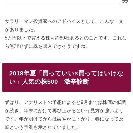
サラリーマン投資家へのアドバイスとして、こんな一文
がありました。
5万円以下で買える株も約80社あるとのことです。これな
ら無理せずに株を購入できそうですね。
2018年夏「買っていい×買ってはいけな
い」人気の株500 激辛診断
ずばり、アナリストの予想によると9月までは株価の低調
が続き、年末にかけて再び上がるという見方が強いよう
です。年が明けてからは緩やかに下がり、春になって反
転という予測も示されていました。