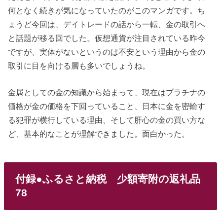
何となく続きが気になっていたのがこのマンガです。ち
ょうど今回は、デイトレードの話から一転、金の取引へ
と話題が移る回でした。仮想通貨が注目されている昨今
ですが、実体がないというのは不安という理由から金の
取引に目を向ける層も多いでしょうね。
金属としての金の知識から始まって、現在はプラチナの
価格が金の価格を下回っていること、日本に金を密輸す
る犯罪が横行している理由、そして肝心の金の買い方な
ど、基本的なことが理解できました。面白かった。
付録●ふるさと納税 少額寄附の返礼品
78