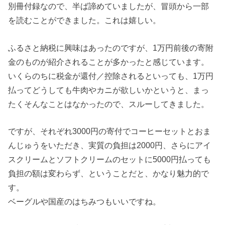
別冊付録なので、半ば諦めていましたが、冒頭から一部
を読むことができました。これは嬉しい。
ふるさと納税に興味はあったのですが、1万円前後の寄附
金のものが紹介されることが多かったと感じています。
いくらのちに税金が還付／控除されるといっても、1万円
払ってどうしても牛肉やカニが欲しいかというと、まっ
たくそんなことはなかったので、スルーしてきました。
ですが、それぞれ3000円の寄付でコーヒーセットとおま
んじゅうをいただき、実質の負担は2000円、さらにアイ
スクリームとソフトクリームのセットに5000円払っても
負担の額は変わらず、ということだと、かなり魅力的で
す。
ベーグルや国産のはちみつもいいですね。