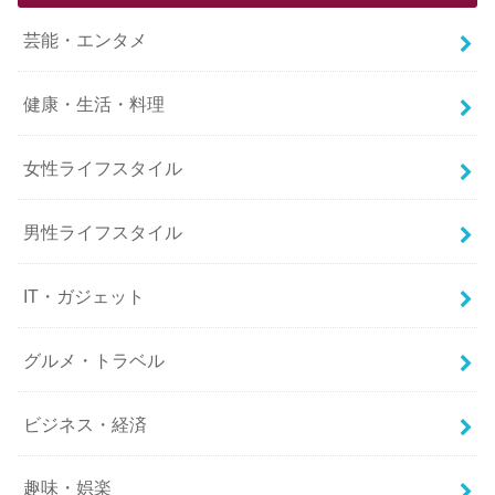
芸能・エンタメ
健康・生活・料理
女性ライフスタイル
男性ライフスタイル
IT・ガジェット
グルメ・トラベル
ビジネス・経済
趣味・娯楽