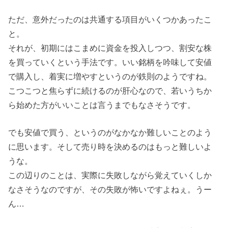
ただ、意外だったのは共通する項目がいくつかあったこ
と。
それが、初期にはこまめに資金を投入しつつ、割安な株
を買っていくという手法です。いい銘柄を吟味して安値
で購入し、着実に増やすというのが鉄則のようですね。
こつこつと焦らずに続けるのが肝心なので、若いうちか
ら始めた方がいいことは言うまでもなさそうです。
でも安値で買う、というのがなかなか難しいことのよう
に思います。そして売り時を決めるのはもっと難しいよ
うな。
この辺りのことは、実際に失敗しながら覚えていくしか
なさそうなのですが、その失敗が怖いですよねぇ。うー
ん…