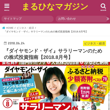
まるひなマガジン
menu
search
サイトマップ
お問い合わせ
HOME
ビジネス・経済
『ダイヤモンド・ザイ』サラリーマンのための株式投資指南【2018.8月号】
2018.06.24
ビジネス・経済
『ダイヤモンド・ザイ』サラリーマンのため
の株式投資指南【2018.8月号】