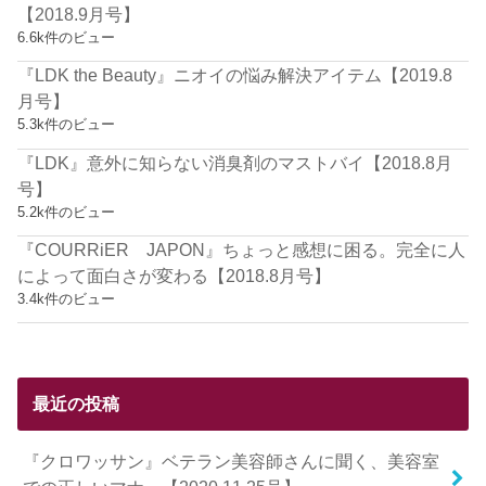
【2018.9月号】
6.6k件のビュー
『LDK the Beauty』ニオイの悩み解決アイテム【2019.8
月号】
5.3k件のビュー
『LDK』意外に知らない消臭剤のマストバイ【2018.8月
号】
5.2k件のビュー
『COURRiER JAPON』ちょっと感想に困る。完全に人
によって面白さが変わる【2018.8月号】
3.4k件のビュー
最近の投稿
『クロワッサン』ベテラン美容師さんに聞く、美容室