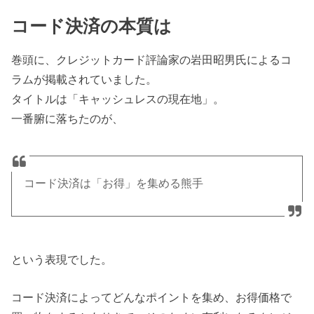
コード決済の本質は
巻頭に、クレジットカード評論家の岩田昭男氏によるコ
ラムが掲載されていました。
タイトルは「キャッシュレスの現在地」。
一番腑に落ちたのが、
コード決済は「お得」を集める熊手
という表現でした。
コード決済によってどんなポイントを集め、お得価格で