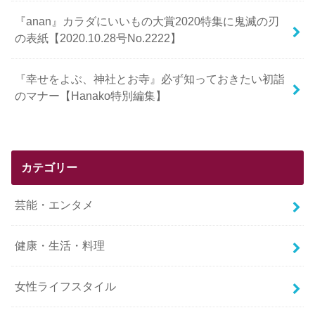
『anan』カラダにいいもの大賞2020特集に鬼滅の刃
の表紙【2020.10.28号No.2222】
『幸せをよぶ、神社とお寺』必ず知っておきたい初詣
のマナー【Hanako特別編集】
カテゴリー
芸能・エンタメ
健康・生活・料理
女性ライフスタイル