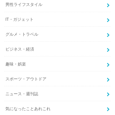
男性ライフスタイル
IT・ガジェット
グルメ・トラベル
ビジネス・経済
趣味・娯楽
スポーツ・アウトドア
ニュース・週刊誌
気になったことあれこれ