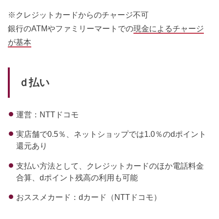
※クレジットカードからのチャージ不可
銀行のATMやファミリーマートでの
現金によるチャージ
が基本
ｄ払い
運営：NTTドコモ
実店舗で0.5％、ネットショップでは1.0％のdポイント
還元あり
支払い方法として、クレジットカードのほか電話料金
合算、dポイント残高の利用も可能
おススメカード：dカード（NTTドコモ）