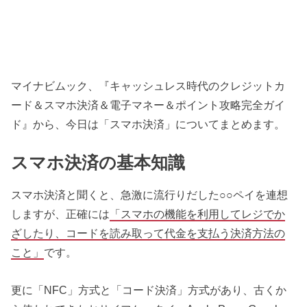
マイナビムック、『キャッシュレス時代のクレジットカ
ード＆スマホ決済＆電子マネー＆ポイント攻略完全ガイ
ド』から、今日は「スマホ決済」についてまとめます。
スマホ決済の基本知識
スマホ決済と聞くと、急激に流行りだした○○ペイを連想
しますが、正確には
「スマホの機能を利用してレジでか
ざしたり、コードを読み取って代金を支払う決済方法の
こと」
です。
更に「NFC」方式と「コード決済」方式があり、古くか