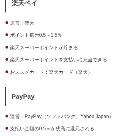
楽天ペイ
運営：楽天
ポイント還元0.5～1.5％
楽天スーパーポイントが貯まる
楽天スーパーポイントを支払いに充当できる
おススメカード：楽天カード（楽天）
PayPay
運営：PayPay（ソフトバンク、Yahoo!Japan）
支払い金額の0.5％が残高に還元される