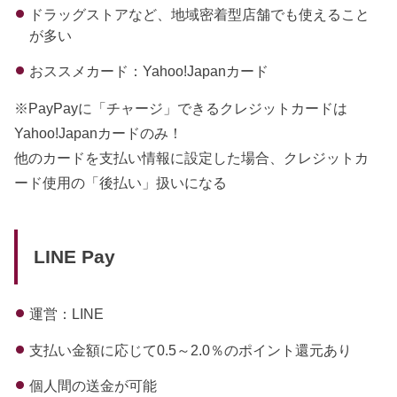
ドラッグストアなど、地域密着型店舗でも使えること
が多い
おススメカード：Yahoo!Japanカード
※PayPayに「チャージ」できるクレジットカードは
Yahoo!Japanカードのみ！
他のカードを支払い情報に設定した場合、クレジットカ
ード使用の「後払い」扱いになる
LINE Pay
運営：LINE
支払い金額に応じて0.5～2.0％のポイント還元あり
個人間の送金が可能