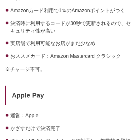
Amazonカード利用で1％のAmazonポイントがつく
決済時に利用するコードが30秒で更新されるので、セ
キュリティ性が高い
実店舗で利用可能なお店がまだ少なめ
おススメカード：Amazon Mastercard クラシック
※チャージ不可。
Apple Pay
運営：Apple
かざすだけで決済完了