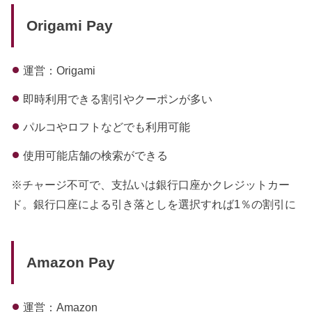
Origami Pay
運営：Origami
即時利用できる割引やクーポンが多い
パルコやロフトなどでも利用可能
使用可能店舗の検索ができる
※チャージ不可で、支払いは銀行口座かクレジットカー
ド。銀行口座による引き落としを選択すれば1％の割引に
Amazon Pay
運営：Amazon