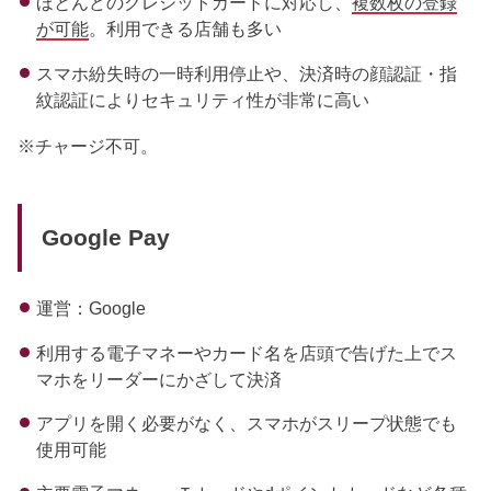
ほとんどのクレジットカードに対応し、
複数枚の登録
が可能
。利用できる店舗も多い
スマホ紛失時の一時利用停止や、決済時の顔認証・指
紋認証によりセキュリティ性が非常に高い
※チャージ不可。
Google Pay
運営：Google
利用する電子マネーやカード名を店頭で告げた上でス
マホをリーダーにかざして決済
アプリを開く必要がなく、スマホがスリープ状態でも
使用可能