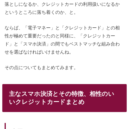
落としになるか、クレジットカードの利用扱いになるか
というところに落ち着くのか、と。
ならば、「電子マネー」と「クレジットカード」との相
性が極めて重要だったのと同様に、「クレジットカー
ド」と「スマホ決済」の間でもベストマッチな組み合わ
せを選ばなければいけませんね。
その点についてもまとめてみます。
主なスマホ決済とその特徴、相性のい
いクレジットカードまとめ