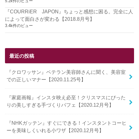
5.2k件のビュー
『COURRiER JAPON』ちょっと感想に困る。完全に人
によって面白さが変わる【2018.8月号】
3.4k件のビュー
最近の投稿
『クロワッサン』ベテラン美容師さんに聞く、美容室
での正しいマナー【2020.11.25号】
『家庭画報』インスタ映え必至！クリスマスにぴった
りの美しすぎる手づくりパフェ【2020.12月号】
『NHKガッテン』すぐにできる！インスタントコーヒ
ーを美味しくいれる小ワザ【2020.12月号】