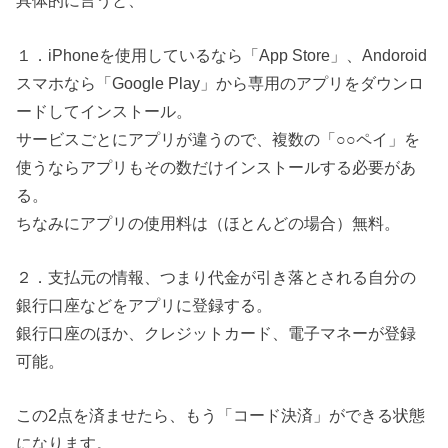
具体的に言うと、
１．iPhoneを使用しているなら「App Store」、Andoroid
スマホなら「Google Play」から専用のアプリをダウンロ
ードしてインストール。
サービスごとにアプリが違うので、複数の「○○ペイ」を
使うならアプリもその数だけインストールする必要があ
る。
ちなみにアプリの使用料は（ほとんどの場合）無料。
２．支払元の情報、つまり代金が引き落とされる自分の
銀行口座などをアプリに登録する。
銀行口座のほか、クレジットカード、電子マネーが登録
可能。
この2点を済ませたら、もう「コード決済」ができる状態
になります。