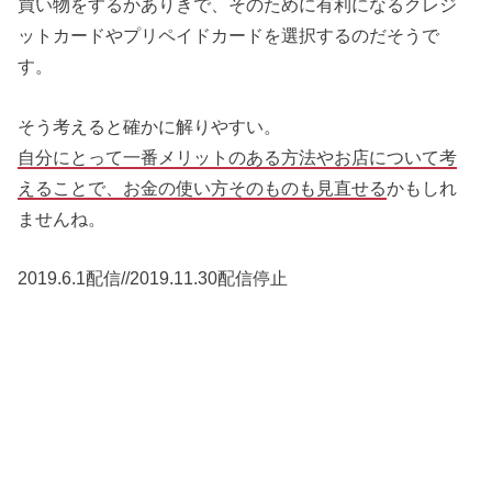
買い物をするかありきで、そのために有利になるクレジ
ットカードやプリペイドカードを選択するのだそうで
す。
そう考えると確かに解りやすい。
自分にとって一番メリットのある方法やお店について考
えることで、お金の使い方そのものも見直せる
かもしれ
ませんね。
2019.6.1配信//2019.11.30配信停止