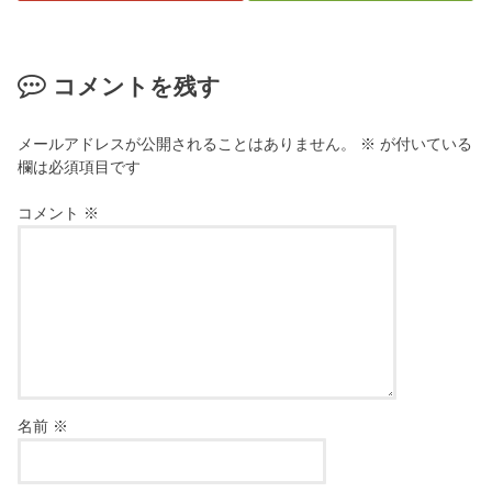
コメントを残す
メールアドレスが公開されることはありません。
※
が付いている
欄は必須項目です
コメント
※
名前
※