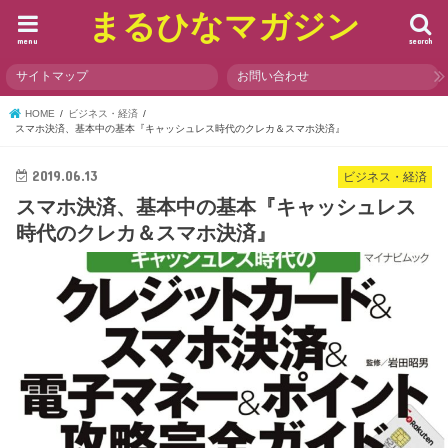
まるひなマガジン
menu
search
サイトマップ
お問い合わせ
HOME
ビジネス・経済
スマホ決済、基本中の基本『キャッシュレス時代のクレカ＆スマホ決済』
2019.06.13
ビジネス・経済
スマホ決済、基本中の基本『キャッシュレス
時代のクレカ＆スマホ決済』