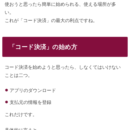
使おうと思ったら簡単に始められる、使える場所が多
い。
これが「コード決済」の最大の利点ですね。
「コード決済」の始め方
コード決済を始めようと思ったら、しなくてはいけない
ことは二つ。
アプリのダウンロード
支払元の情報を登録
これだけです。