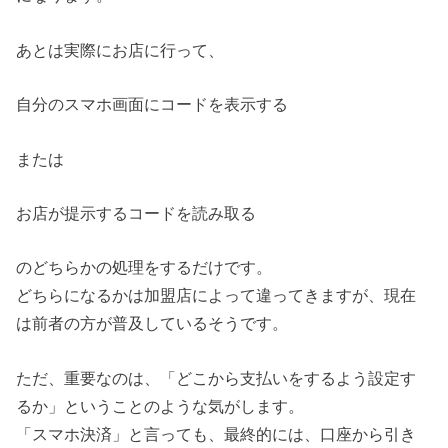
あとは実際にお店に行って、
自分のスマホ画面にコードを表示する
または
お店が提示するコードを読み取る
のどちらかの処理をするだけです。
どちらになるかは加盟店によって違ってきますが、現在
は前者の方が普及しているそうです。
ただ、重要なのは、「どこから支払いをするよう設定す
るか」ということのような気がします。
「スマホ決済」と言っても、最終的には、口座から引き