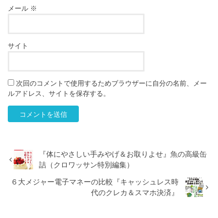
メール
※
サイト
次回のコメントで使用するためブラウザーに自分の名前、メー
ルアドレス、サイトを保存する。
『体にやさしい手みやげ＆お取りよせ』魚の高級缶
詰（クロワッサン特別編集）
６大メジャー電子マネーの比較『キャッシュレス時
代のクレカ＆スマホ決済』