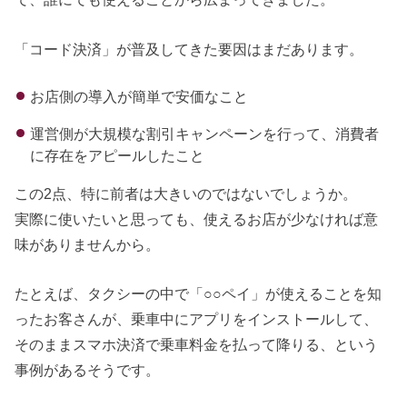
「コード決済」が普及してきた要因はまだあります。
お店側の導入が簡単で安価なこと
運営側が大規模な割引キャンペーンを行って、消費者
に存在をアピールしたこと
この2点、特に前者は大きいのではないでしょうか。
実際に使いたいと思っても、使えるお店が少なければ意
味がありませんから。
たとえば、タクシーの中で「○○ペイ」が使えることを知
ったお客さんが、乗車中にアプリをインストールして、
そのままスマホ決済で乗車料金を払って降りる、という
事例があるそうです。