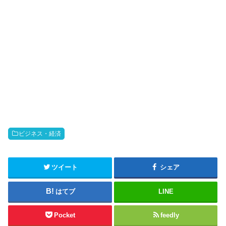
ビジネス・経済
ツイート
シェア
はてブ
LINE
Pocket
feedly