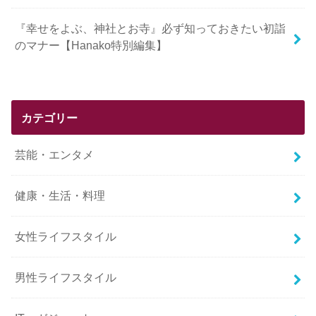
『幸せをよぶ、神社とお寺』必ず知っておきたい初詣
のマナー【Hanako特別編集】
カテゴリー
芸能・エンタメ
健康・生活・料理
女性ライフスタイル
男性ライフスタイル