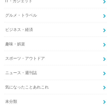
IT・ガジェット
グルメ・トラベル
ビジネス・経済
趣味・娯楽
スポーツ・アウトドア
ニュース・週刊誌
気になったことあれこれ
未分類