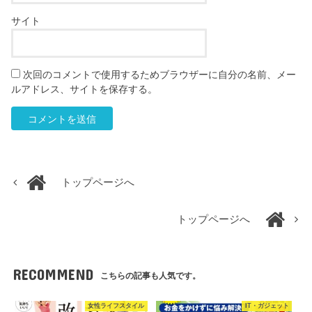
サイト
次回のコメントで使用するためブラウザーに自分の名前、メー
ルアドレス、サイトを保存する。
トップページへ
トップページへ
RECOMMEND
こちらの記事も人気です。
女性ライフスタイル
IT・ガジェット