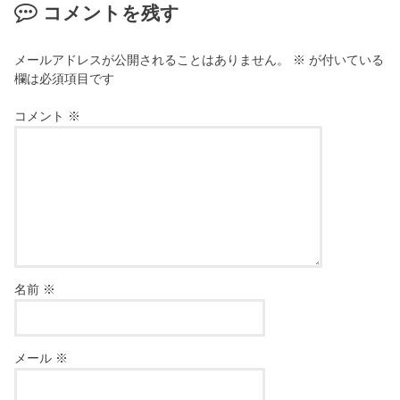
コメントを残す
メールアドレスが公開されることはありません。
※
が付いている
欄は必須項目です
コメント
※
名前
※
メール
※