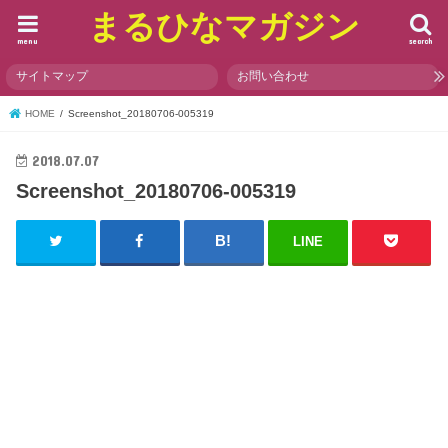
まるひなマガジン
menu
search
サイトマップ
お問い合わせ
HOME
Screenshot_20180706-005319
2018.07.07
Screenshot_20180706-005319
LINE