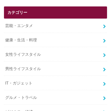
カテゴリー
芸能・エンタメ
健康・生活・料理
女性ライフスタイル
男性ライフスタイル
IT・ガジェット
グルメ・トラベル