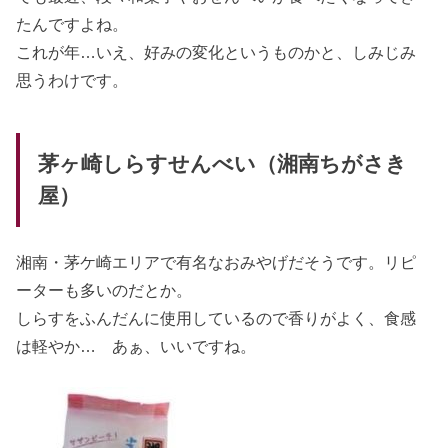
たんですよね。
これが年…いえ、好みの変化というものかと、しみじみ
思うわけです。
茅ヶ崎しらすせんべい（湘南ちがさき
屋）
湘南・茅ケ崎エリアで有名なおみやげだそうです。リピ
ーターも多いのだとか。
しらすをふんだんに使用しているので香りがよく、食感
は軽やか… あぁ、いいですね。