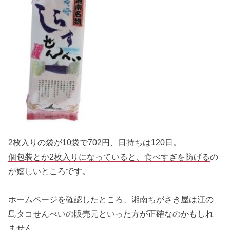
2枚入りの袋が10袋で702円、日持ちは120日。
個包装とか2枚入りになっていると、食べすぎを防げる
の
が嬉しいところです。
ホームページを確認したところ、湘南ちがさき屋は江の
島タコせんべいの販売元といった方が正確なのかもしれ
ません。