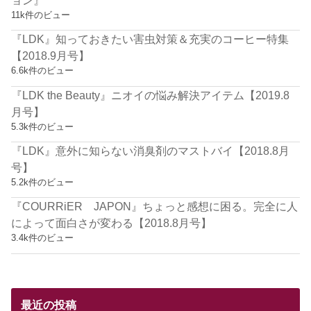
11k件のビュー
『LDK』知っておきたい害虫対策＆充実のコーヒー特集
【2018.9月号】
6.6k件のビュー
『LDK the Beauty』ニオイの悩み解決アイテム【2019.8
月号】
5.3k件のビュー
『LDK』意外に知らない消臭剤のマストバイ【2018.8月
号】
5.2k件のビュー
『COURRiER JAPON』ちょっと感想に困る。完全に人
によって面白さが変わる【2018.8月号】
3.4k件のビュー
最近の投稿