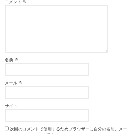
コメント
※
名前
※
メール
※
サイト
次回のコメントで使用するためブラウザーに自分の名前、メー