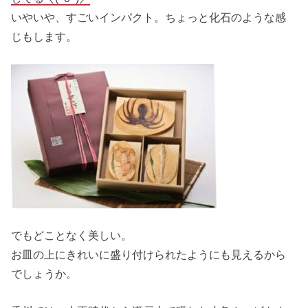
いやいや、すごいインパクト。ちょっと化石のような感
じもします。
でもどことなく美しい。
お皿の上にきれいに盛り付けられたようにも見えるから
でしょうか。