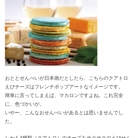
おととせんべいが日本画だとしたら、こちらのクアトロ
えびチーズはフレンチポップアートなイメージです。
簡単に言ってしまえば、マカロンですよね。これ完全
に、色づかいが。
いやー、こんなおせんべいがあるとは思いませんでし
た。
しかも4種類（クアトロ）のチーズをサクサクのえびせん