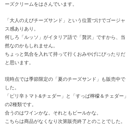
ーズクリームをはさんでいます。
「大人のえびチーズサンド」という位置づけでゴージャ
ス感ありあり。
何しろ「ルッソ」がイタリア語で「贅沢」ですから、当
然なのかもしれません。
ちょっと気合を入れて持って行くおみやげにぴったりだ
と思います。
現時点では季節限定の「夏のチーズサンド」も販売中で
した。
「ピリ辛トマト&チェダー」と「すっぱ檸檬＆チェダー」
の2種類です。
合うのはワインかな。それともビールかな。
こちらは商品がなくなり次第販売終了とのことでした。