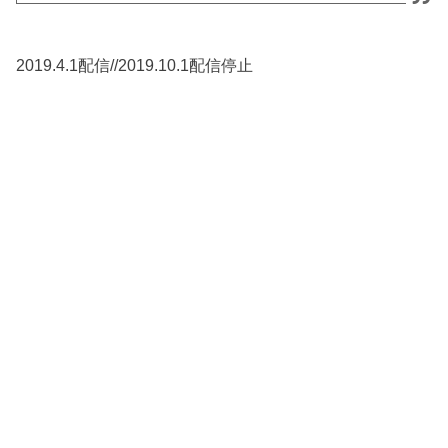
2019.4.1配信//2019.10.1配信停止