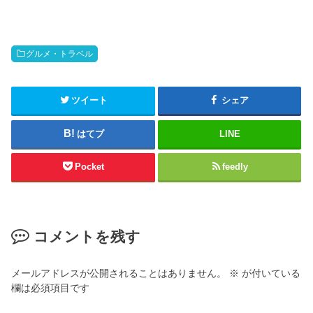
グルメ・トラベル
ツイート
シェア
はてブ
LINE
Pocket
feedly
コメントを残す
メールアドレスが公開されることはありません。
※
が付いている
欄は必須項目です