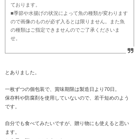
ております。
■季節や水揚げの状況によって魚の種類が変わります
ので画像のものが必ず入るとは限りません。また魚
の種類はご指定できませんのでご了承くださいま
せ。
とありました。
一枚ずつの個包装で、賞味期限は製造日より70日。
保存料や防腐剤を使用していないので、若干短めのよう
です。
自分でも食べてみたいですが、贈り物にも使えると思い
ます。