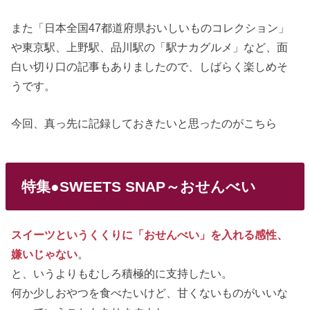
また「日本全国47都道府県おいしいものコレクション」
や東京駅、上野駅、品川駅の「駅ナカグルメ」など、面
白い切り口の記事もありましたので、しばらく楽しめそ
うです。
今回、真っ先に記録しておきたいと思ったのがこちら
特集●SWEETS SNAP～おせんべい
スイーツというくくりに「おせんべい」を入れる感性、
嫌いじゃない
。
と、いうよりもむしろ積極的に支持したい。
何か少しおやつを食べたいけど、甘くないものがいいな