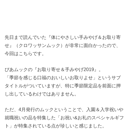
先日まで読んでいた『体にやさしい手みやげ＆お取り寄
せ』（クロワッサンムック）が非常に面白かったので、
今回はこちらです。
ぴあムックの『お取り寄せ＆手みやげ2019』。
「季節を感じる口福のおいしいお取りよせ」というサブ
タイトルがついていますが、特に季節限定品を前面に押
し出しているわけではありません。
ただ、4月発行のムックということで、入園＆入学祝いや
就職祝いの品を特集した「お祝い&お礼のスペシャルギフ
ト」が特集されている点が珍しいと感じました。