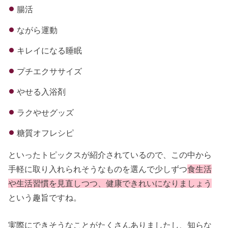
腸活
ながら運動
キレイになる睡眠
プチエクササイズ
やせる入浴剤
ラクやせグッズ
糖質オフレシピ
といったトピックスが紹介されているので、この中から
手軽に取り入れられそうなものを選んで少しずつ
食生活
や生活習慣を見直しつつ、健康できれいになりましょう
という趣旨ですね。
実際にできそうなことがたくさんありましたし、知らな