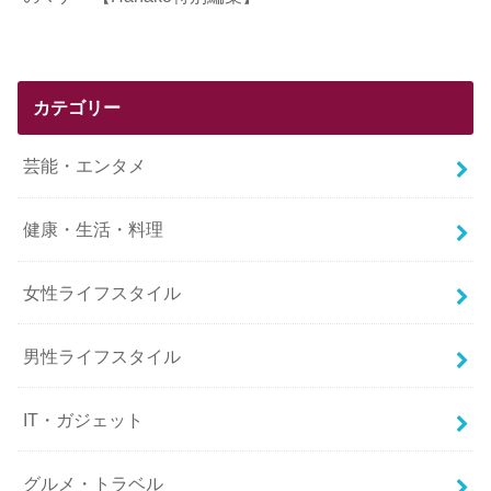
カテゴリー
芸能・エンタメ
健康・生活・料理
女性ライフスタイル
男性ライフスタイル
IT・ガジェット
グルメ・トラベル