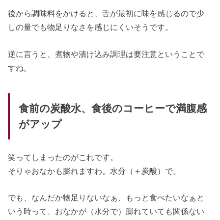
後から調味料をかけると、舌が最初に味を感じるので少
しの量でも物足りなさを感じにくいそうです。
逆に言うと、煮物や漬け込み調理は要注意ということで
すね。
食前の炭酸水、食後のコーヒーで満腹感
がアップ
笑ってしまったのがこれです。
そりゃおなかも膨れますわ。水分（＋炭酸）で。
でも、なんだか物足りないなぁ、もっと食べたいなぁと
いう時って、おなかが（水分で）膨れていても関係ない