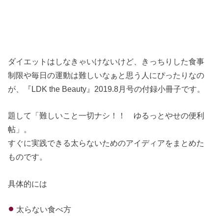
ダイエットはしなきゃいけないけど、きっちりした食事
制限や毎日の運動は難しいなぁと思う人にぴったりなの
が、『LDK the Beauty』2019.8月号の付録小冊子です。
題して「難しいこと一切ナシ！！ ゆるっとやせの便利
帖」。
すぐに実践できる太らないためのアイディアをまとめた
ものです。
具体的には
太らない食べ方