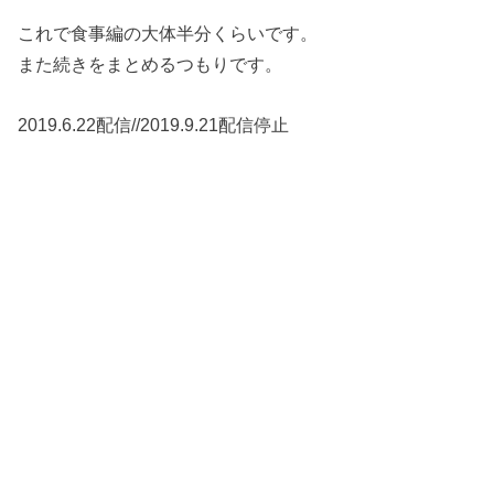
これで食事編の大体半分くらいです。
また続きをまとめるつもりです。
2019.6.22配信//2019.9.21配信停止