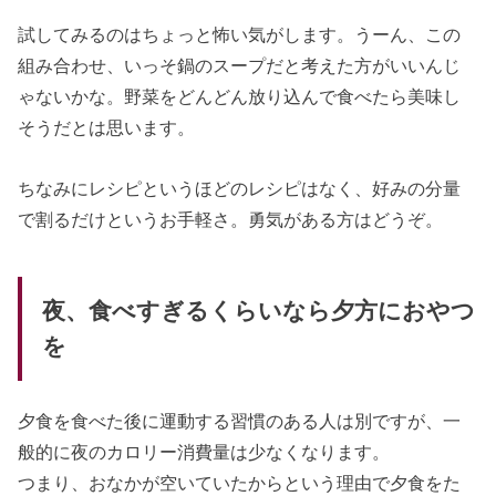
試してみるのはちょっと怖い気がします。うーん、この
組み合わせ、いっそ鍋のスープだと考えた方がいいんじ
ゃないかな。野菜をどんどん放り込んで食べたら美味し
そうだとは思います。
ちなみにレシピというほどのレシピはなく、好みの分量
で割るだけというお手軽さ。勇気がある方はどうぞ。
夜、食べすぎるくらいなら夕方におやつ
を
夕食を食べた後に運動する習慣のある人は別ですが、一
般的に夜のカロリー消費量は少なくなります。
つまり、おなかが空いていたからという理由で夕食をた