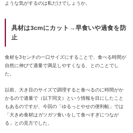
ような気がするのは私だけでしょうか。
具材は3cmにカット→早食いや過食を防
止
食材を3センチの一口サイズにすることで、食べる時間が
自然に伸びて適量で満足しやすくなる、とのことでし
た。
以前、大き目のサイズで調理すると食べるのに時間がか
かるので適量で（以下同文）という情報を目にしたこと
もあるのですが、今回の「ゆるっとやせの便利帖」では
「大きめ食材はガツガツ食いをして食べすぎにつなが
る」との見方でした。