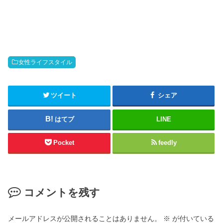
女性ライフスタイル
ツイート
シェア
はてブ
LINE
Pocket
feedly
コメントを残す
メールアドレスが公開されることはありません。
※
が付いている