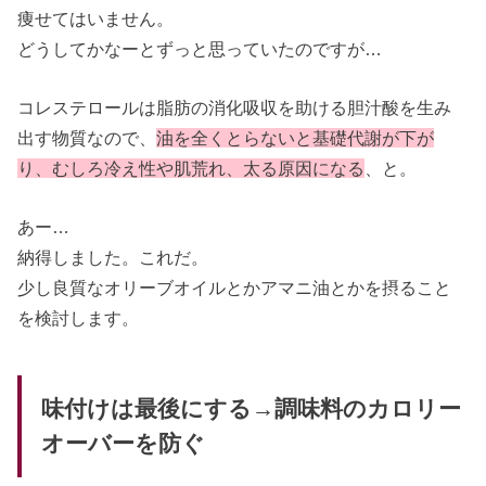
痩せてはいません。
どうしてかなーとずっと思っていたのですが…
コレステロールは脂肪の消化吸収を助ける胆汁酸を生み
出す物質なので、
油を全くとらないと基礎代謝が下が
り、むしろ冷え性や肌荒れ、太る原因になる
、と。
あー…
納得しました。これだ。
少し良質なオリーブオイルとかアマニ油とかを摂ること
を検討します。
味付けは最後にする→調味料のカロリー
オーバーを防ぐ