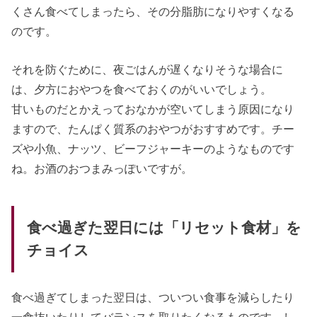
くさん食べてしまったら、その分脂肪になりやすくなる
のです。
それを防ぐために、夜ごはんが遅くなりそうな場合に
は、夕方におやつを食べておくのがいいでしょう。
甘いものだとかえっておなかが空いてしまう原因になり
ますので、たんぱく質系のおやつがおすすめです。チー
ズや小魚、ナッツ、ビーフジャーキーのようなものです
ね。お酒のおつまみっぽいですが。
食べ過ぎた翌日には「リセット食材」を
チョイス
食べ過ぎてしまった翌日は、ついつい食事を減らしたり