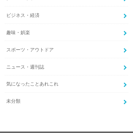
ビジネス・経済
趣味・娯楽
スポーツ・アウトドア
ニュース・週刊誌
気になったことあれこれ
未分類