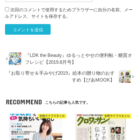
次回のコメントで使用するためブラウザーに自分の名前、メー
ルアドレス、サイトを保存する。
『LDK the Beauty』ゆるっとやせの便利帖・糖質オ
フレシピ【2019.8月号】
『お取り寄せ＆手みやげ2019』絵本の贈り物のおす
すめ【ぴあMOOK】
RECOMMEND
こちらの記事も人気です。
女性ライフスタイル
女性ライフスタイル