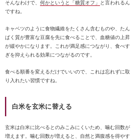
そんなわけで、
何かというと「糖質オフ」
と言われるん
ですね。
キャベツのように食物繊維をたくさん含むものや、たん
ぱく質が豊富な豆腐を先に食べることで、血糖値の上昇
が緩やかになります。これが満足感につながり、食べす
ぎを抑えられる効果につながるのです。
食べる順番を変えるだけでいいので、これは忘れずに取
り入れたい習慣ですね。
白米を玄米に替える
玄米は白米に比べるとのみこみにくいため、噛む回数が
増えます。噛む回数が増えると、自然と満腹感を得やす