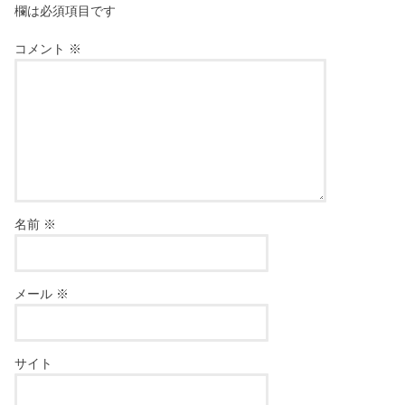
欄は必須項目です
コメント
※
名前
※
メール
※
サイト