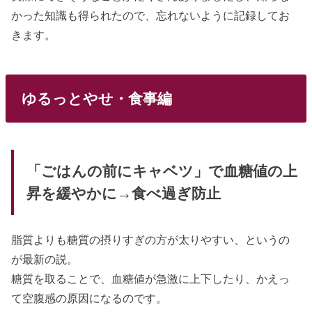
かった知識も得られたので、忘れないように記録してお
きます。
ゆるっとやせ・食事編
「ごはんの前にキャベツ」で血糖値の上
昇を緩やかに→食べ過ぎ防止
脂質よりも糖質の摂りすぎの方が太りやすい、というの
が最新の説。
糖質を取ることで、血糖値が急激に上下したり、かえっ
て空腹感の原因になるのです。