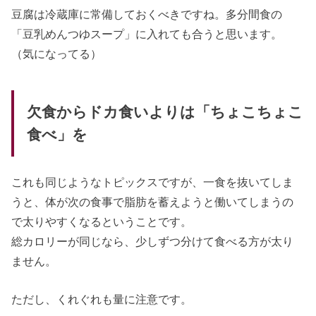
豆腐は冷蔵庫に常備しておくべきですね。多分間食の
「豆乳めんつゆスープ」に入れても合うと思います。
（気になってる）
欠食からドカ食いよりは「ちょこちょこ
食べ」を
これも同じようなトピックスですが、一食を抜いてしま
うと、体が次の食事で脂肪を蓄えようと働いてしまうの
で太りやすくなるということです。
総カロリーが同じなら、少しずつ分けて食べる方が太り
ません。
ただし、くれぐれも量に注意です。