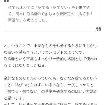
誰でも迷わずに「捨てる・捨てない」を判断でき
て、簡単に断捨離®できちゃう夏限定の「捨てる！
新基準」を考えました。
と、いうことで、不要なものを処分するときに生じがち
な迷いを減らそうというコンセプトのようです。
断捨離という言葉もすっかり一般的な名詞として使われ
るようになりましたねぇ。
余計なものだとわかっていても、なかなか捨てるという
ことに結びつけられずにいるのなら、一度しっかりと
「捨てる・捨てない」の基準を確立するのはいい方法だ
と思います。
そして、何があってもその基準に従って、捨てるべきも