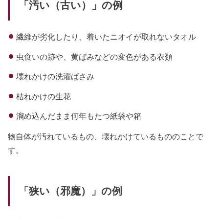
「汚い（古い）」の例
繊維が劣化したり、着いたニオイが取れないタオル
虫食いの跡や、黄ばみなどの変色がある衣類
壊れかけの洗濯ばさみ
枯れかけの生花
溜め込んだまま何年もたつ紙袋や箱
物自体が汚れているもの、壊れかけているもののことで
す。
「狭い（邪魔）」の例