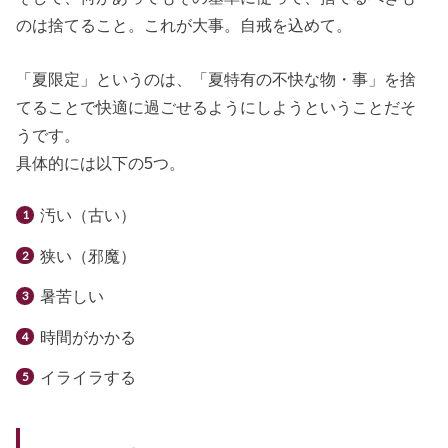
のは捨てること。これが大事。自戒を込めて。
「夏限定」というのは、「夏特有の不快な物・事」を捨
てることで快適に過ごせるようにしようということだそ
うです。
具体的には以下の5つ。
汚い（古い）
狭い（邪魔）
暑苦しい
時間がかかる
イライラする