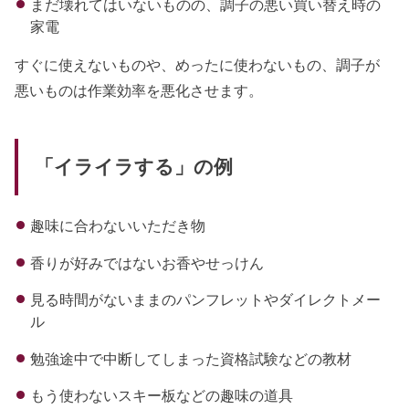
まだ壊れてはいないものの、調子の悪い買い替え時の
家電
すぐに使えないものや、めったに使わないもの、調子が
悪いものは作業効率を悪化させます。
「イライラする」の例
趣味に合わないいただき物
香りが好みではないお香やせっけん
見る時間がないままのパンフレットやダイレクトメー
ル
勉強途中で中断してしまった資格試験などの教材
もう使わないスキー板などの趣味の道具