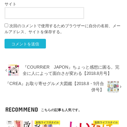
サイト
次回のコメントで使用するためブラウザーに自分の名前、メー
ルアドレス、サイトを保存する。
『COURRiER JAPON』ちょっと感想に困る。完
全に人によって面白さが変わる【2018.8月号】
『CREA』お取り寄せグルメ大図鑑【2018.8・9月合
併号】
RECOMMEND
こちらの記事も人気です。
女性ライフスタイル
女性ライフスタイル