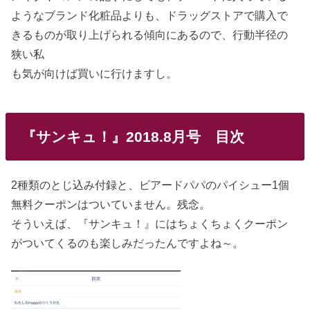
ようなブランド化粧品よりも、ドラッグストアで購入で
きるものが取り上げられる傾向にあるので、行動半径の
狭い私
も気が向けば買いに行けますし。
『サンキュ！』2018.8月号 目次
2種類のとじ込み付録と、ビアードパパのパイシュー1個
無料クーポンはついていません。残念。
そういえば、『サンキュ！』にはちょくちょくクーポン
がついてくるのも楽しみだったんですよね～。