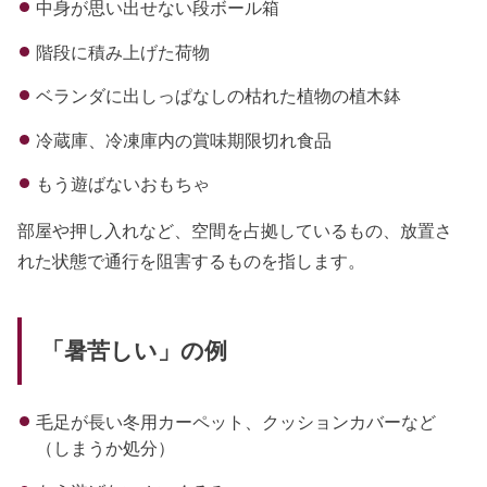
中身が思い出せない段ボール箱
階段に積み上げた荷物
ベランダに出しっぱなしの枯れた植物の植木鉢
冷蔵庫、冷凍庫内の賞味期限切れ食品
もう遊ばないおもちゃ
部屋や押し入れなど、空間を占拠しているもの、放置さ
れた状態で通行を阻害するものを指します。
「暑苦しい」の例
毛足が長い冬用カーペット、クッションカバーなど
（しまうか処分）