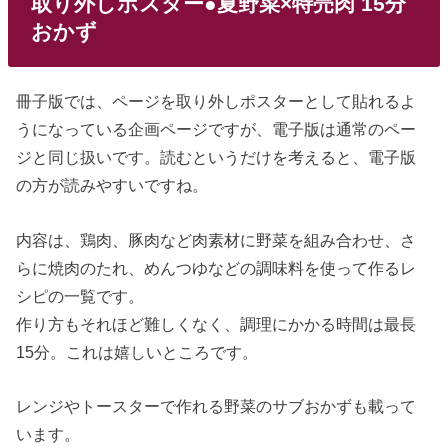
取り外しポスター●夏野菜×特売肉 15分
おかず
冊子版では、ページを取り外しポスターとして貼れるよ
うになっている企画ページですが、電子版は通常のペー
ジと同じ扱いです。読むというだけを考えると、電子版
の方が読みやすいですね。
内容は、鶏肉、豚肉など肉素材に野菜を組み合わせ、さ
らに焼肉のたれ、めんつゆなどの調味料を使って作るレ
シピの一覧です。
作り方もそれほど難しくなく、調理にかかる時間は最長
15分。これは嬉しいところです。
レンジやトースターで作れる野菜のサブおかずも載って
います。