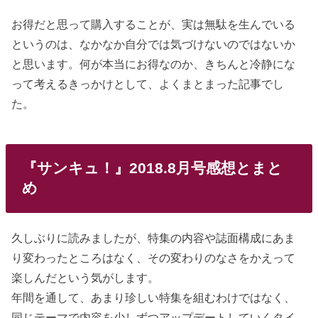
お得だと思って購入することが、実は無駄を生んでいる
というのは、なかなか自分では気づけないのではないか
と思います。何が本当にお得なのか、きちんと冷静にな
って考えるきっかけとして、よくまとまった記事でし
た。
『サンキュ！』2018.8月号感想とまと
め
久しぶりに読みましたが、特集の内容や誌面構成にあま
り変わったところはなく、その変わりのなさをかえって
楽しんだという気がします。
年間を通して、あまり珍しい特集を組むわけではなく、
同じテーマで内容を少しずつアップデートしていくタイ