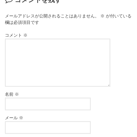
メールアドレスが公開されることはありません。
※
が付いている
欄は必須項目です
コメント
※
名前
※
メール
※