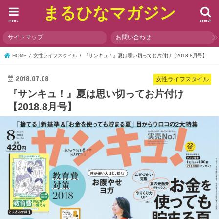
まるひなマガジン
menu
search
サイトマップ
お問い合わせ
HOME
女性ライフスタイル
『サンキュ！』夏は思い切ってお片付け【2018.8月号】
2018.07.08
女性ライフスタイル
『サンキュ！』夏は思い切ってお片付け
【2018.8月号】