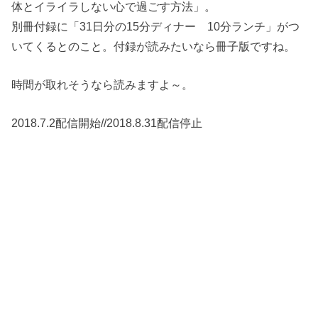
体とイライラしない心で過ごす方法」。
別冊付録に「31日分の15分ディナー 10分ランチ」がつ
いてくるとのこと。付録が読みたいなら冊子版ですね。
時間が取れそうなら読みますよ～。
2018.7.2配信開始//2018.8.31配信停止