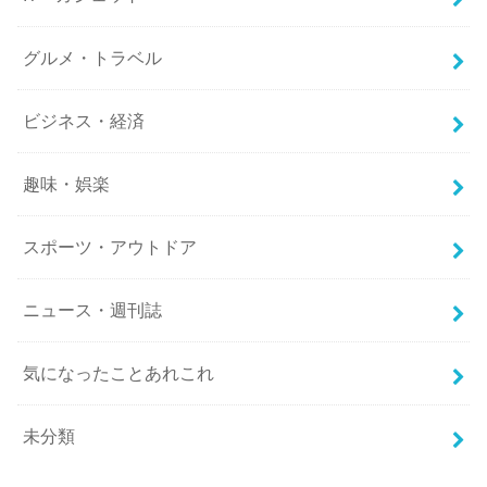
グルメ・トラベル
ビジネス・経済
趣味・娯楽
スポーツ・アウトドア
ニュース・週刊誌
気になったことあれこれ
未分類