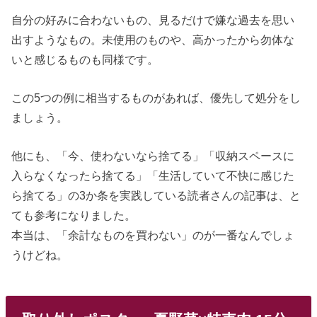
自分の好みに合わないもの、見るだけで嫌な過去を思い
出すようなもの。未使用のものや、高かったから勿体な
いと感じるものも同様です。
この5つの例に相当するものがあれば、優先して処分をし
ましょう。
他にも、「今、使わないなら捨てる」「収納スペースに
入らなくなったら捨てる」「生活していて不快に感じた
ら捨てる」の3か条を実践している読者さんの記事は、と
ても参考になりました。
本当は、「余計なものを買わない」のが一番なんでしょ
うけどね。