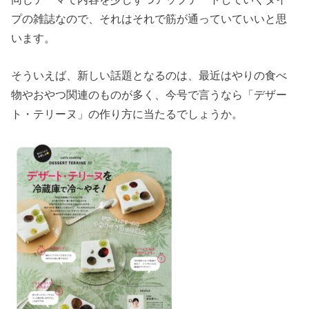
プの雑誌なので、それはそれで筋が通っていていいと思
います。
そういえば、新しい話題となるのは、最近はやりの食べ
物やおやつ関連のものが多く、今号で言うなら「デザー
ト・テリーヌ」の作り方に当たるでしょうか。