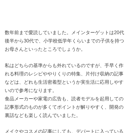
数年前まで愛読していました。メインターゲットは20代
後半から30代で、小学校低学年くらいまでの子供を持つ
お母さんといったところでしょうか。
私はどちらの基準からも外れているのですが、手早く作
れる料理のレシピややりくりの特集、片付け収納の記事
などは、どれも生活密着型というか実生活に応用しやす
いので参考になります。
食品メーカーや家電の広告も、読者モデルを起用しての
記事形式のものが多くてポイントが解りやすく、開発の
裏話なども楽しく読んでいました。
メイクやコスメの記事にしても、デパートに入っている