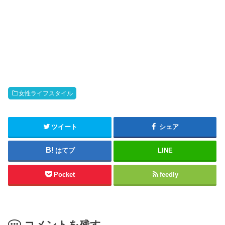
女性ライフスタイル
ツイート
シェア
はてブ
LINE
Pocket
feedly
コメントを残す