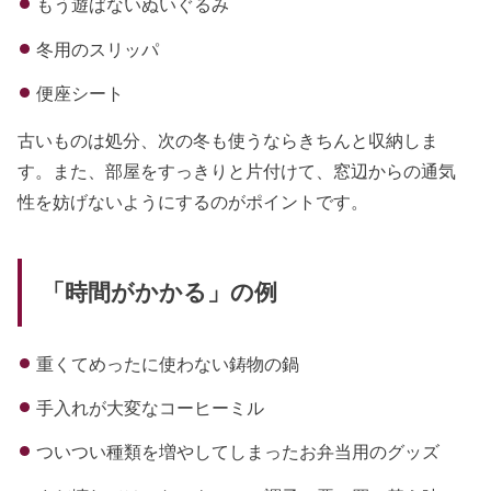
もう遊ばないぬいぐるみ
冬用のスリッパ
便座シート
古いものは処分、次の冬も使うならきちんと収納しま
す。また、部屋をすっきりと片付けて、窓辺からの通気
性を妨げないようにするのがポイントです。
「時間がかかる」の例
重くてめったに使わない鋳物の鍋
手入れが大変なコーヒーミル
ついつい種類を増やしてしまったお弁当用のグッズ