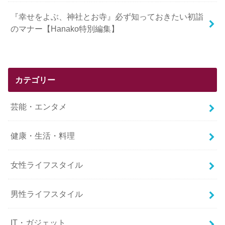
『幸せをよぶ、神社とお寺』必ず知っておきたい初詣
のマナー【Hanako特別編集】
カテゴリー
芸能・エンタメ
健康・生活・料理
女性ライフスタイル
男性ライフスタイル
IT・ガジェット