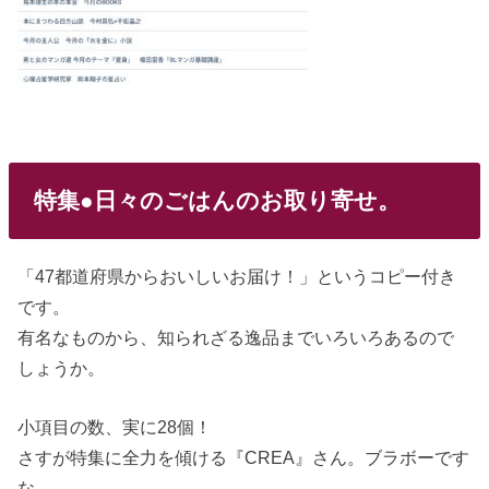
特集●日々のごはんのお取り寄せ。
「47都道府県からおいしいお届け！」というコピー付き
です。
有名なものから、知られざる逸品までいろいろあるので
しょうか。
小項目の数、実に28個！
さすが特集に全力を傾ける『CREA』さん。ブラボーです
な。