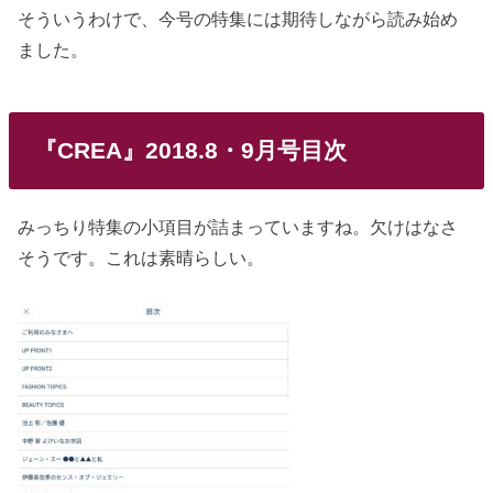
そういうわけで、今号の特集には期待しながら読み始め
ました。
『CREA』2018.8・9月号目次
みっちり特集の小項目が詰まっていますね。欠けはなさ
そうです。これは素晴らしい。