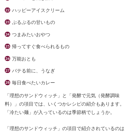
ハッピーアイスクリーム
ぷるぷるの甘いもの
つまみたいおやつ
帰ってすぐ食べられるもの
万能おとも
バテる前に、うなぎ
毎日食べたいカレー
「理想のサンドウィッチ」と「発酵で元気（発酵調味
料）」の項目では、いくつかレシピの紹介もあります。
「冷たい麺」が入っているのは季節柄でしょうか。
「理想のサンドウィッチ」の項目で紹介されているのは