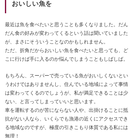
おいしい魚を
最近は魚を食べたいと思うことも多くなりました。だん
だん食の好みが変わってくるという話は聞いていました
が、まさにそういうことなのかもしれません。
ただ、折角だからおいしい魚を食べたいと思っても、ど
こに行けば手に入るのか悩んでしまうこともしばしば。
もちろん、スーパーで売っている魚がおいしくないとい
うわけではありませんし、住んでいる地域によって事情
は変わってくるのでしょうが、私が満足できることは少
ない、と言ってしまっていいと思います。
車を運転するのが苦にならない人や、出掛けることに抵
抗がない人なら、いくらでも漁港の近くにアクセスでき
る地域なのですが、極度の引きこもり体質である私には
無理！