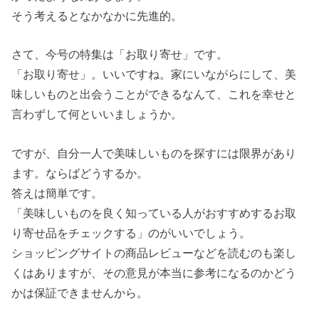
そう考えるとなかなかに先進的。
さて、今号の特集は「お取り寄せ」です。
「お取り寄せ」。いいですね。家にいながらにして、美
味しいものと出会うことができるなんて、これを幸せと
言わずして何といいましょうか。
ですが、自分一人で美味しいものを探すには限界があり
ます。ならばどうするか。
答えは簡単です。
「美味しいものを良く知っている人がおすすめするお取
り寄せ品をチェックする」のがいいでしょう。
ショッピングサイトの商品レビューなどを読むのも楽し
くはありますが、その意見が本当に参考になるのかどう
かは保証できませんから。