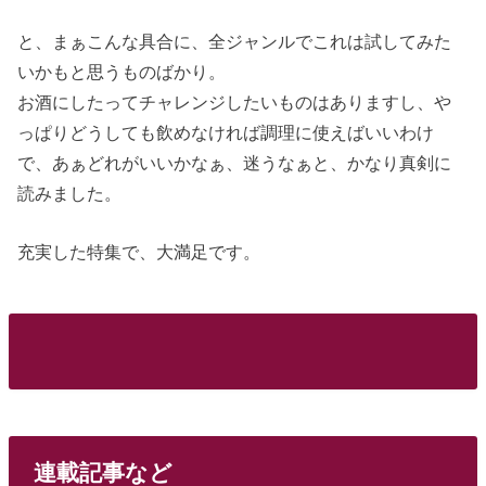
と、まぁこんな具合に、全ジャンルでこれは試してみた
いかもと思うものばかり。
お酒にしたってチャレンジしたいものはありますし、や
っぱりどうしても飲めなければ調理に使えばいいわけ
で、あぁどれがいいかなぁ、迷うなぁと、かなり真剣に
読みました。
充実した特集で、大満足です。
連載記事など