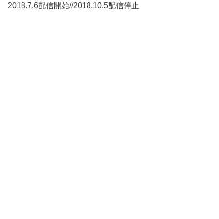
2018.7.6配信開始//2018.10.5配信停止