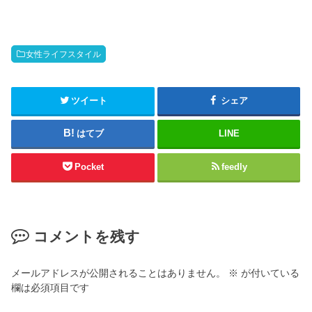
女性ライフスタイル
ツイート
シェア
はてブ
LINE
Pocket
feedly
コメントを残す
メールアドレスが公開されることはありません。
※
が付いている
欄は必須項目です