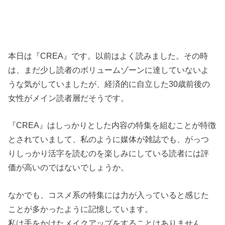
本日は『CREA』です。以前はよく読みました。その時
は、まだ少し読者のボリュームゾーンに達していないよ
うな気がしていましたが、経済的に自立した30歳前後の
女性がメイン読者層だそうです。
『CREA』はしっかりとした内容の特集を組むことが特徴
とされていまして、私のように媒体が雑誌でも、がっつ
りしっかり活字を読むのを楽しみにしている読者には評
価が高いのではないでしょうか。
なかでも、コスメ系の特集には力が入っていると感じた
ことが多かったように記憶しています。
私は手をかけたメイクアップをすることはありません