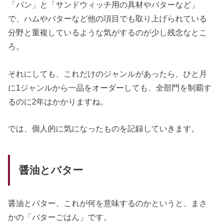
「パン」と「サンドウィッチ用の具材やバターなど」
で、ハムやバターなど他の項目でも取り上げられている
分野と重複しているような気がするのが少し残念なとこ
ろ。
それにしても、これだけのジャンルがあったら、ひと月
に1ジャンルから一品をオーダーしても、全部門を制覇す
るのに2年はかかりますね。
では、個人的に気になったものを記録していきます。
醤油とバター
醤油とバター、これが何を意味するのかというと、まさ
かの「バターごはん」です。