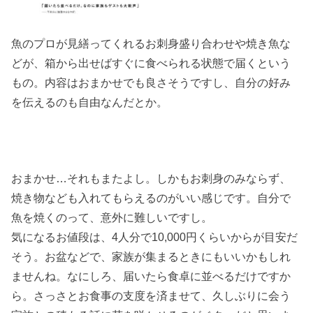
魚のプロが見繕ってくれるお刺身盛り合わせや焼き魚な
どが、箱から出せばすぐに食べられる状態で届くという
もの。内容はおまかせでも良さそうですし、自分の好み
を伝えるのも自由なんだとか。
おまかせ…それもまたよし。しかもお刺身のみならず、
焼き物なども入れてもらえるのがいい感じです。自分で
魚を焼くのって、意外に難しいですし。
気になるお値段は、4人分で10,000円くらいからが目安だ
そう。お盆などで、家族が集まるときにもいいかもしれ
ませんね。なにしろ、届いたら食卓に並べるだけですか
ら。さっさとお食事の支度を済ませて、久しぶりに会う