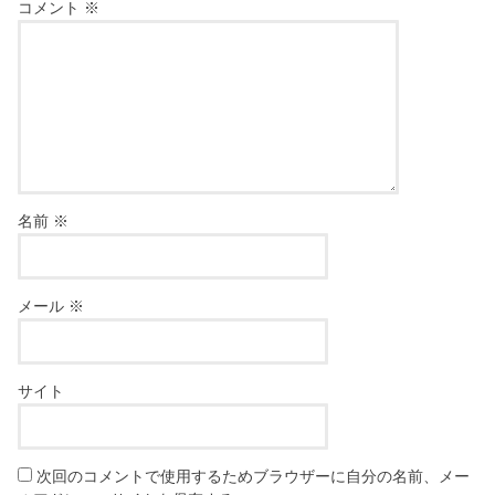
コメント
※
名前
※
メール
※
サイト
次回のコメントで使用するためブラウザーに自分の名前、メー