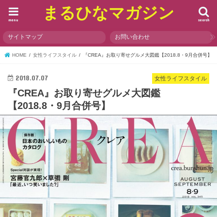
まるひなマガジン
menu
search
サイトマップ
お問い合わせ
HOME
女性ライフスタイル
『CREA』お取り寄せグルメ大図鑑【2018.8・9月合併号】
2018.07.07
女性ライフスタイル
『CREA』お取り寄せグルメ大図鑑
【2018.8・9月合併号】