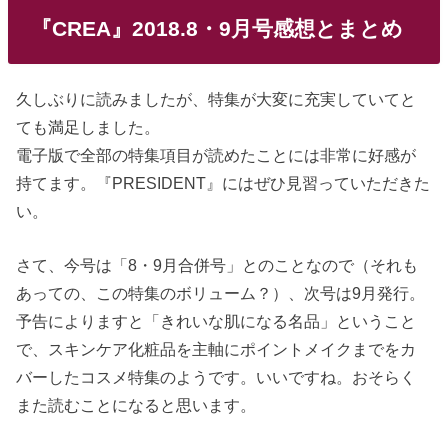
『CREA』2018.8・9月号感想とまとめ
久しぶりに読みましたが、特集が大変に充実していてと
ても満足しました。
電子版で全部の特集項目が読めたことには非常に好感が
持てます。『PRESIDENT』にはぜひ見習っていただきた
い。
さて、今号は「8・9月合併号」とのことなので（それも
あっての、この特集のボリューム？）、次号は9月発行。
予告によりますと「きれいな肌になる名品」ということ
で、スキンケア化粧品を主軸にポイントメイクまでをカ
バーしたコスメ特集のようです。いいですね。おそらく
また読むことになると思います。