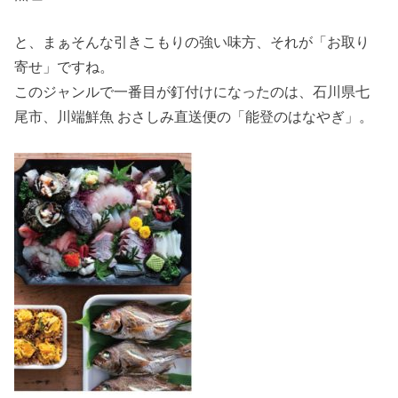
と、まぁそんな引きこもりの強い味方、それが「お取り
寄せ」ですね。
このジャンルで一番目が釘付けになったのは、石川県七
尾市、川端鮮魚 おさしみ直送便の「能登のはなやぎ」。