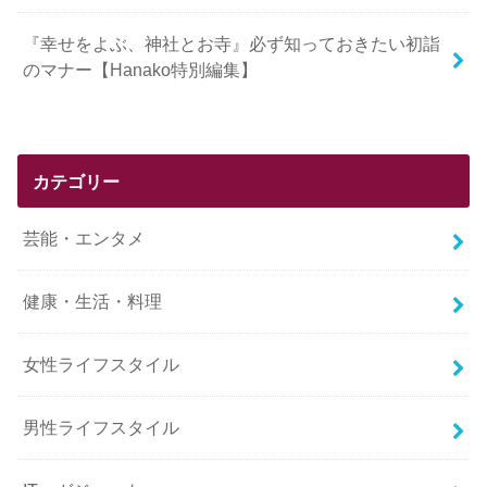
『幸せをよぶ、神社とお寺』必ず知っておきたい初詣
のマナー【Hanako特別編集】
カテゴリー
芸能・エンタメ
健康・生活・料理
女性ライフスタイル
男性ライフスタイル