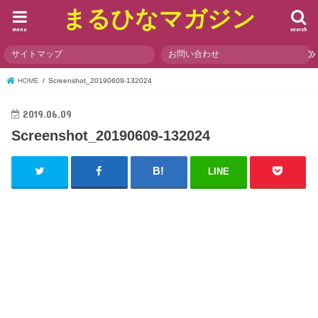
まるひなマガジン
menu
search
サイトマップ
お問い合わせ
HOME
Screenshot_20190609-132024
2019.06.09
Screenshot_20190609-132024
LINE