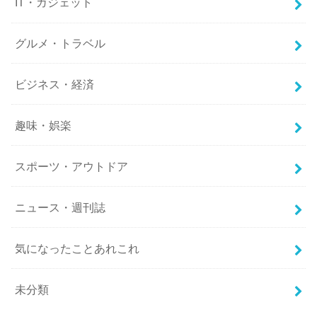
IT・ガジェット
グルメ・トラベル
ビジネス・経済
趣味・娯楽
スポーツ・アウトドア
ニュース・週刊誌
気になったことあれこれ
未分類