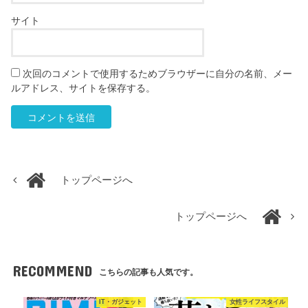
サイト
次回のコメントで使用するためブラウザーに自分の名前、メー
ルアドレス、サイトを保存する。
トップページへ
トップページへ
RECOMMEND
こちらの記事も人気です。
IT・ガジェット
女性ライフスタイル