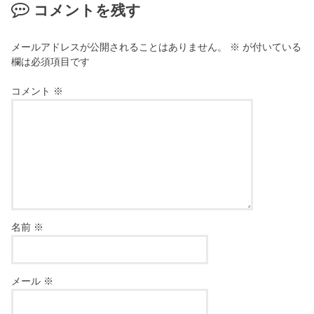
コメントを残す
メールアドレスが公開されることはありません。
※
が付いている
欄は必須項目です
コメント
※
名前
※
メール
※