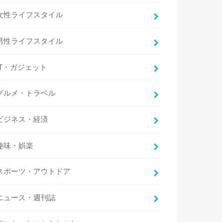
女性ライフスタイル
男性ライフスタイル
IT・ガジェット
グルメ・トラベル
ビジネス・経済
趣味・娯楽
スポーツ・アウトドア
ニュース・週刊誌