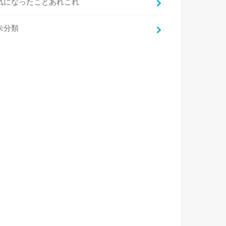
気になったことあれこれ
未分類