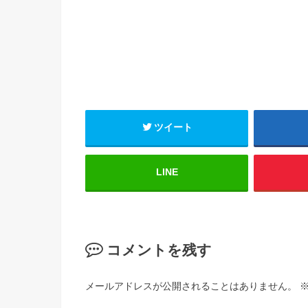
ツイート
LINE
コメントを残す
メールアドレスが公開されることはありません。