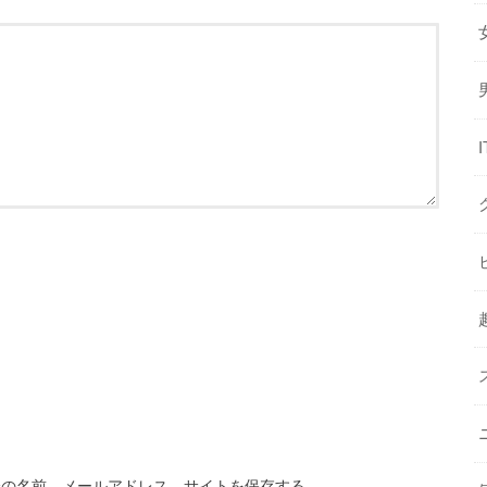
分の名前、メールアドレス、サイトを保存する。