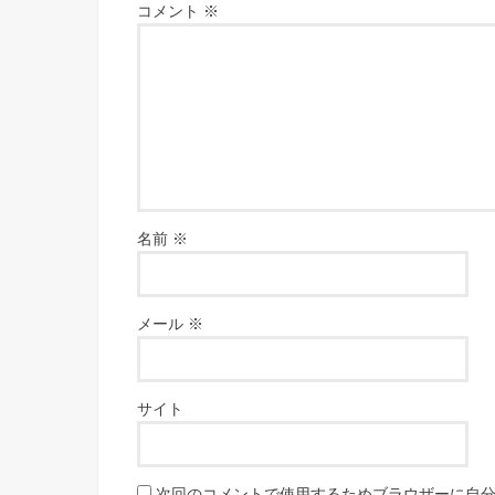
コメント
※
名前
※
メール
※
サイト
次回のコメントで使用するためブラウザーに自