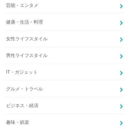
芸能・エンタメ
健康・生活・料理
女性ライフスタイル
男性ライフスタイル
IT・ガジェット
グルメ・トラベル
ビジネス・経済
趣味・娯楽