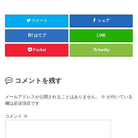
ツイート
シェア
はてブ
LINE
Pocket
feedly
コメントを残す
メールアドレスが公開されることはありません。
※
が付いている
欄は必須項目です
コメント
※