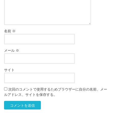
名前
※
メール
※
サイト
次回のコメントで使用するためブラウザーに自分の名前、メー
ルアドレス、サイトを保存する。