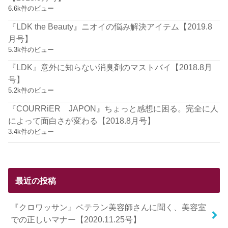
6.6k件のビュー
『LDK the Beauty』ニオイの悩み解決アイテム【2019.8
月号】
5.3k件のビュー
『LDK』意外に知らない消臭剤のマストバイ【2018.8月
号】
5.2k件のビュー
『COURRiER JAPON』ちょっと感想に困る。完全に人
によって面白さが変わる【2018.8月号】
3.4k件のビュー
最近の投稿
『クロワッサン』ベテラン美容師さんに聞く、美容室
での正しいマナー【2020.11.25号】