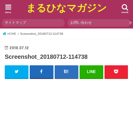
まるひなマガジン
menu
search
サイトマップ
お問い合わせ
HOME
Screenshot_20180712-114738
2018.07.12
Screenshot_20180712-114738
LINE