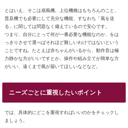
とはいえ、そこは扇風機。上位機種はもちろんのこと、
普及機でも必要にして充分な機能、すなわち「風を送
る」に関しては問題なく備えているので安心です。
つまり、自分にとって何が一番必要な機能なのか、をは
っきりさせて選べばそれほど難しいわけではないという
ことですね。たとえば赤ちゃんがいるから、動作音は極
力静かな方がいいですとか、操作や組み立てが簡単な方
がいい、遠くまで風が届いてほしいなどなど。
ニーズごとに重視したいポイント
では、具体的にどこを重視すればいいのかをチェックし
ましょう。