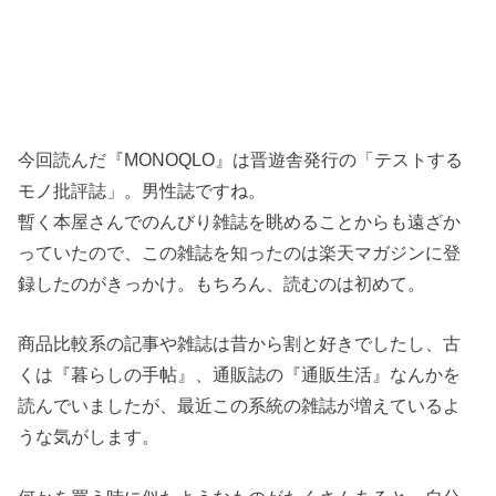
今回読んだ『MONOQLO』は晋遊舎発行の「テストする
モノ批評誌」。男性誌ですね。
暫く本屋さんでのんびり雑誌を眺めることからも遠ざか
っていたので、この雑誌を知ったのは楽天マガジンに登
録したのがきっかけ。もちろん、読むのは初めて。
商品比較系の記事や雑誌は昔から割と好きでしたし、古
くは『暮らしの手帖』、通販誌の『通販生活』なんかを
読んでいましたが、最近この系統の雑誌が増えているよ
うな気がします。