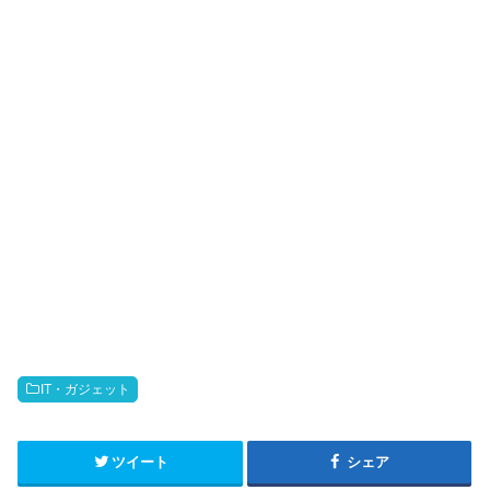
IT・ガジェット
ツイート
シェア