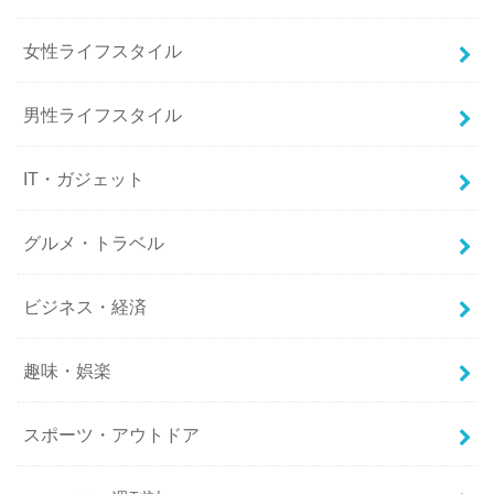
女性ライフスタイル
男性ライフスタイル
IT・ガジェット
グルメ・トラベル
ビジネス・経済
趣味・娯楽
スポーツ・アウトドア