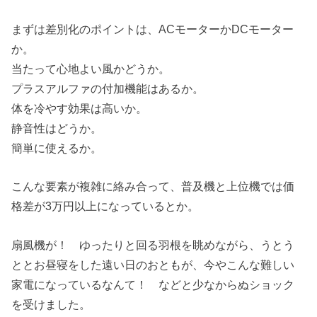
まずは差別化のポイントは、ACモーターかDCモーター
か。
当たって心地よい風かどうか。
プラスアルファの付加機能はあるか。
体を冷やす効果は高いか。
静音性はどうか。
簡単に使えるか。
こんな要素が複雑に絡み合って、普及機と上位機では価
格差が3万円以上になっているとか。
扇風機が！ ゆったりと回る羽根を眺めながら、うとう
ととお昼寝をした遠い日のおともが、今やこんな難しい
家電になっているなんて！ などと少なからぬショック
を受けました。