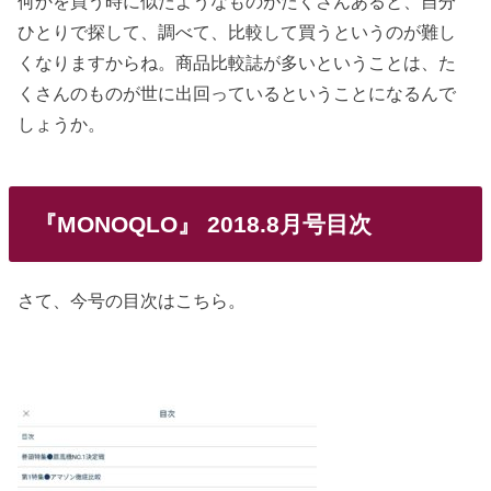
何かを買う時に似たようなものがたくさんあると、自分
ひとりで探して、調べて、比較して買うというのが難し
くなりますからね。商品比較誌が多いということは、た
くさんのものが世に出回っているということになるんで
しょうか。
『MONOQLO』 2018.8月号目次
さて、今号の目次はこちら。