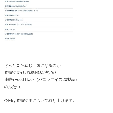
ざっと見た感じ、気になるのが
巻頭特集●扇風機NO.1決定戦
連載●Food Hack（バニラアイス20製品）
のふたつ。
今回は巻頭特集について取り上げます。