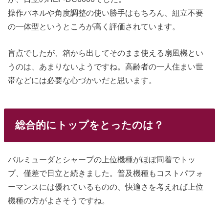
操作パネルや角度調整の使い勝手はもちろん、組立不要
の一体型というところが高く評価されています。
盲点でしたが、箱から出してそのまま使える扇風機とい
うのは、あまりないようですね。高齢者の一人住まい世
帯などには必要な心づかいだと思います。
総合的にトップをとったのは？
バルミューダとシャープの上位機種がほぼ同着でトッ
プ、僅差で日立と続きました。普及機種もコストパフォ
ーマンスには優れているものの、快適さを考えれば上位
機種の方がよさそうですね。