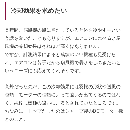
冷却効果を求めたい
長時間、扇風機の風に当たっていると体を冷やす―とい
う話を聞いたこともありますが、エアコンに比べると扇
風機の冷却効果はそれほど高くはありません。
ですが、計測結果によると成績のいい機種も見受けら
れ、エアコンは苦手だから扇風機で暑さをしのぎたいと
いうニーズにも応えてくれそうです。
意外だったのが、この冷却効果には羽根の形状や送風の
種類、モーターの種類によって違いが出てくるのではな
く、純粋に機種の違いによるとされていたところです。
ちなみに、トップだったのはシャープ製のDCモーター機
とのこと。