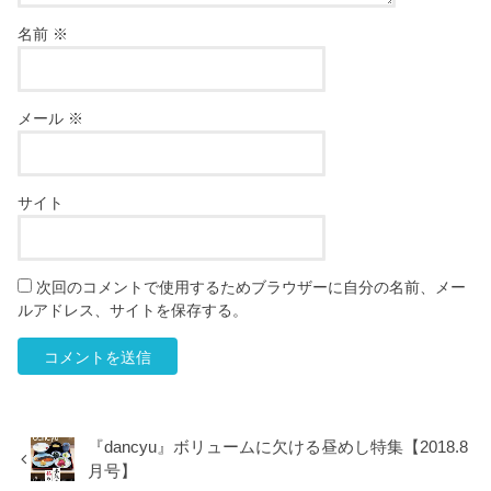
名前
※
メール
※
サイト
次回のコメントで使用するためブラウザーに自分の名前、メー
ルアドレス、サイトを保存する。
『dancyu』ボリュームに欠ける昼めし特集【2018.8
月号】