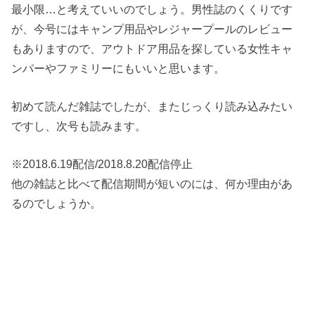
最小限…と考えていいのでしょう。男性誌のくくりです
が、今号にはキャンプ用品やレジャープールのレビュー
もありますので、アウトドア用品を探している女性キャ
ンパーやファミリーにもいいと思います。
初めて読んだ雑誌でしたが、またじっくり読み込みたい
ですし、次号も読みます。
※2018.6.19配信/2018.8.20配信停止
他の雑誌と比べて配信期間が短いのには、何か理由があ
るのでしょうか。