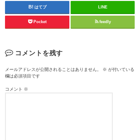
はてブ
LINE
Pocket
feedly
コメントを残す
メールアドレスが公開されることはありません。
※
が付いている
欄は必須項目です
コメント
※