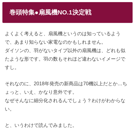
巻頭特集●扇風機NO.1決定戦
よくよく考えると、扇風機というのは知っているよう
で、あまり知らない家電なのかもしれません。
ダイソンの、羽がないタイプ以外の扇風機は、どれも似
たような形です。羽の数もそれほど違わないイメージで
すし。
それなのに、2018年発売の新商品は70機以上だとか…ち
ょっと、いえ、かなり意外です。
なぜそんなに細分化されるんでしょう？わけがわからな
い。
と、いうわけで読んでみました。