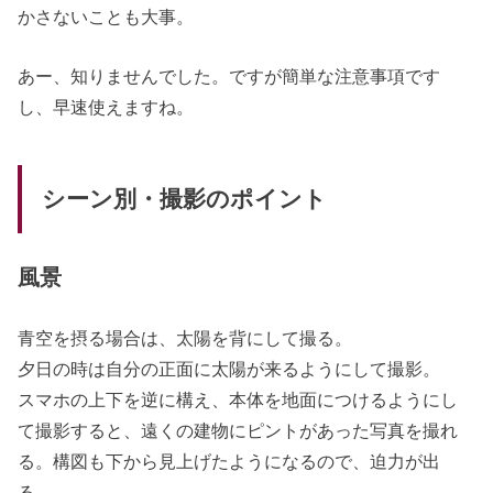
かさないことも大事。
あー、知りませんでした。ですが簡単な注意事項です
し、早速使えますね。
シーン別・撮影のポイント
風景
青空を摂る場合は、太陽を背にして撮る。
夕日の時は自分の正面に太陽が来るようにして撮影。
スマホの上下を逆に構え、本体を地面につけるようにし
て撮影すると、遠くの建物にピントがあった写真を撮れ
る。構図も下から見上げたようになるので、迫力が出
る。