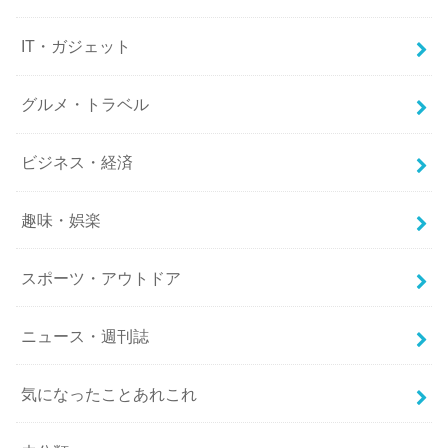
IT・ガジェット
グルメ・トラベル
ビジネス・経済
趣味・娯楽
スポーツ・アウトドア
ニュース・週刊誌
気になったことあれこれ