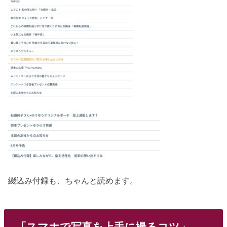
綴込み付録も、ちゃんと読めます。
「スマホで写真を上手に撮るコツ」