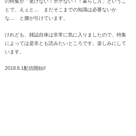
の特集が「老けない！ボケない！！暮らし方」というこ
とで、えぇと… まだそこまでの知識は必要ないか
な… と腰が引けています。
けれども、雑誌自体は非常に気に入りましたので、特集
によっては是非とも読みたいところです。楽しみにして
います。
2018.6.1配信開始//