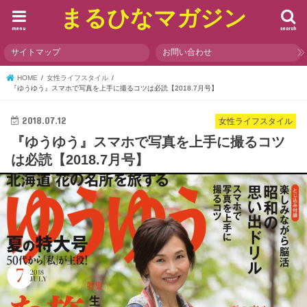
まるひなマガジン
menu
search
サイトマップ
お問い合わせ
HOME
女性ライフスタイル
『ゆうゆう』スマホで写真を上手に撮るコツは必読【2018.7月号】
2018.07.12
女性ライフスタイル
『ゆうゆう』スマホで写真を上手に撮るコツ
は必読【2018.7月号】