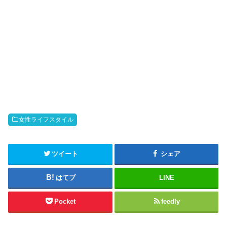
女性ライフスタイル
ツイート
シェア
はてブ
LINE
Pocket
feedly