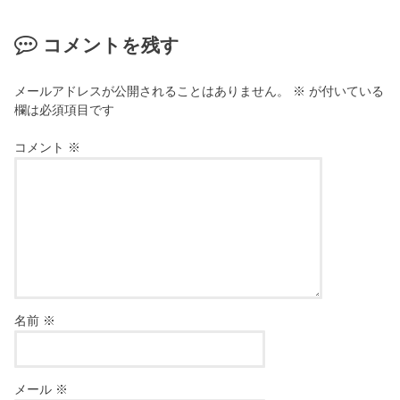
コメントを残す
メールアドレスが公開されることはありません。
※
が付いている
欄は必須項目です
コメント
※
名前
※
メール
※