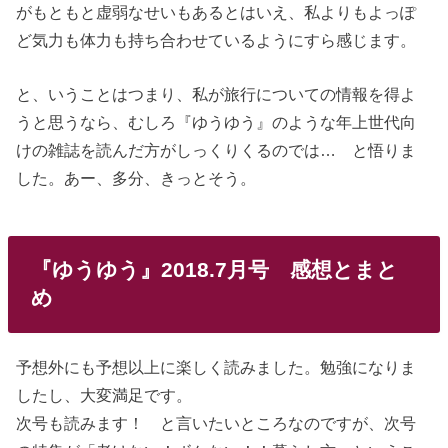
がもともと虚弱なせいもあるとはいえ、私よりもよっぽ
ど気力も体力も持ち合わせているようにすら感じます。
と、いうことはつまり、私が旅行についての情報を得よ
うと思うなら、むしろ『ゆうゆう』のような年上世代向
けの雑誌を読んだ方がしっくりくるのでは… と悟りま
した。あー、多分、きっとそう。
『ゆうゆう』2018.7月号 感想とまと
め
予想外にも予想以上に楽しく読みました。勉強になりま
したし、大変満足です。
次号も読みます！ と言いたいところなのですが、次号