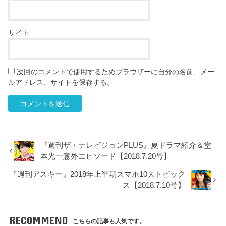
サイト
次回のコメントで使用するためブラウザーに自分の名前、メー
ルアドレス、サイトを保存する。
『週刊ザ・テレビジョンPLUS』夏ドラマ紹介＆堂
本光一意外エピソード【2018.7.20号】
『週刊アスキー』2018年上半期スマホ10大トピック
ス【2018.7.10号】
RECOMMEND
こちらの記事も人気です。