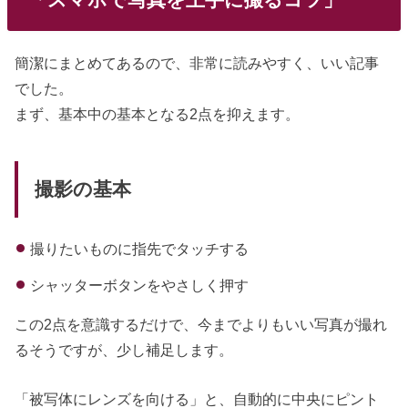
簡潔にまとめてあるので、非常に読みやすく、いい記事
でした。
まず、基本中の基本となる2点を抑えます。
撮影の基本
撮りたいものに指先でタッチする
シャッターボタンをやさしく押す
この2点を意識するだけで、今までよりもいい写真が撮れ
るそうですが、少し補足します。
「被写体にレンズを向ける」と、自動的に中央にピント