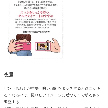
夜景
ピント合わせが重要。暗い場所をタッチすると画面が明
るくなるので、撮りたいイメージに近づくまで明るさを
調整する。