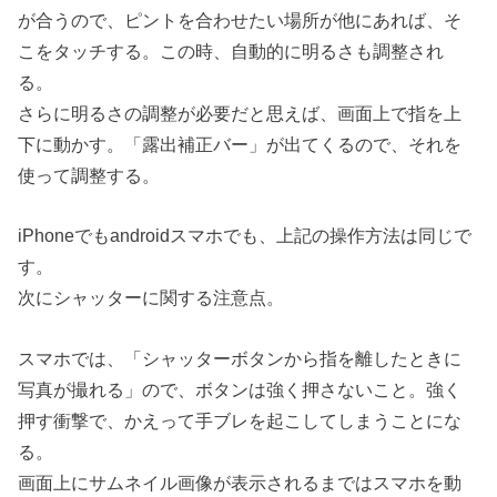
が合うので、ピントを合わせたい場所が他にあれば、そ
こをタッチする。この時、自動的に明るさも調整され
る。
さらに明るさの調整が必要だと思えば、画面上で指を上
下に動かす。「露出補正バー」が出てくるので、それを
使って調整する。
iPhoneでもandroidスマホでも、上記の操作方法は同じで
す。
次にシャッターに関する注意点。
スマホでは、「シャッターボタンから指を離したときに
写真が撮れる」ので、ボタンは強く押さないこと。強く
押す衝撃で、かえって手ブレを起こしてしまうことにな
る。
画面上にサムネイル画像が表示されるまではスマホを動