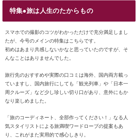
特集●旅は人生のたからもの
スマホでの撮影のコツがわかっただけで充分満足しまし
たが、今号のメインの特集はこちらです。
初めはあまり共感しないかなと思っていたのですが、そ
んなことはありませんでした。
旅行先のおすすめや実際の口コミは海外、国内両方載っ
ていますし、国内旅行にしても「観光列車」や「日本一
周クルーズ」など少し珍しい切り口があり、意外にもか
なり楽しめました。
「旅のコーディネート、全部作ってください！」なる人
気スタイリストによる旅満喫ワードローブの提案もあ
り、これがまた実用的で感心しきり。