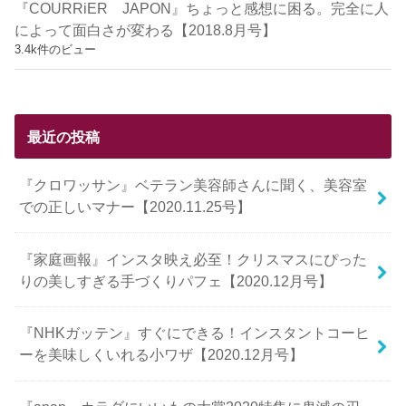
『COURRiER JAPON』ちょっと感想に困る。完全に人
によって面白さが変わる【2018.8月号】
3.4k件のビュー
最近の投稿
『クロワッサン』ベテラン美容師さんに聞く、美容室
での正しいマナー【2020.11.25号】
『家庭画報』インスタ映え必至！クリスマスにぴった
りの美しすぎる手づくりパフェ【2020.12月号】
『NHKガッテン』すぐにできる！インスタントコーヒ
ーを美味しくいれる小ワザ【2020.12月号】