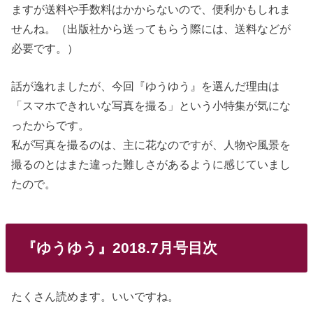
ますが送料や手数料はかからないので、便利かもしれま
せんね。（出版社から送ってもらう際には、送料などが
必要です。）
話が逸れましたが、今回『ゆうゆう』を選んだ理由は
「スマホできれいな写真を撮る」という小特集が気にな
ったからです。
私が写真を撮るのは、主に花なのですが、人物や風景を
撮るのとはまた違った難しさがあるように感じていまし
たので。
『ゆうゆう』2018.7月号目次
たくさん読めます。いいですね。