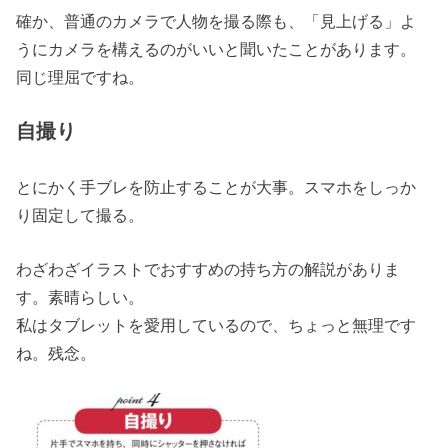
確か、普通のカメラで人物を撮る際も、「見上げる」よ
うにカメラを構えるのがいいと聞いたことがあります。
同じ理屈ですね。
自撮り
とにかく手ブレを防止することが大事。スマホをしっか
り固定して撮る。
わざわざイラストでおすすめの持ち方の解説がありま
す。素晴らしい。
私はタブレットを愛用しているので、ちょっと無理です
ね。残念。