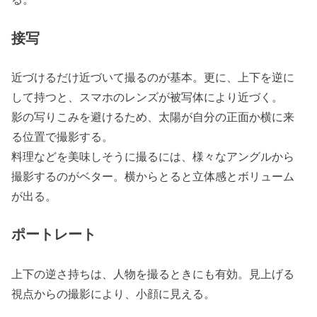
接写
近づけるだけ近づいて撮るのが基本。更に、上下を逆に
して持つと、スマホのレンズが被写体により近づく。
影の写りこみを避けるため、太陽が自分の正面か横に来
る位置で撮影する。
料理などを美味しそうに撮るには、様々なアングルから
撮影するのがベター。横からとると立体感とボリューム
が出る。
ポートレート
上下の逆さ持ちは、人物を撮るときにも有効。見上げる
視点からの撮影により、小顔に見える。