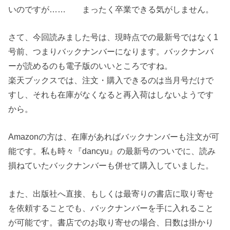
いのですが…… まったく卒業できる気がしません。
さて、今回読みました号は、現時点での最新号ではなく1
号前、つまりバックナンバーになります。バックナンバ
ーが読めるのも電子版のいいところですね。
楽天ブックスでは、注文・購入できるのは当月号だけで
すし、それも在庫がなくなると再入荷はしないようです
から。
Amazonの方は、在庫があればバックナンバーも注文が可
能です。私も時々『dancyu』の最新号のついでに、読み
損ねていたバックナンバーも併せて購入していました。
また、出版社へ直接、もしくは最寄りの書店に取り寄せ
を依頼することでも、バックナンバーを手に入れること
が可能です。書店でのお取り寄せの場合、日数は掛かり