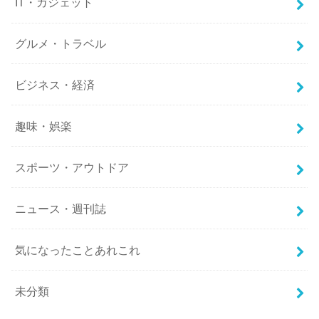
IT・ガジェット
グルメ・トラベル
ビジネス・経済
趣味・娯楽
スポーツ・アウトドア
ニュース・週刊誌
気になったことあれこれ
未分類