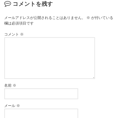
コメントを残す
メールアドレスが公開されることはありません。
※
が付いている
欄は必須項目です
コメント
※
名前
※
メール
※