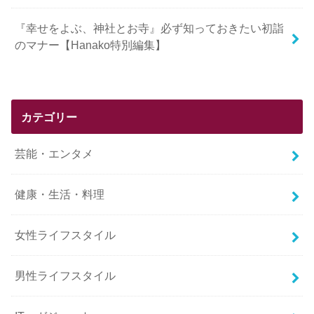
『幸せをよぶ、神社とお寺』必ず知っておきたい初詣
のマナー【Hanako特別編集】
カテゴリー
芸能・エンタメ
健康・生活・料理
女性ライフスタイル
男性ライフスタイル