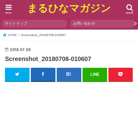
まるひなマガジン
menu
search
サイトマップ
お問い合わせ
HOME
Screenshot_20180708-010607
2018.07.08
Screenshot_20180708-010607
LINE