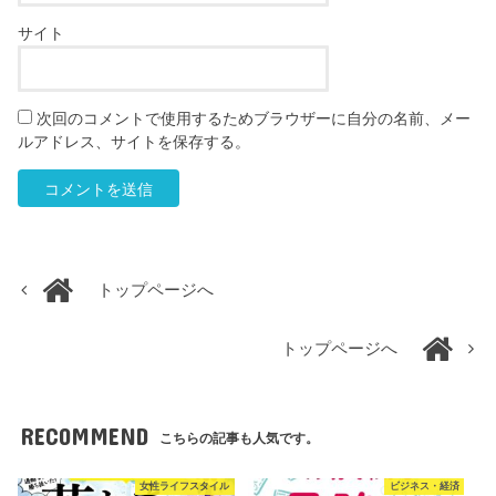
サイト
次回のコメントで使用するためブラウザーに自分の名前、メー
ルアドレス、サイトを保存する。
トップページへ
トップページへ
RECOMMEND
こちらの記事も人気です。
女性ライフスタイル
ビジネス・経済