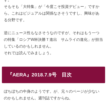
そもそも「大特集」が「今度こそ投資デビュー」ですか
ら。これはビジュアルは関係なさそうですし、興味があ
る分野です。
逆にニュース性もなさそうなのですが、それはもう一つ
の特集「ロシアW杯決勝Ｔ進出 サムライの進化」が担当
しているのかもしれません。
それでは読んでみましょう。
『AERA』2018.7.9号 目次
ぼちぼちの中身のようです。が、元々のページが少ない
のかもしれません。週刊誌ですからね。