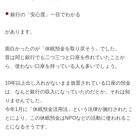
銀行の「安心度」一目でわかる
があります。
面白かったのが「休眠預金を取り戻そう」でした。
昔は同じ銀行でも二つ三つと口座を作れていたことか
ら、使わない口座を持っている人も多いでしょう。
10年以上出し入れがないまま放置されている口座の預金
は、なんと銀行の収入になっていたのだとか。それは知
りませんでした。
今年1月に「休眠預金活用法」という法律が施行されたこ
とにより、この休眠預金はNPOなどの活動に使われるこ
とになるそうです。