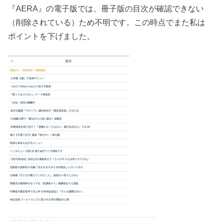
『AERA』の電子版では、冊子版の目次が確認できない
（削除されている）ため不明です。この時点でまた私は
ポイントを下げました。