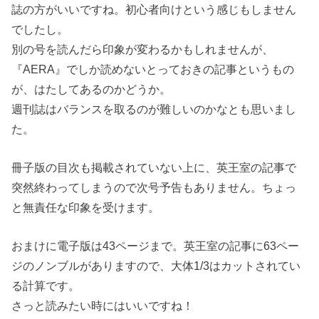
誌の方がいいですね。初心者向けという感じもしません
でしたし。
別の号を読んだら印象が変わるかもしれませんが、
『AERA』でしか読めないとっておきの記事というもの
が、はたしてあるのかどうか。
週刊誌はバランスを取るのが難しいのかなとも思いまし
た。
冊子版の目次も掲載されていない上に、英王室の記事で
突然終わってしまうので次号予告もありません。ちょっ
と無責任な印象を受けます。
おまけに電子版は43ページまで。英王室の記事に63ペー
ジのノンブルがありますので、大体1/3はカットされてい
る計算です。
さっと読みたい時にはいいですね！