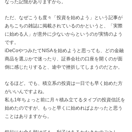
なった記憶がありますから。
ただ、なぜこうも度々「投資を始めよう」という記事が
あちこちの雑誌に掲載されているのかというと、「実際
に始める人」が意外に少ないからというのが実情のよう
です。
iDeCoやつみたてNISAを始めようと思っても、どの金融
商品を選ぶかで迷ったり、証券会社の口座を開くのが面
倒に感じたりすると、途中で挫折してしまうのだとか。
なるほど。でも、積立系の投資は一日でも早く始めた方
がいいんですよね。
私も1年ちょっと前に月々積み立てるタイプの投資信託を
始めたのですが、もっと早くに始めればよかったと思う
ことはありますから。