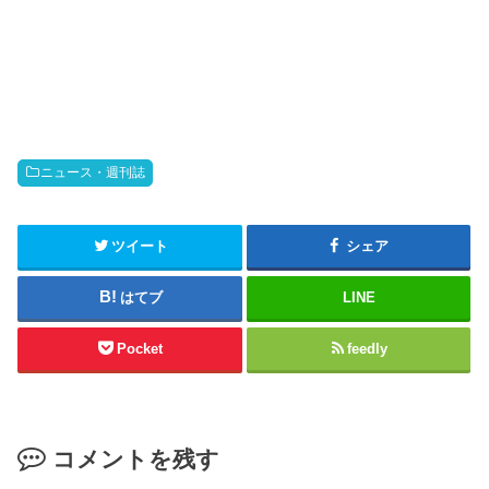
ニュース・週刊誌
ツイート
シェア
はてブ
LINE
Pocket
feedly
コメントを残す