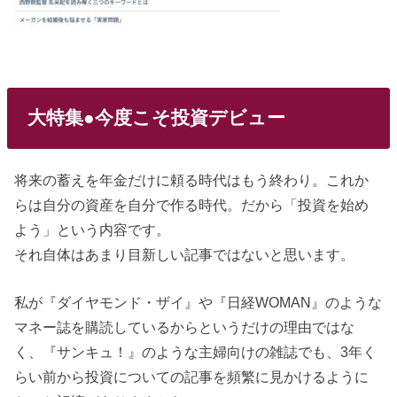
大特集●今度こそ投資デビュー
将来の蓄えを年金だけに頼る時代はもう終わり。これか
らは自分の資産を自分で作る時代。だから「投資を始め
よう」という内容です。
それ自体はあまり目新しい記事ではないと思います。
私が『ダイヤモンド・ザイ』や『日経WOMAN』のような
マネー誌を購読しているからというだけの理由ではな
く、『サンキュ！』のような主婦向けの雑誌でも、3年く
らい前から投資についての記事を頻繁に見かけるように