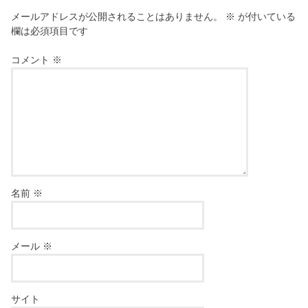
メールアドレスが公開されることはありません。
※
が付いている
欄は必須項目です
コメント
※
名前
※
メール
※
サイト