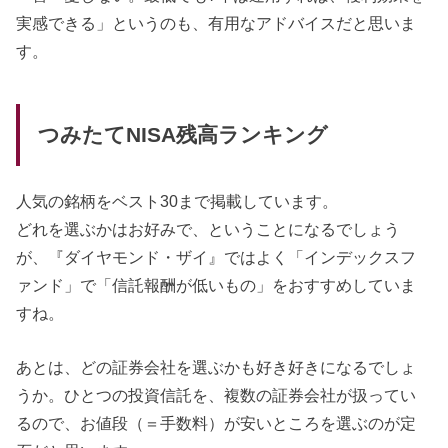
実感できる」というのも、有用なアドバイスだと思いま
す。
つみたてNISA残高ランキング
人気の銘柄をベスト30まで掲載しています。
どれを選ぶかはお好みで、ということになるでしょう
が、『ダイヤモンド・ザイ』ではよく「インデックスフ
ァンド」で「信託報酬が低いもの」をおすすめしていま
すね。
あとは、どの証券会社を選ぶかも好き好きになるでしょ
うか。ひとつの投資信託を、複数の証券会社が扱ってい
るので、お値段（＝手数料）が安いところを選ぶのが定