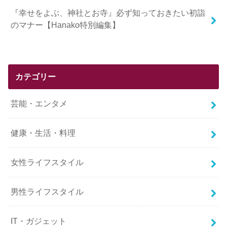
『幸せをよぶ、神社とお寺』必ず知っておきたい初詣
のマナー【Hanako特別編集】
カテゴリー
芸能・エンタメ
健康・生活・料理
女性ライフスタイル
男性ライフスタイル
IT・ガジェット