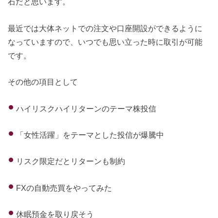
石だと思います。
最近では大体ネットでの注文や口座開設ができるように
なっていますので、いつでも思い立った時に取引が可能
です。
その他の項目として
ハイリスクハイリターンのテーマ株投信
「女性活躍」をテーマとした投信が爆騰中
リスク限定だとリターンも制約
FXの自動売買をやってみた
休眠預金を取り戻そう