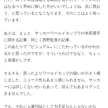
はなるべく早めに探した方がいいでしょうね。次に買お
う、と思っているとなくなります。そのことはよく知っ
ています。
あとは、えぇと、サッカーワールドカップでの本田選手
に関する記事。同じく西野監督の記事。
このあたりで〝ビジュアル〟にこだわっているのがわか
るかと思ったのですが、そういうわけでもなく、ちょっ
と肩透かしです。
そもそも、思ったよりワールドカップの扱いが小さく感
じました。ニュース性もあまり感じられません。サッカ
ーには詳しくないせいもあって、読んでもあまりグッと
きませんでした。
でも、それじゃ週刊誌として力不足なんじゃないかな