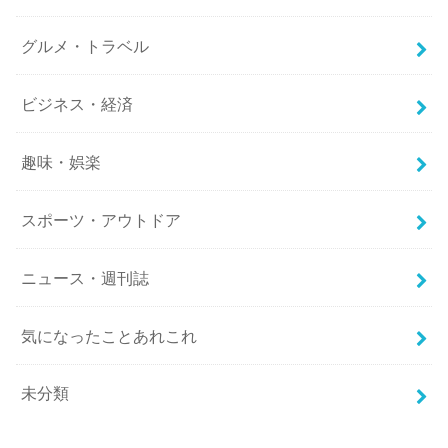
グルメ・トラベル
ビジネス・経済
趣味・娯楽
スポーツ・アウトドア
ニュース・週刊誌
気になったことあれこれ
未分類