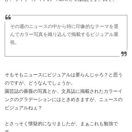
その週のニュースの中から特に印象的なテーマを選
んでカラー写真を織り込んで掲載するビジュアル重
視。
そもそもニュースにビジュアルは要らんじゃろ？と思う
のですが、どうなんでしょうか。
園芸誌の薔薇の写真とか、文具誌に掲載されたカラーイ
ンクのグラデーションにはときめきますが、ニュースの
ビジュアルねぇ？
とさっそく懐疑的になりましたが、まぁこれも勉強で
す。