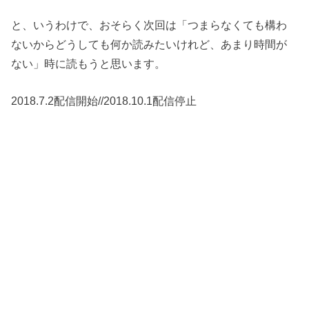
と、いうわけで、おそらく次回は「つまらなくても構わ
ないからどうしても何か読みたいけれど、あまり時間が
ない」時に読もうと思います。
2018.7.2配信開始//2018.10.1配信停止