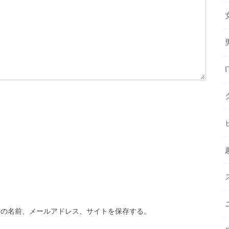
分の名前、メールアドレス、サイトを保存する。