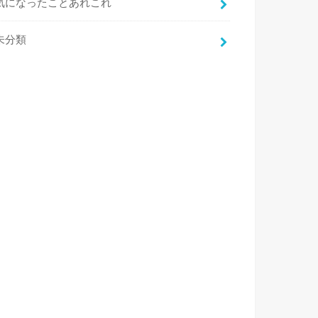
気になったことあれこれ
未分類