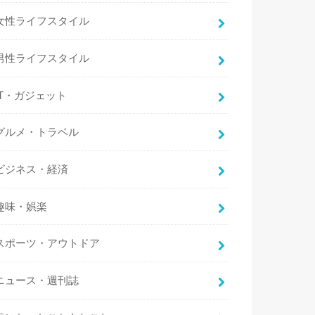
女性ライフスタイル
男性ライフスタイル
IT・ガジェット
グルメ・トラベル
ビジネス・経済
趣味・娯楽
スポーツ・アウトドア
ニュース・週刊誌