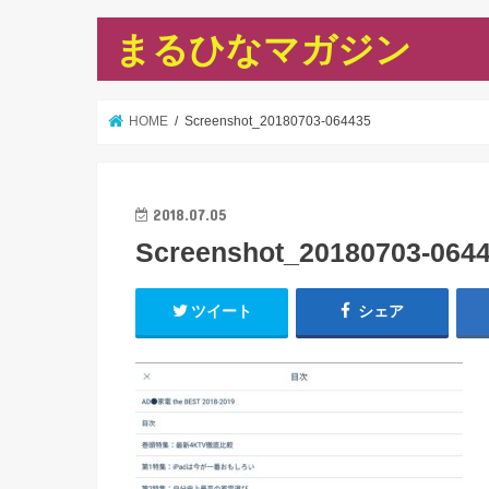
まるひなマガジン
HOME
Screenshot_20180703-064435
2018.07.05
Screenshot_20180703-064
ツイート
シェア