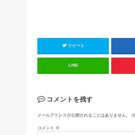
ツイート
LINE
コメントを残す
メールアドレスが公開されることはありません。
コメント
※