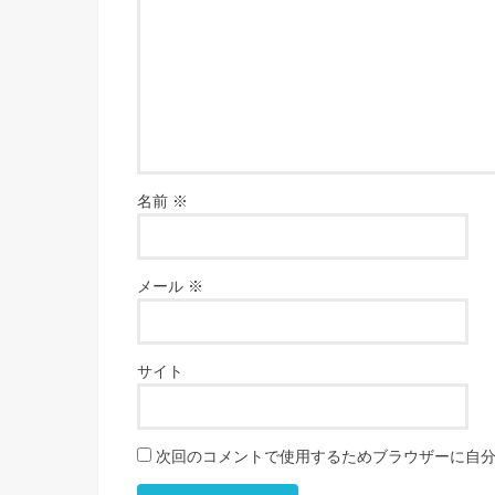
名前
※
メール
※
サイト
次回のコメントで使用するためブラウザーに自