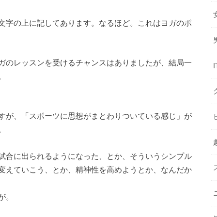
文字の上に記してあります。なるほど。これはヨガのポ
ガのレッスンを受けるチャンスはありましたが、結局一
。
すが、「スポーツに思想がまとわりついている感じ」が
。
試合に出られるようになった、とか、そういうシンプル
変えていこう、とか、精神性を高めようとか、なんだか
が。