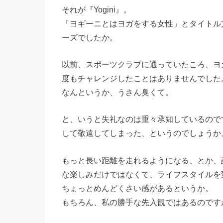
それが『Yogini』。
「ヨギーニとはヨガをする女性」とタイトル
ーズでしたか。
以前、スポーツクラブに通っていたころ、ヨ
度もチャレンジしたことはありませんでした
なんというか、うさん臭くて。
と、いうと失礼なのは重々承知しているので
して敬遠してしまった、というのでしょうか
もっと長い距離を走れるようになる、とか、
な楽しみだけではなくて、ライフスタイルを
ちょっとめんどくさい感があるというか。
もちろん、私の勝手な先入観ではあるのです