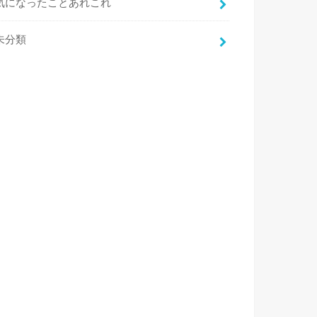
気になったことあれこれ
未分類