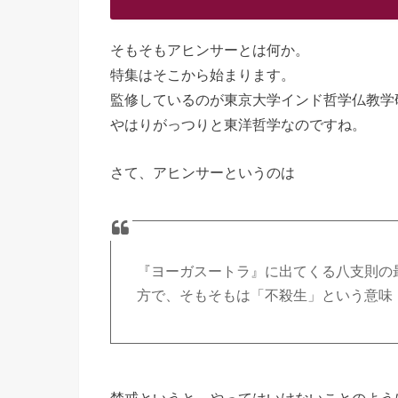
そもそもアヒンサーとは何か。
特集はそこから始まります。
監修しているのが東京大学インド哲学仏教学
やはりがっつりと東洋哲学なのですね。
さて、アヒンサーというのは
『ヨーガスートラ』に出てくる八支則の
方で、そもそもは「不殺生」という意味
禁戒というと、やってはいけないことのよう