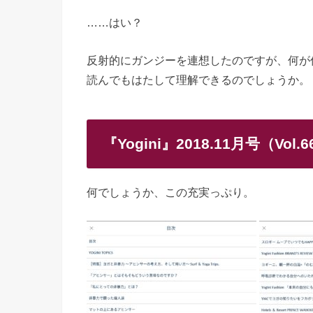
……はい？
反射的にガンジーを連想したのですが、何が
読んでもはたして理解できるのでしょうか。
『Yogini』2018.11月号（Vol
何でしょうか、この充実っぷり。