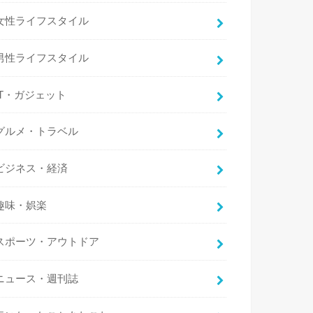
女性ライフスタイル
男性ライフスタイル
IT・ガジェット
グルメ・トラベル
ビジネス・経済
趣味・娯楽
スポーツ・アウトドア
ニュース・週刊誌