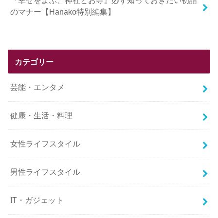
『幸せをよぶ、神社とお寺』必ず知っておきたい初詣
のマナー【Hanako特別編集】
カテゴリー
芸能・エンタメ
健康・生活・料理
女性ライフスタイル
男性ライフスタイル
IT・ガジェット