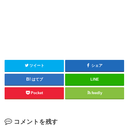
ツイート
シェア
はてブ
LINE
Pocket
feedly
コメントを残す