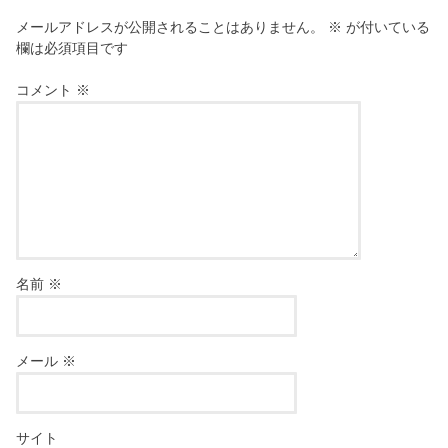
メールアドレスが公開されることはありません。
※
が付いている
欄は必須項目です
コメント
※
名前
※
メール
※
サイト