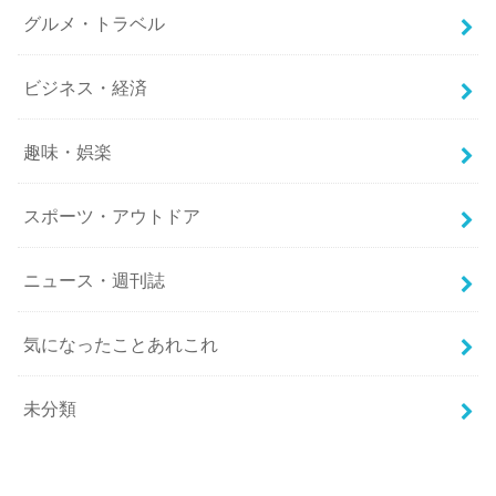
グルメ・トラベル
ビジネス・経済
趣味・娯楽
スポーツ・アウトドア
ニュース・週刊誌
気になったことあれこれ
未分類