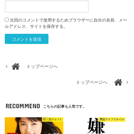
次回のコメントで使用するためブラウザーに自分の名前、メー
ルアドレス、サイトを保存する。
トップページへ
トップページへ
RECOMMEND
こちらの記事も人気です。
IT・ガジェット
男性ライフスタイル