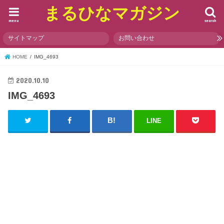
まるひなマガジン
menu
search
サイトマップ
お問い合わせ
HOME
IMG_4693
2020.10.10
IMG_4693
LINE