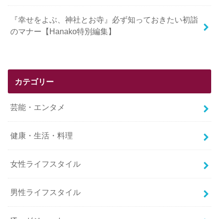
『幸せをよぶ、神社とお寺』必ず知っておきたい初詣
のマナー【Hanako特別編集】
カテゴリー
芸能・エンタメ
健康・生活・料理
女性ライフスタイル
男性ライフスタイル