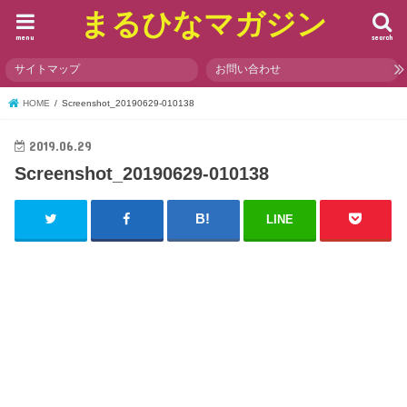
まるひなマガジン
menu
search
サイトマップ
お問い合わせ
HOME
Screenshot_20190629-010138
2019.06.29
Screenshot_20190629-010138
LINE