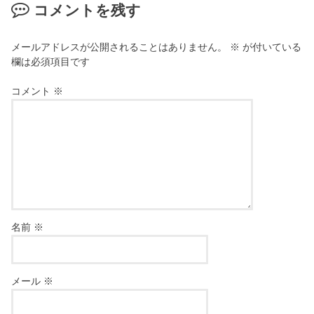
コメントを残す
メールアドレスが公開されることはありません。
※
が付いている
欄は必須項目です
コメント
※
名前
※
メール
※