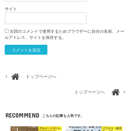
サイト
次回のコメントで使用するためブラウザーに自分の名前、メー
ルアドレス、サイトを保存する。
トップページへ
トップページへ
RECOMMEND
こちらの記事も人気です。
グルメ・トラベル
ビジネス・経済