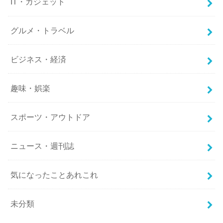
IT・ガジェット
グルメ・トラベル
ビジネス・経済
趣味・娯楽
スポーツ・アウトドア
ニュース・週刊誌
気になったことあれこれ
未分類