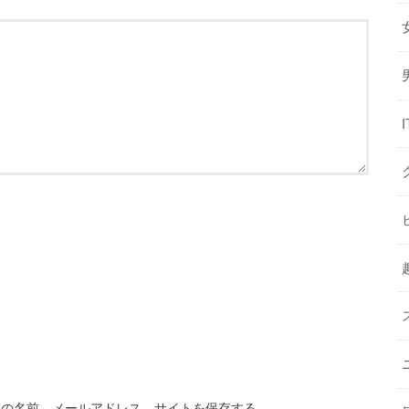
分の名前、メールアドレス、サイトを保存する。