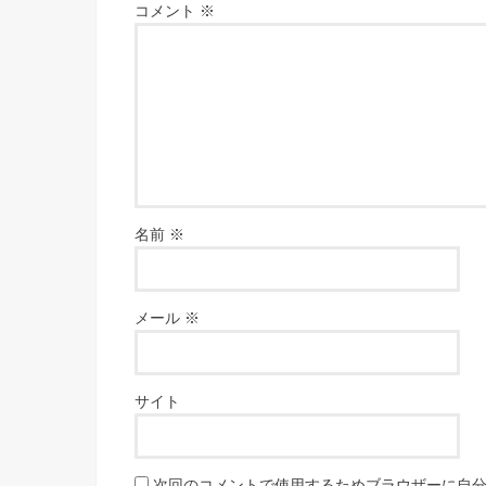
コメント
※
名前
※
メール
※
サイト
次回のコメントで使用するためブラウザーに自