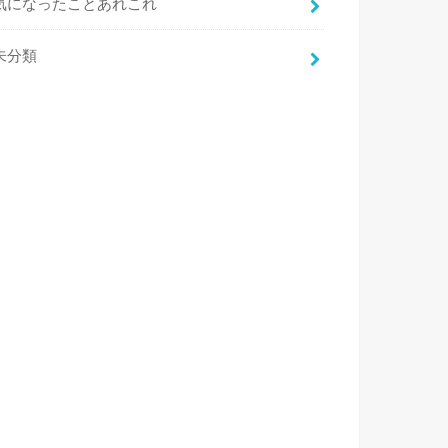
気になったことあれこれ
未分類