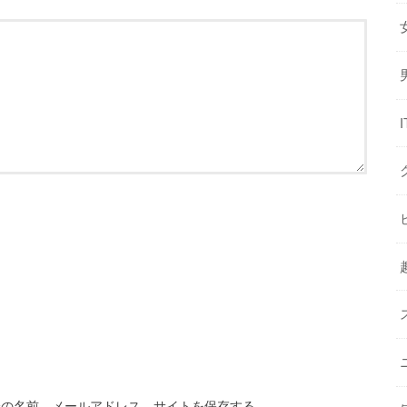
分の名前、メールアドレス、サイトを保存する。