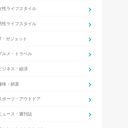
女性ライフスタイル
男性ライフスタイル
IT・ガジェット
グルメ・トラベル
ビジネス・経済
趣味・娯楽
スポーツ・アウトドア
ニュース・週刊誌