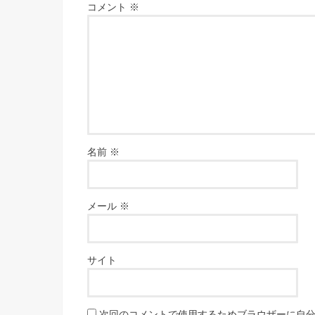
コメント
※
名前
※
メール
※
サイト
次回のコメントで使用するためブラウザーに自