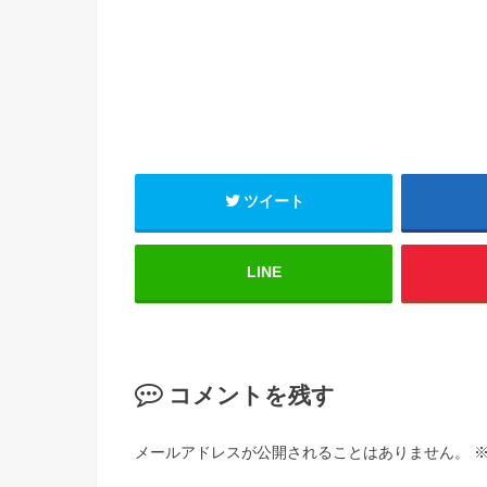
ツイート
LINE
コメントを残す
メールアドレスが公開されることはありません。