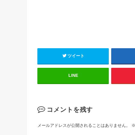
ツイート
LINE
コメントを残す
メールアドレスが公開されることはありません。