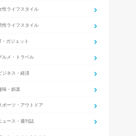
女性ライフスタイル
男性ライフスタイル
IT・ガジェット
グルメ・トラベル
ビジネス・経済
趣味・娯楽
スポーツ・アウトドア
ニュース・週刊誌