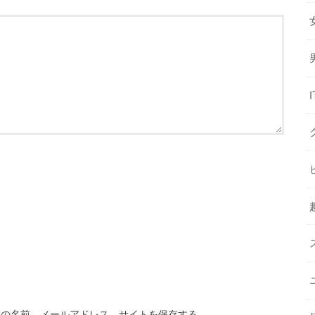
分の名前、メールアドレス、サイトを保存する。