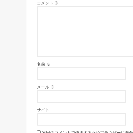
コメント
※
名前
※
メール
※
サイト
次回のコメントで使用するためブラウザーに自