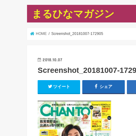
まるひなマガジン
HOME
Screenshot_20181007-172905
2018.10.07
Screenshot_20181007-172
ツイート
シェア