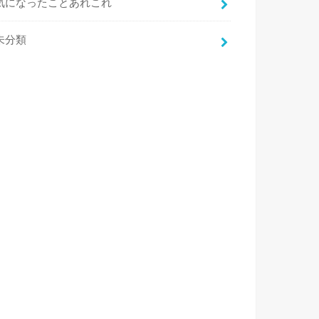
気になったことあれこれ
未分類