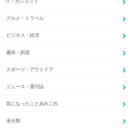
IT・ガジェット
グルメ・トラベル
ビジネス・経済
趣味・娯楽
スポーツ・アウトドア
ニュース・週刊誌
気になったことあれこれ
未分類