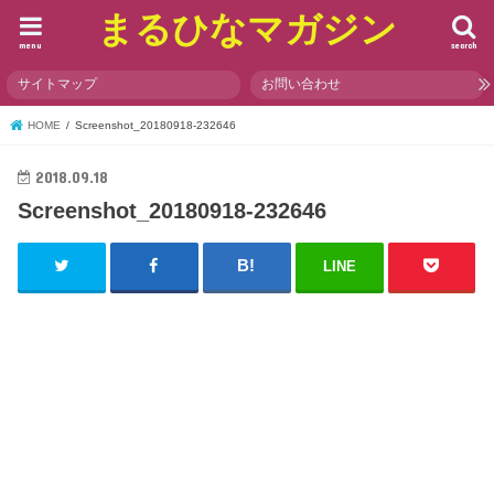
まるひなマガジン
menu
search
サイトマップ
お問い合わせ
HOME
Screenshot_20180918-232646
2018.09.18
Screenshot_20180918-232646
LINE