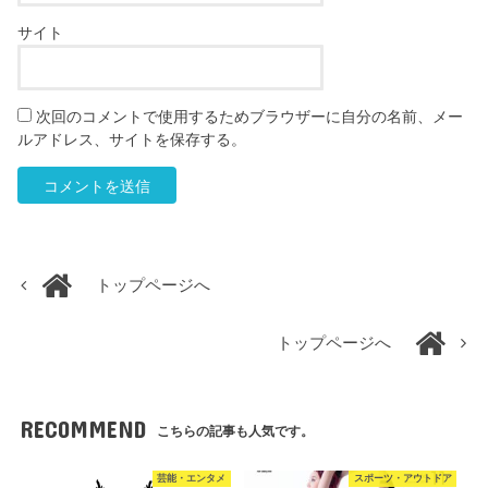
サイト
次回のコメントで使用するためブラウザーに自分の名前、メー
ルアドレス、サイトを保存する。
トップページへ
トップページへ
RECOMMEND
こちらの記事も人気です。
芸能・エンタメ
スポーツ・アウトドア