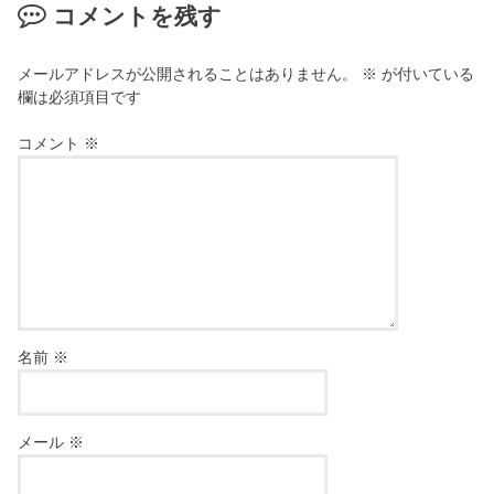
コメントを残す
メールアドレスが公開されることはありません。
※
が付いている
欄は必須項目です
コメント
※
名前
※
メール
※