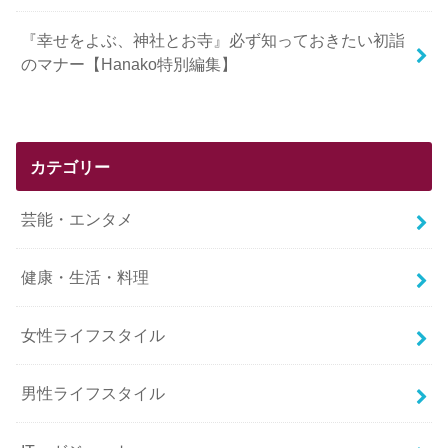
『幸せをよぶ、神社とお寺』必ず知っておきたい初詣
のマナー【Hanako特別編集】
カテゴリー
芸能・エンタメ
健康・生活・料理
女性ライフスタイル
男性ライフスタイル