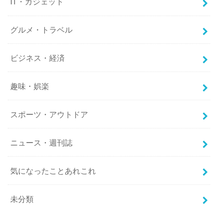
IT・ガジェット
グルメ・トラベル
ビジネス・経済
趣味・娯楽
スポーツ・アウトドア
ニュース・週刊誌
気になったことあれこれ
未分類