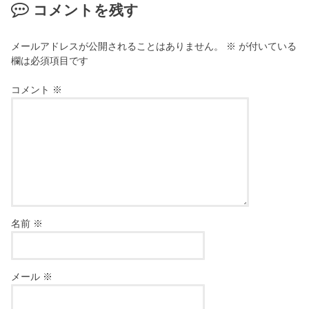
コメントを残す
メールアドレスが公開されることはありません。
※
が付いている
欄は必須項目です
コメント
※
名前
※
メール
※