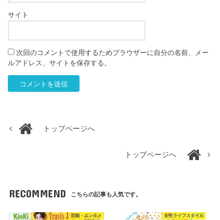
サイト
次回のコメントで使用するためブラウザーに自分の名前、メー
ルアドレス、サイトを保存する。
トップページへ
トップページへ
RECOMMEND
こちらの記事も人気です。
芸能・エンタメ
女性ライフスタイル