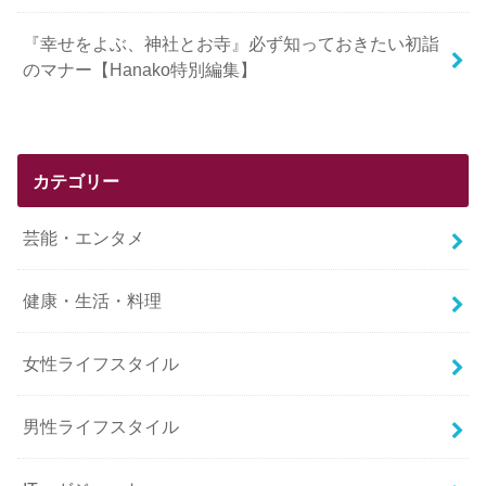
『幸せをよぶ、神社とお寺』必ず知っておきたい初詣
のマナー【Hanako特別編集】
カテゴリー
芸能・エンタメ
健康・生活・料理
女性ライフスタイル
男性ライフスタイル