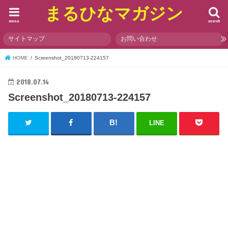
まるひなマガジン
menu
search
サイトマップ
お問い合わせ
HOME
Screenshot_20180713-224157
2018.07.14
Screenshot_20180713-224157
LINE