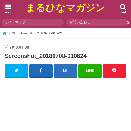
まるひなマガジン
menu
search
サイトマップ
お問い合わせ
HOME
Screenshot_20180708-010624
2018.07.08
Screenshot_20180708-010624
LINE