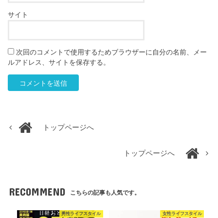
サイト
次回のコメントで使用するためブラウザーに自分の名前、メー
ルアドレス、サイトを保存する。
トップページへ
トップページへ
RECOMMEND
こちらの記事も人気です。
男性ライフスタイル
女性ライフスタイル