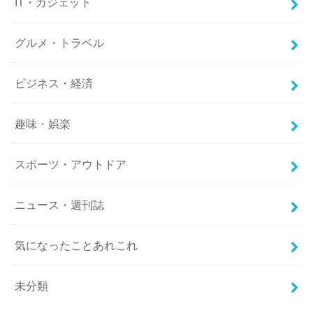
IT・ガジェット
グルメ・トラベル
ビジネス・経済
趣味・娯楽
スポーツ・アウトドア
ニュース・週刊誌
気になったことあれこれ
未分類