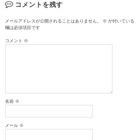
コメントを残す
メールアドレスが公開されることはありません。
※
が付いている
欄は必須項目です
コメント
※
名前
※
メール
※