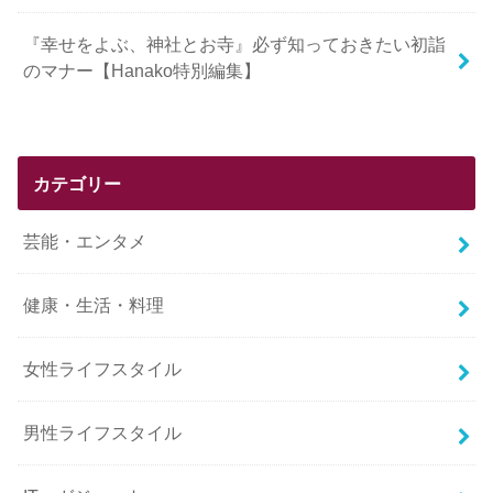
『幸せをよぶ、神社とお寺』必ず知っておきたい初詣
のマナー【Hanako特別編集】
カテゴリー
芸能・エンタメ
健康・生活・料理
女性ライフスタイル
男性ライフスタイル