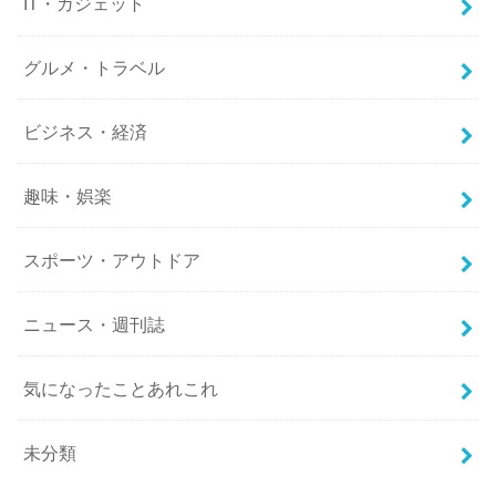
IT・ガジェット
グルメ・トラベル
ビジネス・経済
趣味・娯楽
スポーツ・アウトドア
ニュース・週刊誌
気になったことあれこれ
未分類