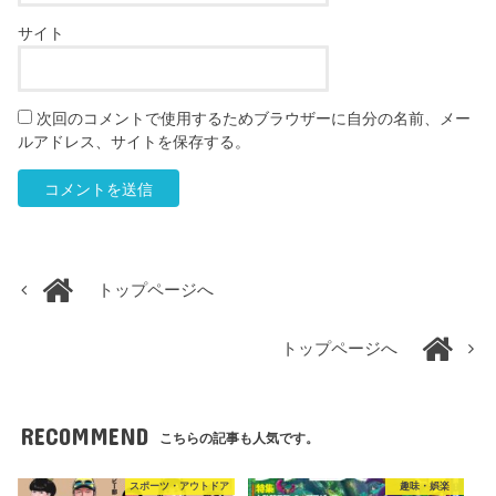
サイト
次回のコメントで使用するためブラウザーに自分の名前、メー
ルアドレス、サイトを保存する。
トップページへ
トップページへ
RECOMMEND
こちらの記事も人気です。
スポーツ・アウトドア
趣味・娯楽