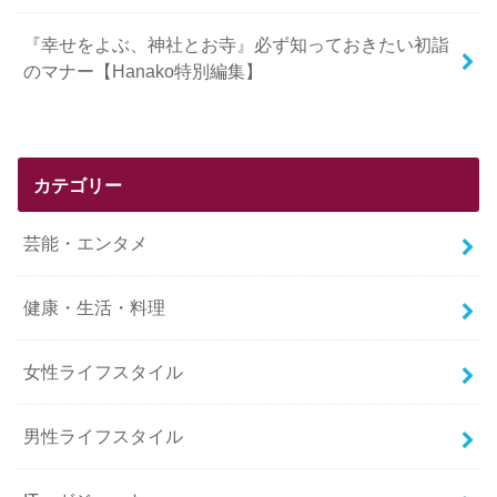
『幸せをよぶ、神社とお寺』必ず知っておきたい初詣
のマナー【Hanako特別編集】
カテゴリー
芸能・エンタメ
健康・生活・料理
女性ライフスタイル
男性ライフスタイル