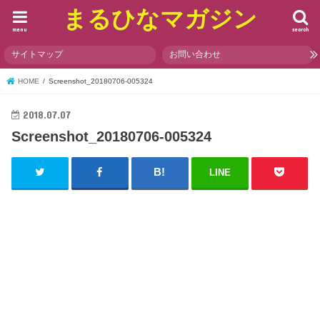
まるひなマガジン
menu
search
サイトマップ
お問い合わせ
HOME
Screenshot_20180706-005324
2018.07.07
Screenshot_20180706-005324
LINE