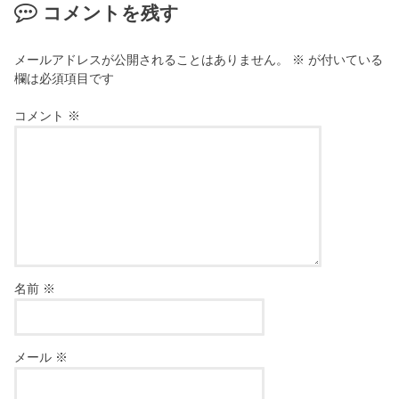
コメントを残す
メールアドレスが公開されることはありません。
※
が付いている
欄は必須項目です
コメント
※
名前
※
メール
※