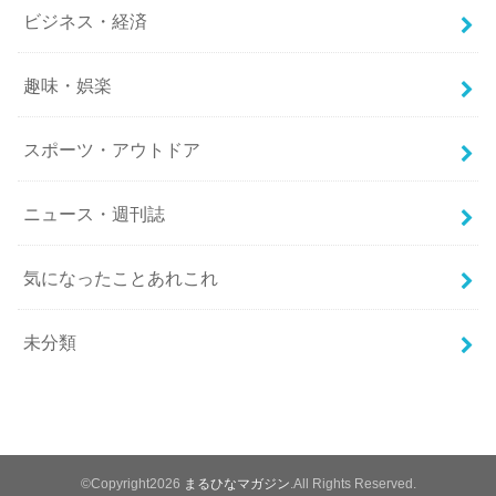
ビジネス・経済
趣味・娯楽
スポーツ・アウトドア
ニュース・週刊誌
気になったことあれこれ
未分類
©Copyright2026
まるひなマガジン
.All Rights Reserved.