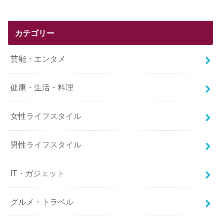
カテゴリー
芸能・エンタメ
健康・生活・料理
女性ライフスタイル
男性ライフスタイル
IT・ガジェット
グルメ・トラベル