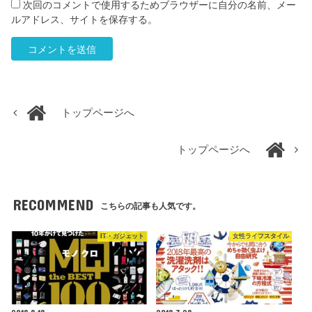
次回のコメントで使用するためブラウザーに自分の名前、メー
ルアドレス、サイトを保存する。
トップページへ
トップページへ
RECOMMEND
こちらの記事も人気です。
IT・ガジェット
女性ライフスタイル