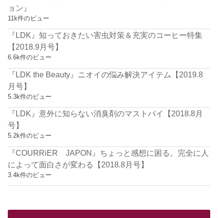
ョン』
11k件のビュー
『LDK』知っておきたい害虫対策＆充実のコーヒー特集
【2018.9月号】
6.6k件のビュー
『LDK the Beauty』ニオイの悩み解決アイテム【2019.8
月号】
5.3k件のビュー
『LDK』意外に知らない消臭剤のマストバイ【2018.8月
号】
5.2k件のビュー
『COURRiER JAPON』ちょっと感想に困る。完全に人
によって面白さが変わる【2018.8月号】
3.4k件のビュー