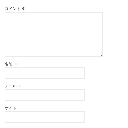
コメント
※
名前
※
メール
※
サイト