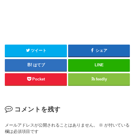
ツイート
シェア
はてブ
LINE
Pocket
feedly
コメントを残す
メールアドレスが公開されることはありません。
※
が付いている
欄は必須項目です