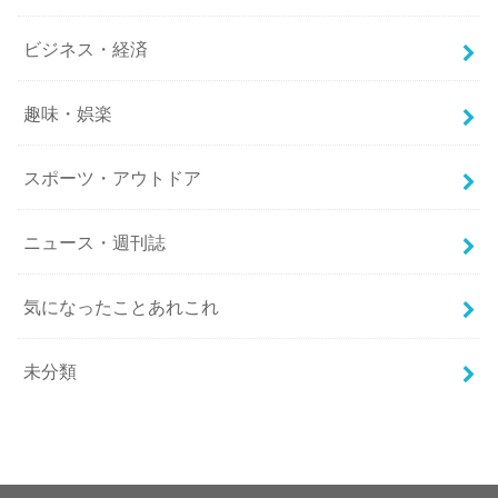
ビジネス・経済
趣味・娯楽
スポーツ・アウトドア
ニュース・週刊誌
気になったことあれこれ
未分類