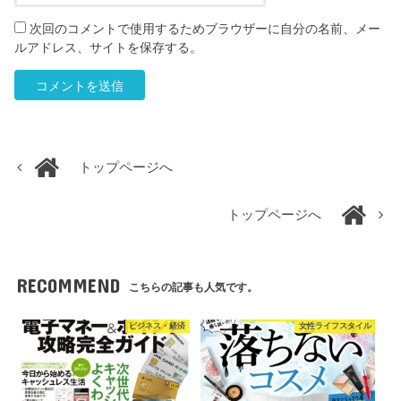
次回のコメントで使用するためブラウザーに自分の名前、メー
ルアドレス、サイトを保存する。
トップページへ
トップページへ
RECOMMEND
こちらの記事も人気です。
ビジネス・経済
女性ライフスタイル