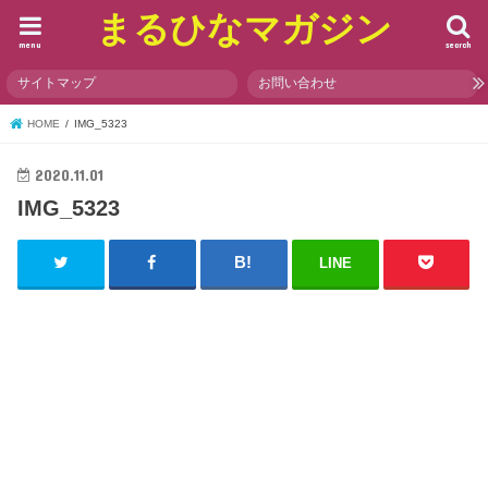
まるひなマガジン
menu
search
サイトマップ
お問い合わせ
HOME
IMG_5323
2020.11.01
IMG_5323
LINE