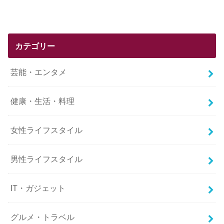
カテゴリー
芸能・エンタメ
健康・生活・料理
女性ライフスタイル
男性ライフスタイル
IT・ガジェット
グルメ・トラベル