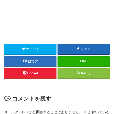
ツイート
シェア
はてブ
LINE
Pocket
feedly
コメントを残す
メールアドレスが公開されることはありません。
※
が付いている