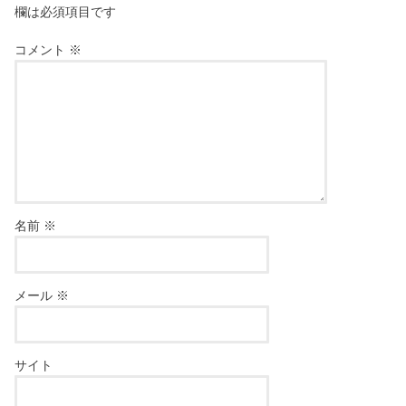
欄は必須項目です
コメント
※
名前
※
メール
※
サイト