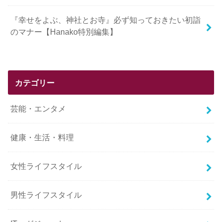
『幸せをよぶ、神社とお寺』必ず知っておきたい初詣
のマナー【Hanako特別編集】
カテゴリー
芸能・エンタメ
健康・生活・料理
女性ライフスタイル
男性ライフスタイル