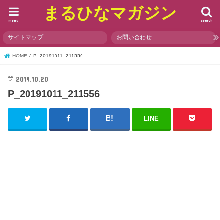
まるひなマガジン
menu
search
サイトマップ
お問い合わせ
HOME
P_20191011_211556
2019.10.20
P_20191011_211556
LINE