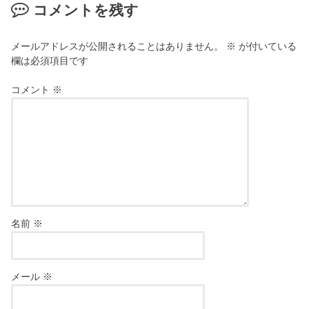
コメントを残す
メールアドレスが公開されることはありません。
※
が付いている
欄は必須項目です
コメント
※
名前
※
メール
※