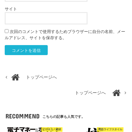
サイト
次回のコメントで使用するためブラウザーに自分の名前、メー
ルアドレス、サイトを保存する。
トップページへ
トップページへ
RECOMMEND
こちらの記事も人気です。
ビジネス・経済
男性ライフスタイル