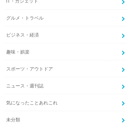
IT・ガジェット
グルメ・トラベル
ビジネス・経済
趣味・娯楽
スポーツ・アウトドア
ニュース・週刊誌
気になったことあれこれ
未分類