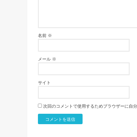
名前
※
メール
※
サイト
次回のコメントで使用するためブラウザーに自