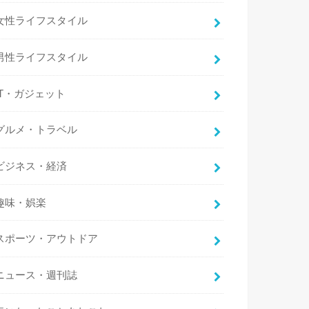
女性ライフスタイル
男性ライフスタイル
IT・ガジェット
グルメ・トラベル
ビジネス・経済
趣味・娯楽
スポーツ・アウトドア
ニュース・週刊誌