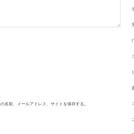
分の名前、メールアドレス、サイトを保存する。