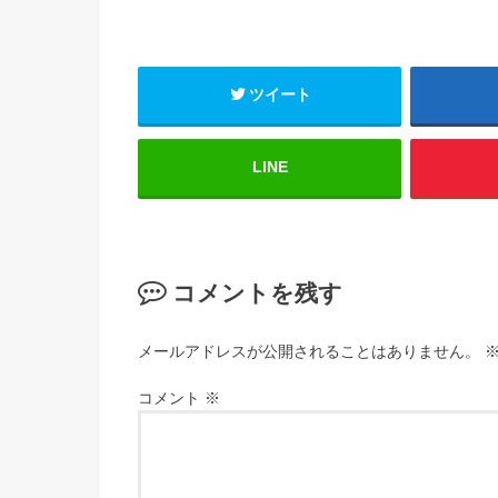
ツイート
LINE
コメントを残す
メールアドレスが公開されることはありません。
コメント
※