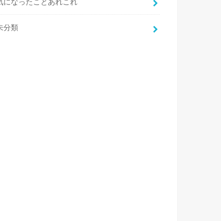
気になったことあれこれ
未分類