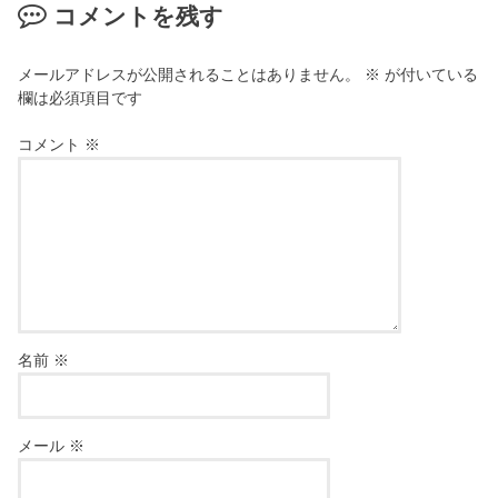
コメントを残す
メールアドレスが公開されることはありません。
※
が付いている
欄は必須項目です
コメント
※
名前
※
メール
※