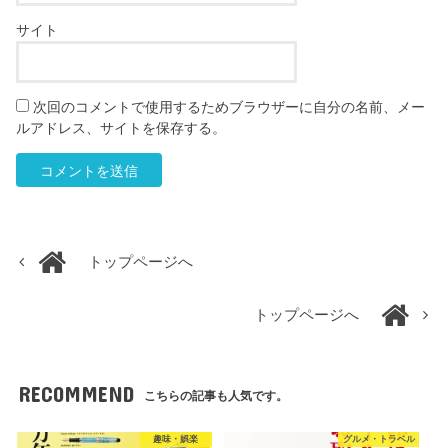
サイト
次回のコメントで使用するためブラウザーに自分の名前、メー
ルアドレス、サイトを保存する。
トップページへ
トップページへ
RECOMMEND
こちらの記事も人気です。
趣味・娯楽
グルメ・トラベル