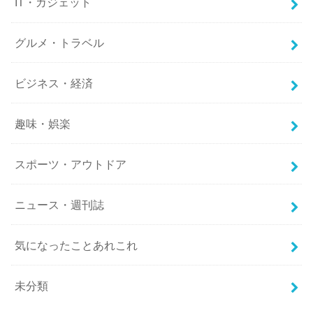
IT・ガジェット
グルメ・トラベル
ビジネス・経済
趣味・娯楽
スポーツ・アウトドア
ニュース・週刊誌
気になったことあれこれ
未分類