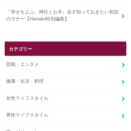
『幸せをよぶ、神社とお寺』必ず知っておきたい初詣
のマナー【Hanako特別編集】
カテゴリー
芸能・エンタメ
健康・生活・料理
女性ライフスタイル
男性ライフスタイル