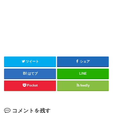
ツイート
シェア
はてブ
LINE
Pocket
feedly
コメントを残す