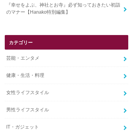
『幸せをよぶ、神社とお寺』必ず知っておきたい初詣
のマナー【Hanako特別編集】
カテゴリー
芸能・エンタメ
健康・生活・料理
女性ライフスタイル
男性ライフスタイル
IT・ガジェット