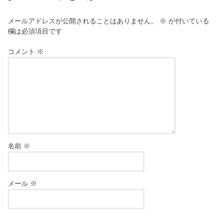
メールアドレスが公開されることはありません。
※
が付いている
欄は必須項目です
コメント
※
名前
※
メール
※