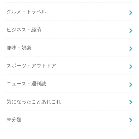
グルメ・トラベル
ビジネス・経済
趣味・娯楽
スポーツ・アウトドア
ニュース・週刊誌
気になったことあれこれ
未分類