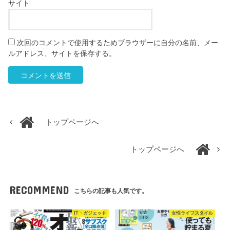
サイト
次回のコメントで使用するためブラウザーに自分の名前、メー
ルアドレス、サイトを保存する。
トップページへ
トップページへ
RECOMMEND
こちらの記事も人気です。
IT・ガジェット
女性ライフスタイル