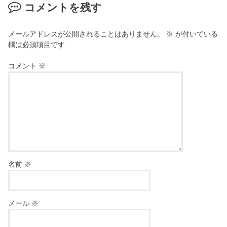
コメントを残す
メールアドレスが公開されることはありません。
※
が付いている
欄は必須項目です
コメント
※
名前
※
メール
※