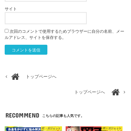
サイト
次回のコメントで使用するためブラウザーに自分の名前、メー
ルアドレス、サイトを保存する。
トップページへ
トップページへ
RECOMMEND
こちらの記事も人気です。
IT・ガジェット
IT・ガジェット