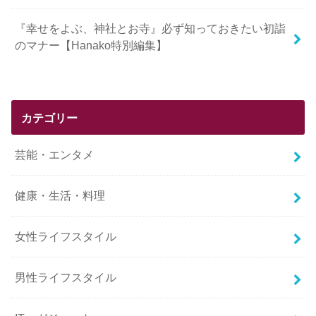
『幸せをよぶ、神社とお寺』必ず知っておきたい初詣
のマナー【Hanako特別編集】
カテゴリー
芸能・エンタメ
健康・生活・料理
女性ライフスタイル
男性ライフスタイル