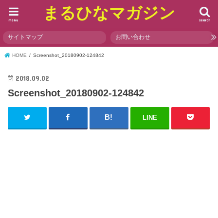
まるひなマガジン
menu
search
サイトマップ
お問い合わせ
HOME
Screenshot_20180902-124842
2018.09.02
Screenshot_20180902-124842
LINE