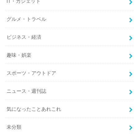
IT・ガジェット
グルメ・トラベル
ビジネス・経済
趣味・娯楽
スポーツ・アウトドア
ニュース・週刊誌
気になったことあれこれ
未分類