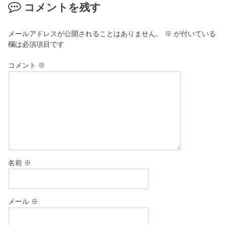
コメントを残す
メールアドレスが公開されることはありません。
※
が付いている
欄は必須項目です
コメント
※
名前
※
メール
※