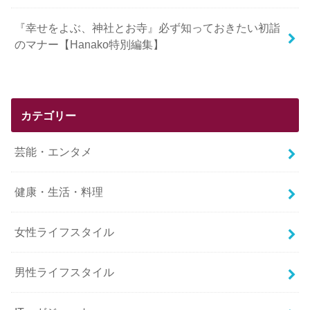
『幸せをよぶ、神社とお寺』必ず知っておきたい初詣
のマナー【Hanako特別編集】
カテゴリー
芸能・エンタメ
健康・生活・料理
女性ライフスタイル
男性ライフスタイル