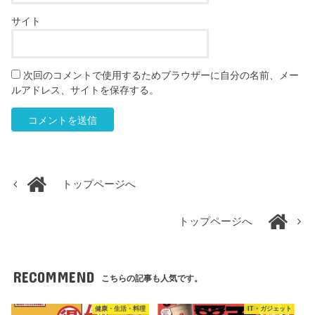
サイト
次回のコメントで使用するためブラウザーに自分の名前、メー
ルアドレス、サイトを保存する。
トップページへ
トップページへ
RECOMMEND
こちらの記事も人気です。
健康・生活・料理
IT・ガジェット