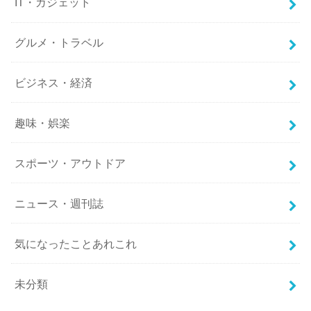
IT・ガジェット
グルメ・トラベル
ビジネス・経済
趣味・娯楽
スポーツ・アウトドア
ニュース・週刊誌
気になったことあれこれ
未分類