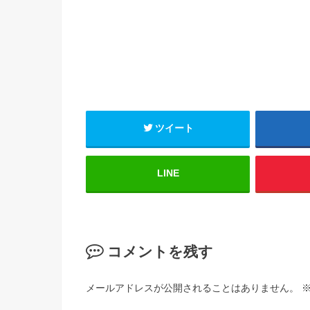
ツイート
LINE
コメントを残す
メールアドレスが公開されることはありません。