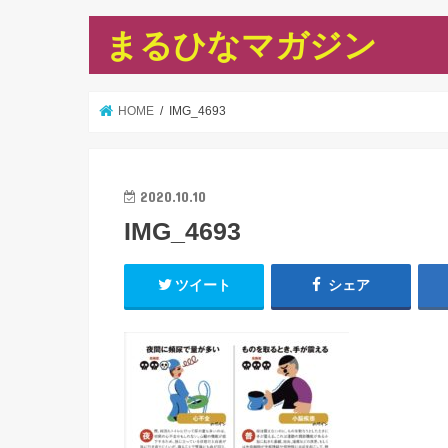
まるひなマガジン
HOME
IMG_4693
2020.10.10
IMG_4693
ツイート
シェア