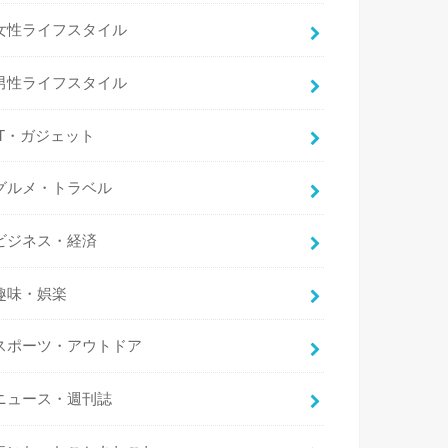
女性ライフスタイル
男性ライフスタイル
IT・ガジェット
グルメ・トラベル
ビジネス・経済
趣味・娯楽
スポーツ・アウトドア
ニュース・週刊誌