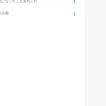
気になったことあれこれ
未分類