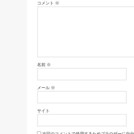
コメント
※
名前
※
メール
※
サイト
次回のコメントで使用するためブラウザーに自