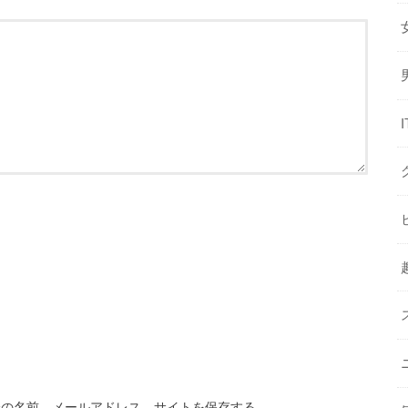
分の名前、メールアドレス、サイトを保存する。