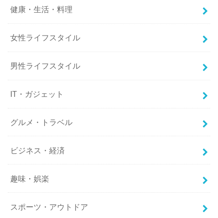
健康・生活・料理
女性ライフスタイル
男性ライフスタイル
IT・ガジェット
グルメ・トラベル
ビジネス・経済
趣味・娯楽
スポーツ・アウトドア