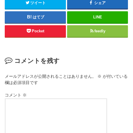
ツイート
シェア
はてブ
LINE
Pocket
feedly
コメントを残す
メールアドレスが公開されることはありません。
※
が付いている
欄は必須項目です
コメント
※