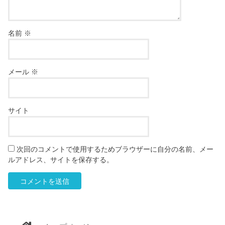
名前
※
メール
※
サイト
次回のコメントで使用するためブラウザーに自分の名前、メー
ルアドレス、サイトを保存する。