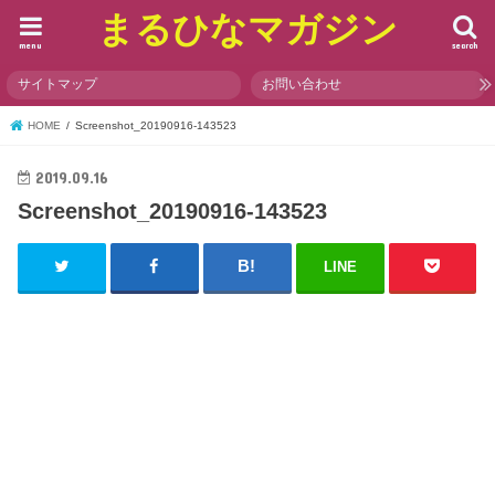
まるひなマガジン
menu
search
サイトマップ
お問い合わせ
HOME
Screenshot_20190916-143523
2019.09.16
Screenshot_20190916-143523
LINE