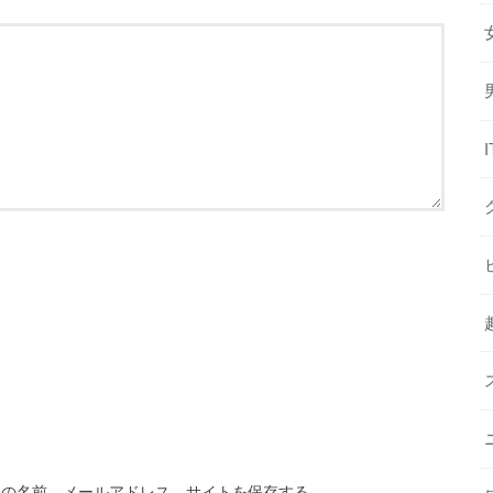
分の名前、メールアドレス、サイトを保存する。