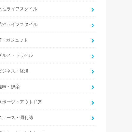
女性ライフスタイル
男性ライフスタイル
IT・ガジェット
グルメ・トラベル
ビジネス・経済
趣味・娯楽
スポーツ・アウトドア
ニュース・週刊誌