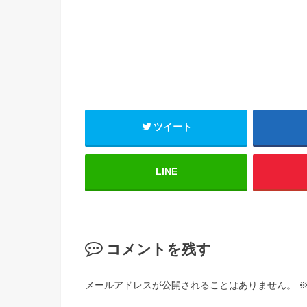
ツイート
LINE
コメントを残す
メールアドレスが公開されることはありません。