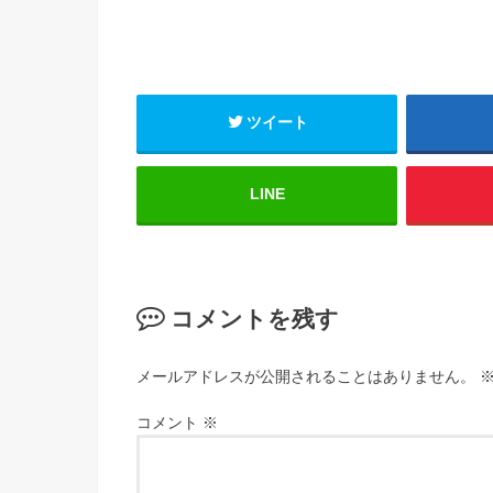
ツイート
LINE
コメントを残す
メールアドレスが公開されることはありません。
コメント
※