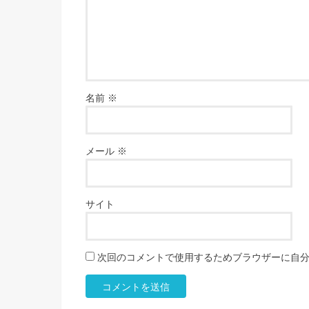
名前
※
メール
※
サイト
次回のコメントで使用するためブラウザーに自