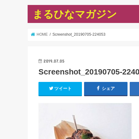
まるひなマガジン
HOME
Screenshot_20190705-224053
2019.07.05
Screenshot_20190705-224
ツイート
シェア