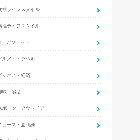
女性ライフスタイル
男性ライフスタイル
IT・ガジェット
グルメ・トラベル
ビジネス・経済
趣味・娯楽
スポーツ・アウトドア
ニュース・週刊誌