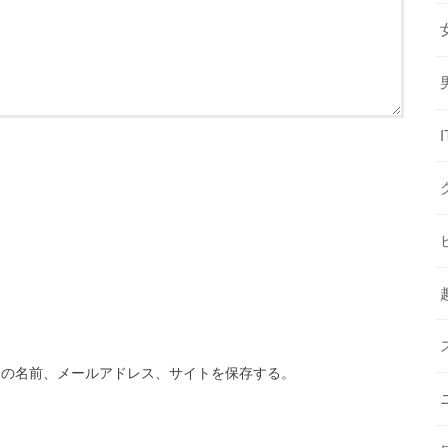
分の名前、メールアドレス、サイトを保存する。