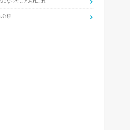
気になったことあれこれ
未分類