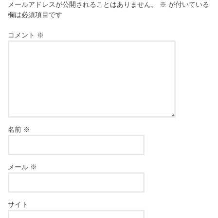
メールアドレスが公開されることはありません。
※
が付いている
欄は必須項目です
コメント
※
名前
※
メール
※
サイト