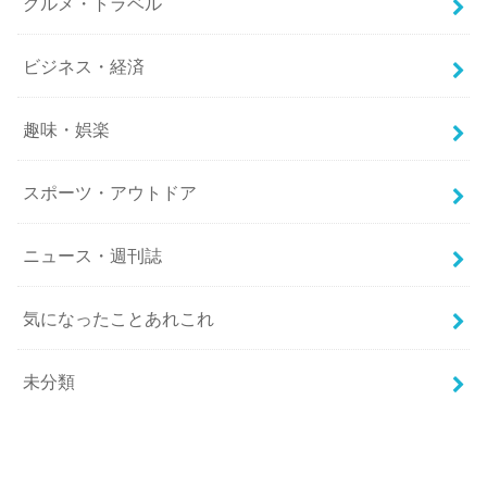
グルメ・トラベル
ビジネス・経済
趣味・娯楽
スポーツ・アウトドア
ニュース・週刊誌
気になったことあれこれ
未分類