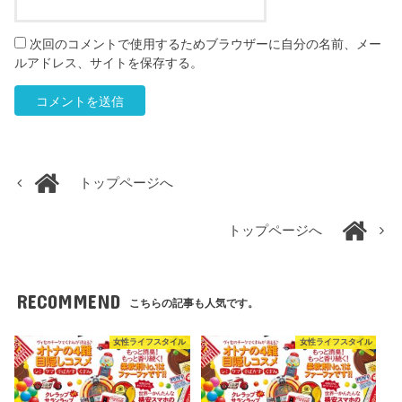
次回のコメントで使用するためブラウザーに自分の名前、メー
ルアドレス、サイトを保存する。
トップページへ
トップページへ
RECOMMEND
こちらの記事も人気です。
女性ライフスタイル
女性ライフスタイル