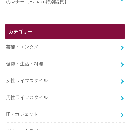
のマナー【Hanako特別編集】
カテゴリー
芸能・エンタメ
健康・生活・料理
女性ライフスタイル
男性ライフスタイル
IT・ガジェット