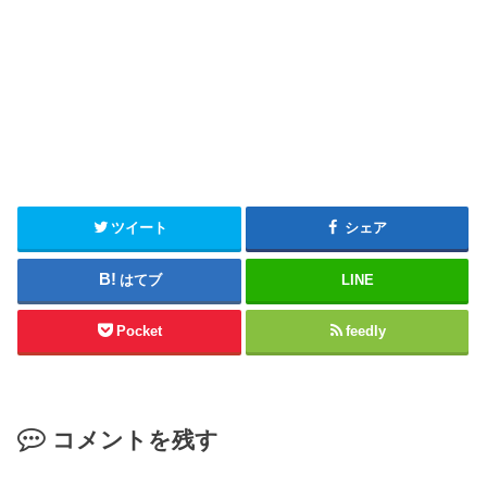
ツイート
シェア
はてブ
LINE
Pocket
feedly
コメントを残す