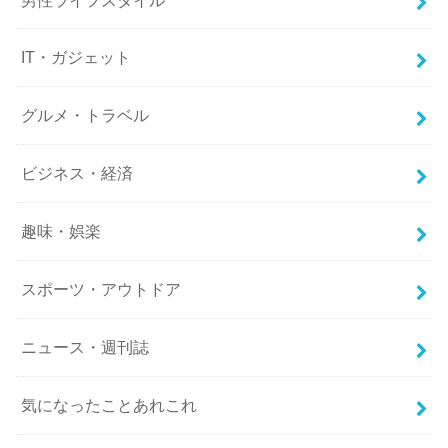
IT・ガジェット
グルメ・トラベル
ビジネス・経済
趣味・娯楽
スポーツ・アウトドア
ニュース・週刊誌
気になったことあれこれ