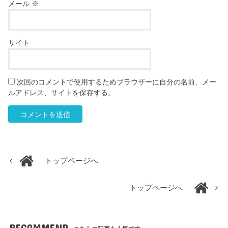
メール
※
サイト
次回のコメントで使用するためブラウザーに自分の名前、メー
ルアドレス、サイトを保存する。
トップページへ
トップページへ
RECOMMEND