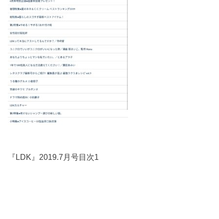
『LDK』2019.7月号目次1