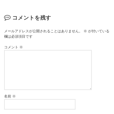
コメントを残す
メールアドレスが公開されることはありません。
※
が付いている
欄は必須項目です
コメント
※
名前
※