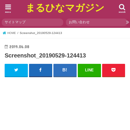
まるひなマガジン
menu
search
サイトマップ
お問い合わせ
HOME
Screenshot_20190529-124413
2019.06.08
Screenshot_20190529-124413
LINE