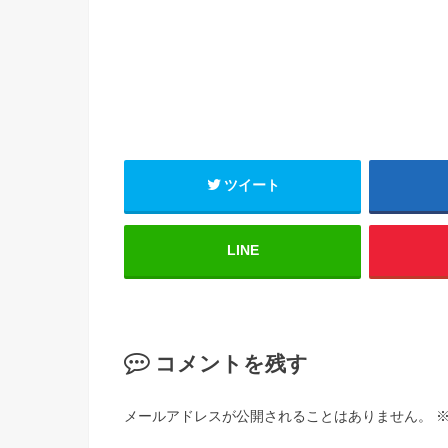
ツイート
LINE
コメントを残す
メールアドレスが公開されることはありません。