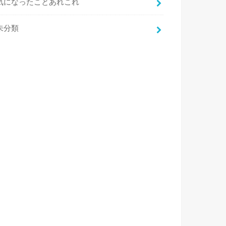
気になったことあれこれ
未分類