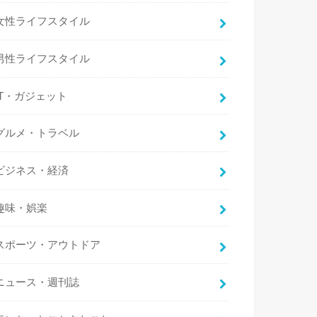
女性ライフスタイル
男性ライフスタイル
IT・ガジェット
グルメ・トラベル
ビジネス・経済
趣味・娯楽
スポーツ・アウトドア
ニュース・週刊誌