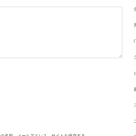
分の名前、メールアドレス、サイトを保存する。