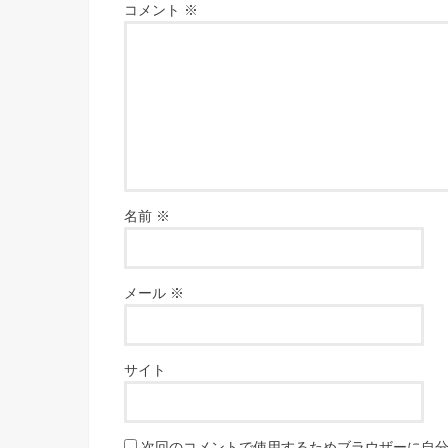
コメント
※
名前
※
メール
※
サイト
次回のコメントで使用するためブラウザーに自