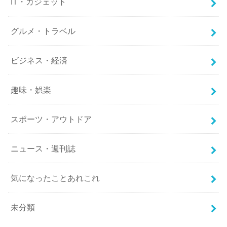
IT・ガジェット
グルメ・トラベル
ビジネス・経済
趣味・娯楽
スポーツ・アウトドア
ニュース・週刊誌
気になったことあれこれ
未分類