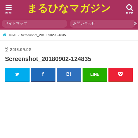
まるひなマガジン
menu
search
サイトマップ
お問い合わせ
HOME
Screenshot_20180902-124835
2018.09.02
Screenshot_20180902-124835
LINE