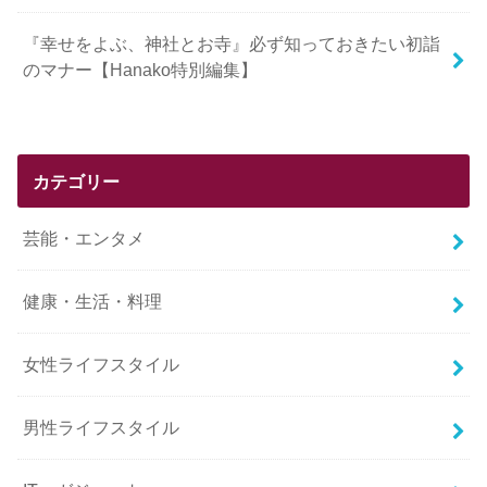
『幸せをよぶ、神社とお寺』必ず知っておきたい初詣
のマナー【Hanako特別編集】
カテゴリー
芸能・エンタメ
健康・生活・料理
女性ライフスタイル
男性ライフスタイル