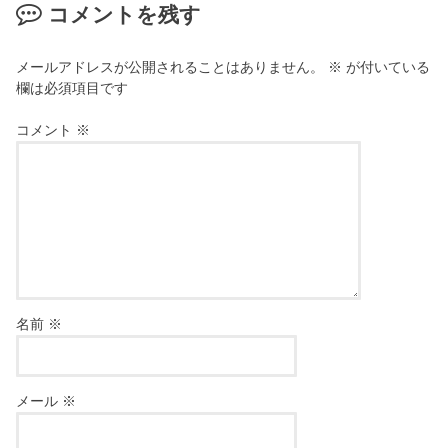
コメントを残す
メールアドレスが公開されることはありません。
※
が付いている
欄は必須項目です
コメント
※
名前
※
メール
※