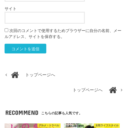
サイト
次回のコメントで使用するためブラウザーに自分の名前、メー
ルアドレス、サイトを保存する。
トップページへ
トップページへ
RECOMMEND
こちらの記事も人気です。
グルメ・トラベル
女性ライフスタイル