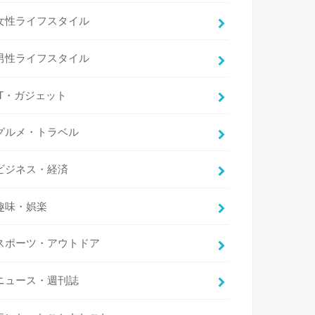
女性ライフスタイル
男性ライフスタイル
IT・ガジェット
グルメ・トラベル
ビジネス・経済
趣味・娯楽
スポーツ・アウトドア
ニュース・週刊誌