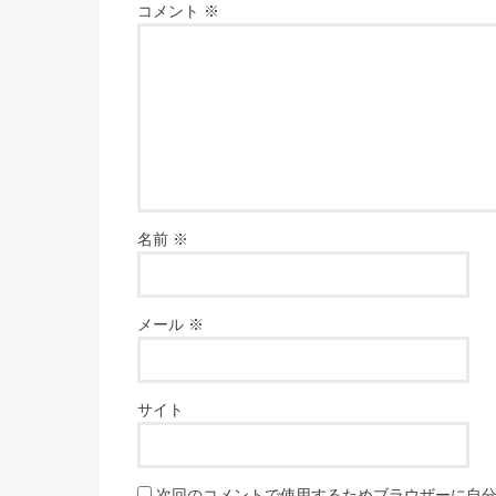
コメント
※
名前
※
メール
※
サイト
次回のコメントで使用するためブラウザーに自