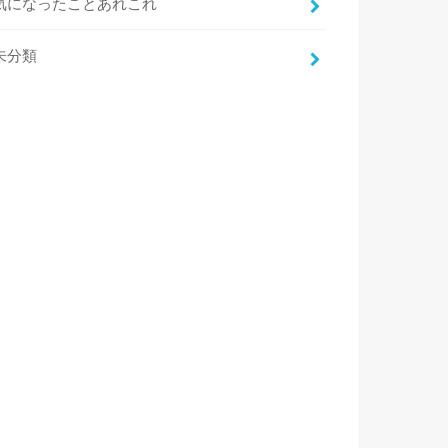
気になったことあれこれ
未分類