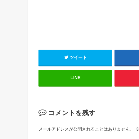
ツイート
LINE
コメントを残す
メールアドレスが公開されることはありません。