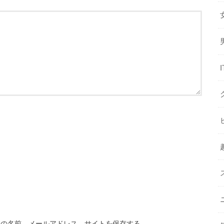
分の名前、メールアドレス、サイトを保存する。