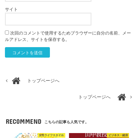
サイト
次回のコメントで使用するためブラウザーに自分の名前、メー
ルアドレス、サイトを保存する。
トップページへ
トップページへ
RECOMMEND
こちらの記事も人気です。
女性ライフスタイル
ビジネス・経済