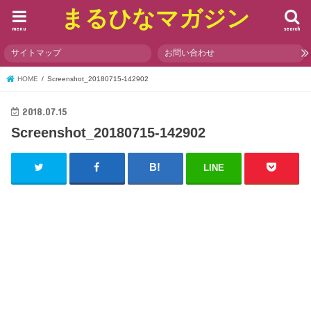
まるひなマガジン
menu
search
サイトマップ
お問い合わせ
HOME
Screenshot_20180715-142902
2018.07.15
Screenshot_20180715-142902
LINE