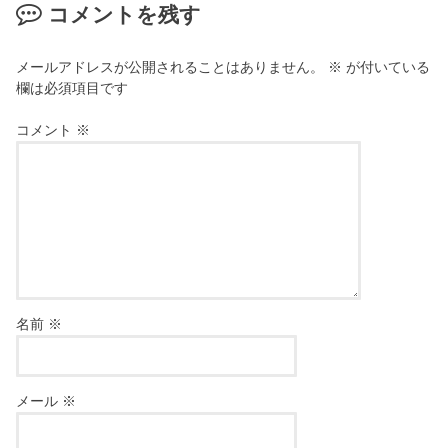
コメントを残す
メールアドレスが公開されることはありません。
※
が付いている
欄は必須項目です
コメント
※
名前
※
メール
※