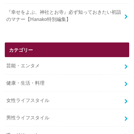
『幸せをよぶ、神社とお寺』必ず知っておきたい初詣
のマナー【Hanako特別編集】
カテゴリー
芸能・エンタメ
健康・生活・料理
女性ライフスタイル
男性ライフスタイル