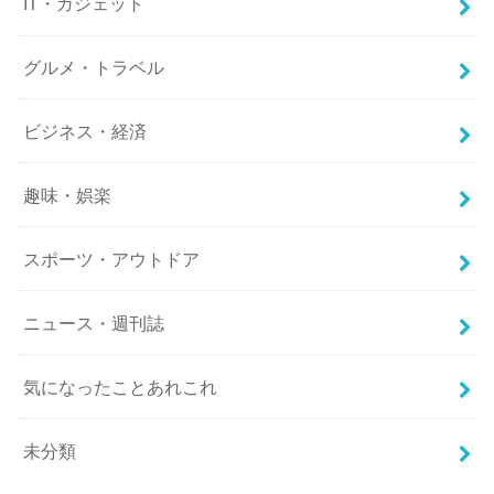
IT・ガジェット
グルメ・トラベル
ビジネス・経済
趣味・娯楽
スポーツ・アウトドア
ニュース・週刊誌
気になったことあれこれ
未分類