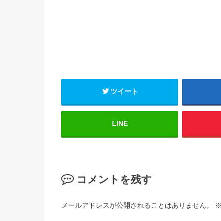
ツイート
LINE
コメントを残す
メールアドレスが公開されることはありません。