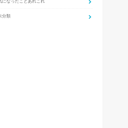
気になったことあれこれ
未分類