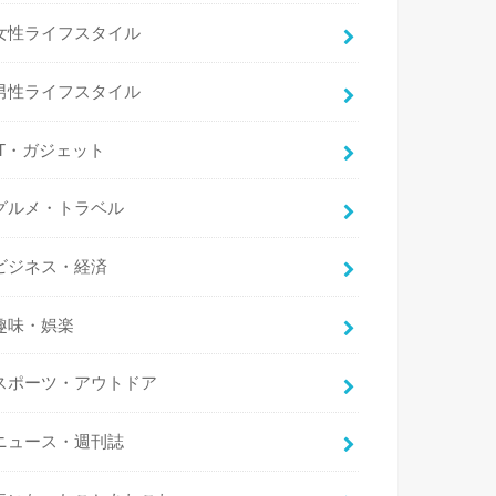
女性ライフスタイル
男性ライフスタイル
IT・ガジェット
グルメ・トラベル
ビジネス・経済
趣味・娯楽
スポーツ・アウトドア
ニュース・週刊誌