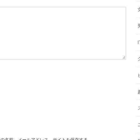
分の名前、メールアドレス、サイトを保存する。