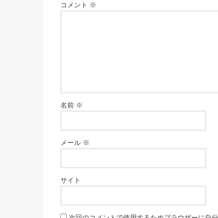
コメント
※
名前
※
メール
※
サイト
次回のコメントで使用するためブラウザーに自