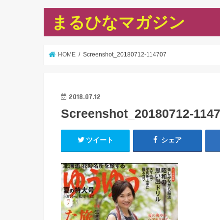
まるひなマガジン
HOME
Screenshot_20180712-114707
2018.07.12
Screenshot_20180712-114
ツイート
シェア