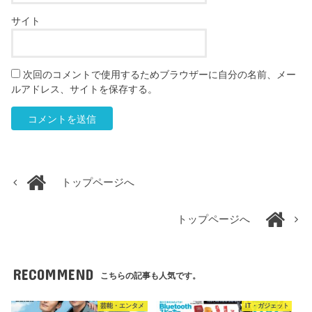
サイト
次回のコメントで使用するためブラウザーに自分の名前、メー
ルアドレス、サイトを保存する。
トップページへ
トップページへ
RECOMMEND
こちらの記事も人気です。
芸能・エンタメ
IT・ガジェット