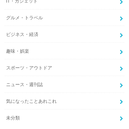
IT・ガジェット
グルメ・トラベル
ビジネス・経済
趣味・娯楽
スポーツ・アウトドア
ニュース・週刊誌
気になったことあれこれ
未分類