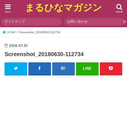
まるひなマガジン
menu
search
サイトマップ
お問い合わせ
HOME
Screenshot_20180630-112734
2018.07.01
Screenshot_20180630-112734
LINE