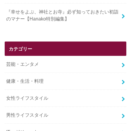
『幸せをよぶ、神社とお寺』必ず知っておきたい初詣
のマナー【Hanako特別編集】
カテゴリー
芸能・エンタメ
健康・生活・料理
女性ライフスタイル
男性ライフスタイル