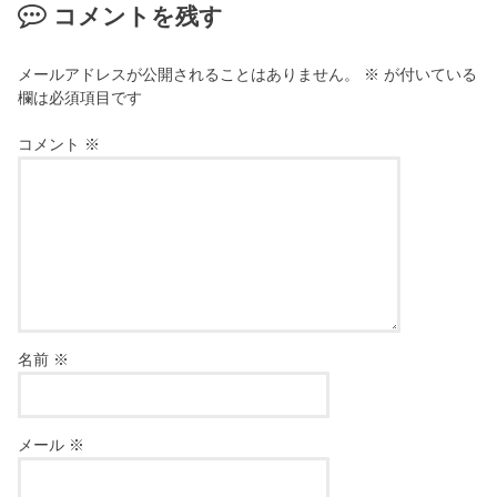
コメントを残す
メールアドレスが公開されることはありません。
※
が付いている
欄は必須項目です
コメント
※
名前
※
メール
※