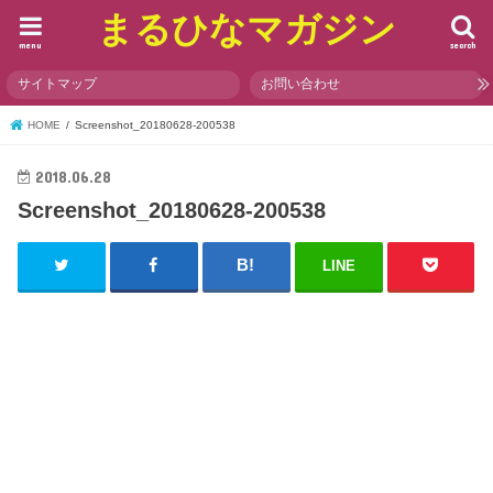
まるひなマガジン
menu
search
サイトマップ
お問い合わせ
HOME
Screenshot_20180628-200538
2018.06.28
Screenshot_20180628-200538
LINE