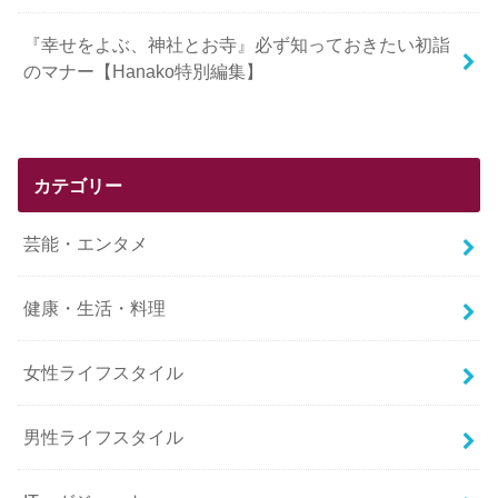
『幸せをよぶ、神社とお寺』必ず知っておきたい初詣
のマナー【Hanako特別編集】
カテゴリー
芸能・エンタメ
健康・生活・料理
女性ライフスタイル
男性ライフスタイル