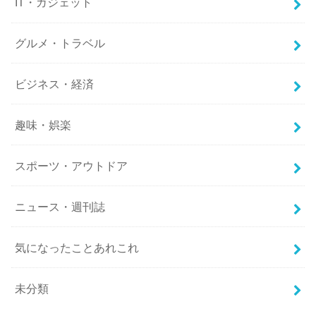
IT・ガジェット
グルメ・トラベル
ビジネス・経済
趣味・娯楽
スポーツ・アウトドア
ニュース・週刊誌
気になったことあれこれ
未分類