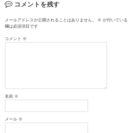
コメントを残す
メールアドレスが公開されることはありません。
※
が付いている
欄は必須項目です
コメント
※
名前
※
メール
※