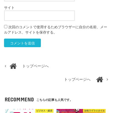
サイト
次回のコメントで使用するためブラウザーに自分の名前、メー
ルアドレス、サイトを保存する。
トップページへ
トップページへ
RECOMMEND
こちらの記事も人気です。
ビジネス・経済
女性ライフスタイル