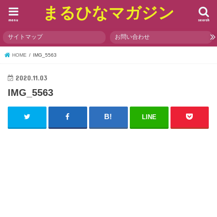
まるひなマガジン
menu
search
サイトマップ
お問い合わせ
HOME
IMG_5563
2020.11.03
IMG_5563
LINE