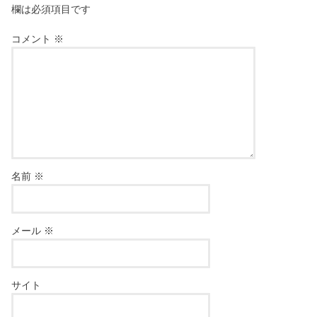
欄は必須項目です
コメント
※
名前
※
メール
※
サイト