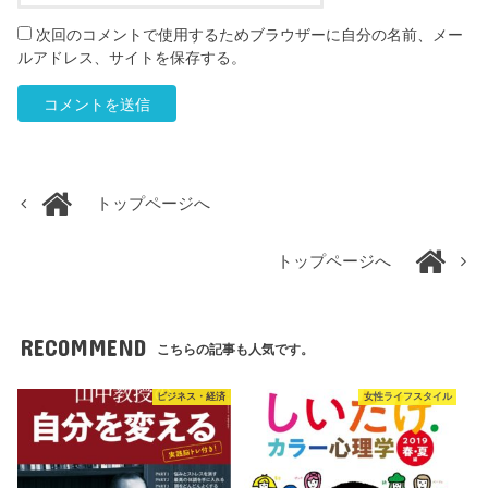
次回のコメントで使用するためブラウザーに自分の名前、メー
ルアドレス、サイトを保存する。
トップページへ
トップページへ
RECOMMEND
こちらの記事も人気です。
ビジネス・経済
女性ライフスタイル