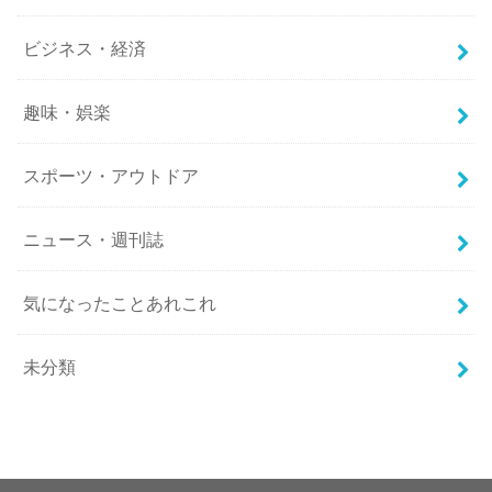
ビジネス・経済
趣味・娯楽
スポーツ・アウトドア
ニュース・週刊誌
気になったことあれこれ
未分類