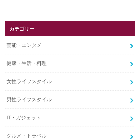
カテゴリー
芸能・エンタメ
健康・生活・料理
女性ライフスタイル
男性ライフスタイル
IT・ガジェット
グルメ・トラベル