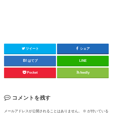
ツイート
シェア
はてブ
LINE
Pocket
feedly
コメントを残す
メールアドレスが公開されることはありません。
※
が付いている