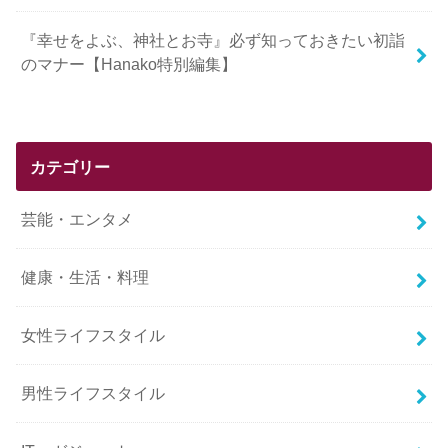
『幸せをよぶ、神社とお寺』必ず知っておきたい初詣
のマナー【Hanako特別編集】
カテゴリー
芸能・エンタメ
健康・生活・料理
女性ライフスタイル
男性ライフスタイル