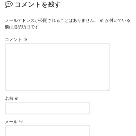
コメントを残す
メールアドレスが公開されることはありません。
※
が付いている
欄は必須項目です
コメント
※
名前
※
メール
※