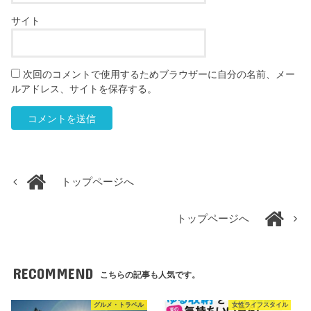
サイト
次回のコメントで使用するためブラウザーに自分の名前、メー
ルアドレス、サイトを保存する。
トップページへ
トップページへ
RECOMMEND
こちらの記事も人気です。
グルメ・トラベル
女性ライフスタイル