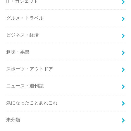
IT・ガジェット
グルメ・トラベル
ビジネス・経済
趣味・娯楽
スポーツ・アウトドア
ニュース・週刊誌
気になったことあれこれ
未分類