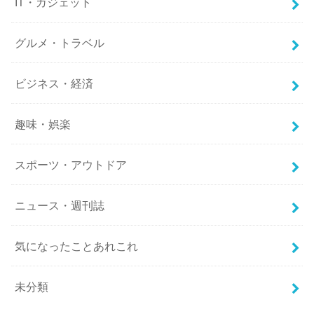
IT・ガジェット
グルメ・トラベル
ビジネス・経済
趣味・娯楽
スポーツ・アウトドア
ニュース・週刊誌
気になったことあれこれ
未分類