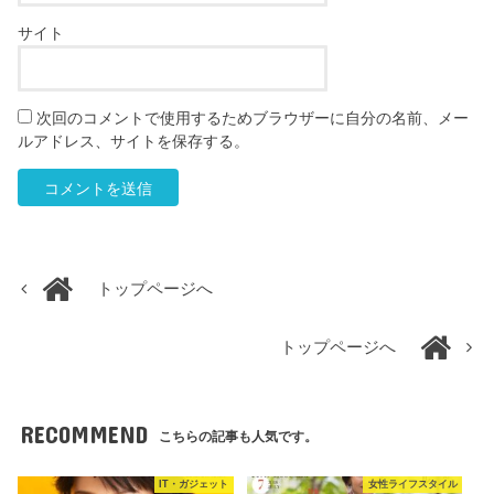
サイト
次回のコメントで使用するためブラウザーに自分の名前、メー
ルアドレス、サイトを保存する。
トップページへ
トップページへ
RECOMMEND
こちらの記事も人気です。
IT・ガジェット
女性ライフスタイル