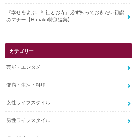
『幸せをよぶ、神社とお寺』必ず知っておきたい初詣
のマナー【Hanako特別編集】
カテゴリー
芸能・エンタメ
健康・生活・料理
女性ライフスタイル
男性ライフスタイル