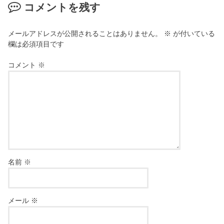
コメントを残す
メールアドレスが公開されることはありません。
※
が付いている
欄は必須項目です
コメント
※
名前
※
メール
※